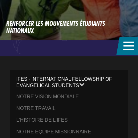
RENFORCER LES MOUVEMENTS ÉTUDIANTS
NATIONAUX
IFES · INTERNATIONAL FELLOWSHIP OF
EVANGELICAL STUDENTS
NOTRE VISION MONDIALE
NOTRE TRAVAIL
L’HISTOIRE DE L’IFES
NOTRE ÉQUIPE MISSIONNAIRE