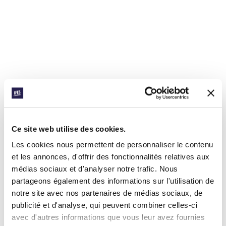
Ce site web utilise des cookies.
Les cookies nous permettent de personnaliser le contenu
et les annonces, d'offrir des fonctionnalités relatives aux
médias sociaux et d'analyser notre trafic. Nous
partageons également des informations sur l'utilisation de
notre site avec nos partenaires de médias sociaux, de
publicité et d'analyse, qui peuvent combiner celles-ci
avec d'autres informations que vous leur avez fournies