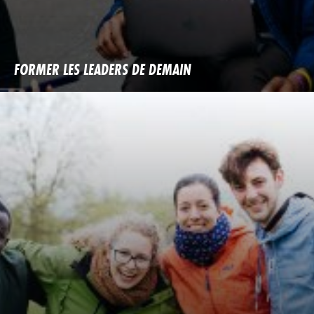
FORMER LES LEADERS DE DEMAIN