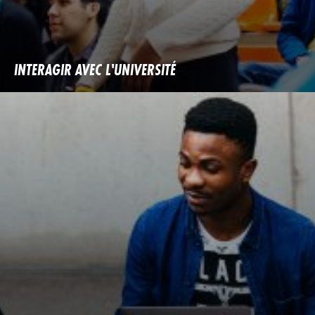
INTERAGIR AVEC L'UNIVERSITÉ