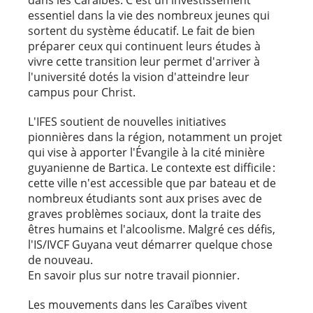
dans les Caraïbes. C'est un investissement
essentiel dans la vie des nombreux jeunes qui
sortent du système éducatif. Le fait de bien
préparer ceux qui continuent leurs études à
vivre cette transition leur permet d'arriver à
l'université dotés la vision d'atteindre leur
campus pour Christ.
L'IFES soutient de nouvelles initiatives
pionnières dans la région, notamment un projet
qui vise à apporter l'Évangile à la cité minière
guyanienne de Bartica. Le contexte est difficile :
cette ville n'est accessible que par bateau et de
nombreux étudiants sont aux prises avec de
graves problèmes sociaux, dont la traite des
êtres humains et l'alcoolisme. Malgré ces défis,
l'IS/IVCF Guyana veut démarrer quelque chose
de nouveau.
En savoir plus sur notre travail pionnier.
Les mouvements dans les Caraïbes vivent