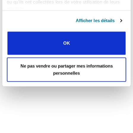
ou qu'ils ont collectées lors de votre utilisation de leurs
services.
Afficher les détails
OK
Ne pas vendre ou partager mes informations
personnelles