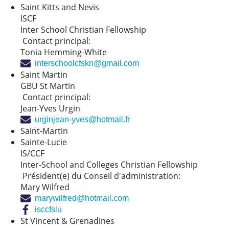
Saint Kitts and Nevis
ISCF
Inter School Christian Fellowship
Contact principal:
Tonia Hemming-White
interschoolcfskn@gmail.com
Saint Martin
GBU St Martin
Contact principal:
Jean-Yves Urgin
urginjean-yves@hotmail.fr
Saint-Martin
Sainte-Lucie
IS/CCF
Inter-School and Colleges Christian Fellowship
Président(e) du Conseil d'administration:
Mary Wilfred
marywilfred@hotmail.com
isccfslu
St Vincent & Grenadines