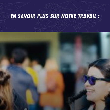
EN SAVOIR PLUS SUR NOTRE TRAVAIL :