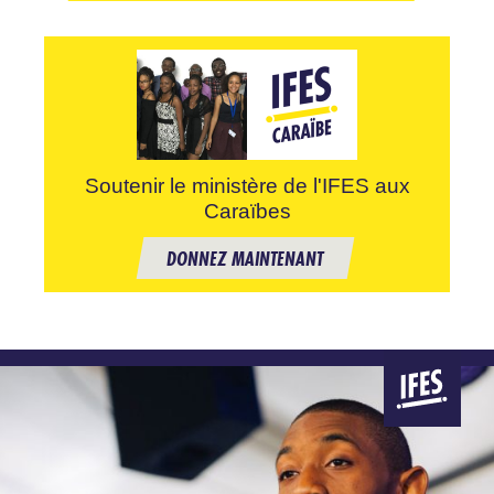
Soutenir le ministère de l'IFES aux
Caraïbes
DONNEZ MAINTENANT