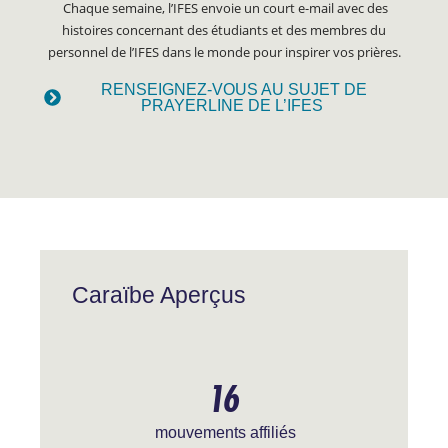
Chaque semaine, l’IFES envoie un court e-mail avec des
histoires concernant des étudiants et des membres du
personnel de l’IFES dans le monde pour inspirer vos prières.
RENSEIGNEZ-VOUS AU SUJET DE
PRAYERLINE DE L’IFES
Caraïbe Aperçus
16
mouvements affiliés