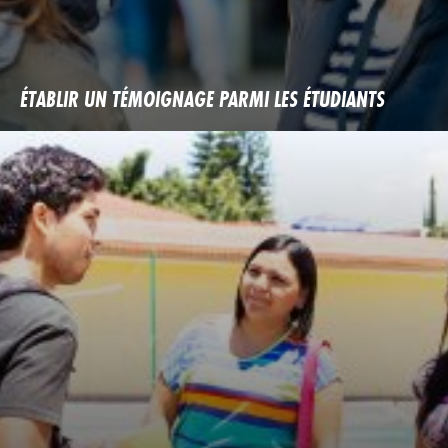
ÉTABLIR UN TÉMOIGNAGE PARMI LES ÉTUDIANTS