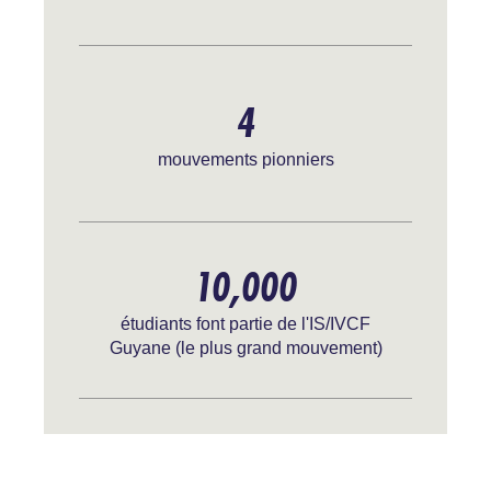
4
mouvements pionniers
10,000
étudiants font partie de l'IS/IVCF
Guyane (le plus grand mouvement)