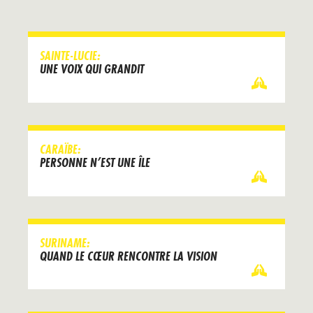
SAINTE-LUCIE:
UNE VOIX QUI GRANDIT
CARAÏBE:
PERSONNE N’EST UNE ÎLE
SURINAME:
QUAND LE CŒUR RENCONTRE LA VISION