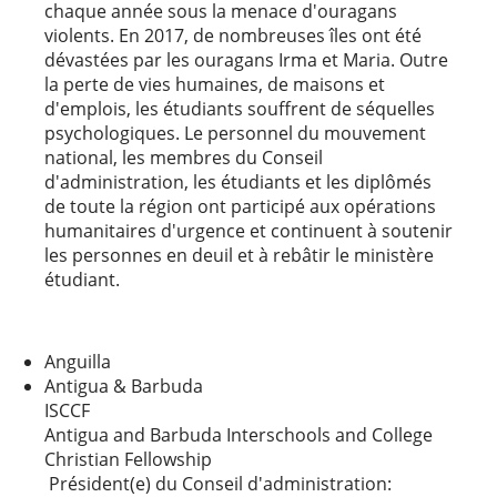
chaque année sous la menace d'ouragans
violents. En 2017, de nombreuses îles ont été
dévastées par les ouragans Irma et Maria. Outre
la perte de vies humaines, de maisons et
d'emplois, les étudiants souffrent de séquelles
psychologiques. Le personnel du mouvement
national, les membres du Conseil
d'administration, les étudiants et les diplômés
de toute la région ont participé aux opérations
humanitaires d'urgence et continuent à soutenir
les personnes en deuil et à rebâtir le ministère
étudiant.
Anguilla
Antigua & Barbuda
ISCCF
Antigua and Barbuda Interschools and College
Christian Fellowship
Président(e) du Conseil d'administration: