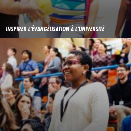
INSPIRER L'ÉVANGÉLISATION À L'UNIVERSITÉ