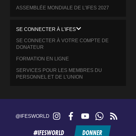
ASSEMBLÉE MONDIALE DE L’IFES 2027
SE CONNECTER À L’IFES
SE CONNECTER À VOTRE COMPTE DE
DONATEUR
FORMATION EN LIGNE
SERVICES POUR LES MEMBRES DU
PERSONNEL ET DE L’UNION
Instagram
Facebook
YouTube
WhatsApp
RSS
@IFESWORLD
feed
#IFESWORLD
DONNER