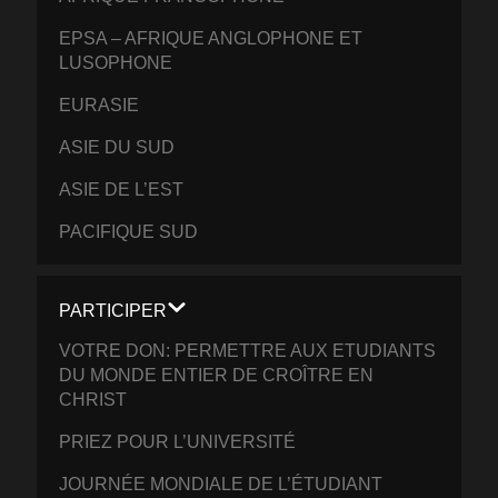
EPSA – AFRIQUE ANGLOPHONE ET
LUSOPHONE
EURASIE
ASIE DU SUD
ASIE DE L’EST
PACIFIQUE SUD
PARTICIPER
VOTRE DON: PERMETTRE AUX ETUDIANTS
DU MONDE ENTIER DE CROÎTRE EN
CHRIST
PRIEZ POUR L’UNIVERSITÉ
JOURNÉE MONDIALE DE L’ÉTUDIANT