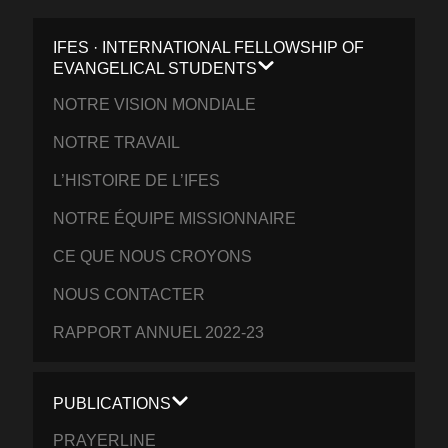
IFES · INTERNATIONAL FELLOWSHIP OF
EVANGELICAL STUDENTS
NOTRE VISION MONDIALE
NOTRE TRAVAIL
L’HISTOIRE DE L’IFES
NOTRE ÉQUIPE MISSIONNAIRE
CE QUE NOUS CROYONS
NOUS CONTACTER
RAPPORT ANNUEL 2022-23
PUBLICATIONS
PRAYERLINE