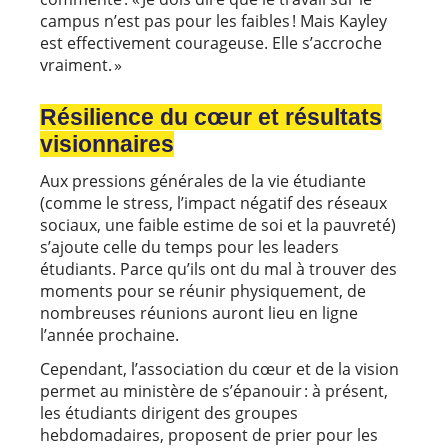
campus n’est pas pour les faibles ! Mais Kayley
est effectivement courageuse. Elle s’accroche
vraiment. »
Résilience du cœur et résultats
visionnaires
Aux pressions générales de la vie étudiante
(comme le stress, l’impact négatif des réseaux
sociaux, une faible estime de soi et la pauvreté)
s’ajoute celle du temps pour les leaders
étudiants. Parce qu’ils ont du mal à trouver des
moments pour se réunir physiquement, de
nombreuses réunions auront lieu en ligne
l’année prochaine.
Cependant, l’association du cœur et de la vision
permet au ministère de s’épanouir : à présent,
les étudiants dirigent des groupes
hebdomadaires, proposent de prier pour les