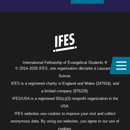
Home
International Fellowship of Evangelical Students ®
© 2014–2026 IFES, une organisation déclarée à Lausanne,
Suisse.
IFES is a registered charity in England and Wales (247919), and
a limited company (876229).
IFES/USA is a registered 501(c)(3) nonprofit organization in the
USA.
IFES websites use cookies to improve your visit and collect
anonymous data. By using our websites, you agree to our use of
cookies.