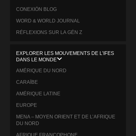
CONEXIÓN BLOG
WORD & WORLD JOURNAL
RÉFLEXIONS SUR LA GÉN Z
EXPLORER LES MOUVEMENTS DE L’IFES
DANS LE MONDE
AMÉRIQUE DU NORD
CARAÏBE
AMÉRIQUE LATINE
EUROPE
MENA – MOYEN ORIENT ET DE L’AFRIQUE
DU NORD
AFRIQUE FRANCOPHONE