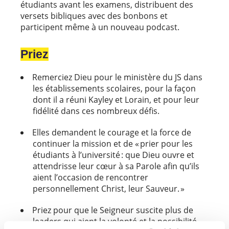
étudiants avant les examens, distribuent des
versets bibliques avec des bonbons et
participent même à un nouveau podcast.
Priez
Remerciez Dieu pour le ministère du JS dans
les établissements scolaires, pour la façon
dont il a réuni Kayley et Lorain, et pour leur
fidélité dans ces nombreux défis.
Elles demandent le courage et la force de
continuer la mission et de « prier pour les
étudiants à l’université : que Dieu ouvre et
attendrisse leur cœur à sa Parole afin qu’ils
aient l’occasion de rencontrer
personnellement Christ, leur Sauveur. »
Priez pour que le Seigneur suscite plus de
leaders qui aient la volonté et la possibilité