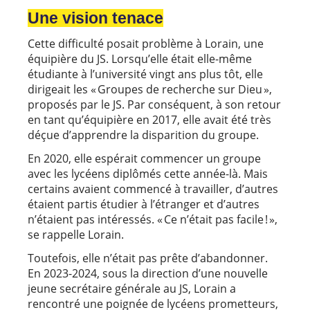
Une vision tenace
Cette difficulté posait problème à Lorain, une
équipière du JS. Lorsqu’elle était elle-même
étudiante à l’université vingt ans plus tôt, elle
dirigeait les « Groupes de recherche sur Dieu »,
proposés par le JS. Par conséquent, à son retour
en tant qu’équipière en 2017, elle avait été très
déçue d’apprendre la disparition du groupe.
En 2020, elle espérait commencer un groupe
avec les lycéens diplômés cette année-là. Mais
certains avaient commencé à travailler, d’autres
étaient partis étudier à l’étranger et d’autres
n’étaient pas intéressés. « Ce n’était pas facile ! »,
se rappelle Lorain.
Toutefois, elle n’était pas prête d’abandonner.
En 2023-2024, sous la direction d’une nouvelle
jeune secrétaire générale au JS, Lorain a
rencontré une poignée de lycéens prometteurs,