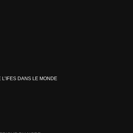
L’IFES DANS LE MONDE