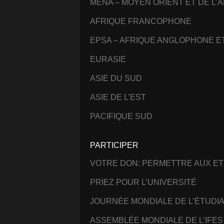
MENA – MOYEN ORIENT ET DE L’
AFRIQUE FRANCOPHONE
EPSA – AFRIQUE ANGLOPHONE 
EURASIE
ASIE DU SUD
ASIE DE L’EST
PACIFIQUE SUD
PARTICIPER
VOTRE DON: PERMETTRE AUX ET
PRIEZ POUR L’UNIVERSITÉ
JOURNÉE MONDIALE DE L’ÉTUDI
ASSEMBLÉE MONDIALE DE L’IFES