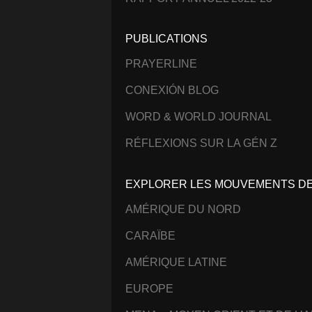
PUBLICATIONS
PRAYERLINE
CONEXIÓN BLOG
WORD & WORLD JOURNAL
RÉFLEXIONS SUR LA GÉN Z
EXPLORER LES MOUVEMENTS DE 
AMÉRIQUE DU NORD
CARAÏBE
AMÉRIQUE LATINE
EUROPE