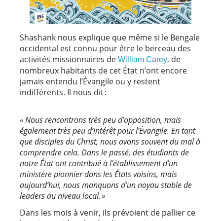
Shashank nous explique que même si le Bengale
occidental est connu pour être le berceau des
activités missionnaires de
, de
William Carey
nombreux habitants de cet État n’ont encore
jamais entendu l’Évangile ou y restent
indifférents. Il nous dit :
« Nous rencontrons très peu d’opposition, mais
également très peu d’intérêt pour l’Évangile. En tant
que disciples du Christ, nous avons souvent du mal à
comprendre cela. Dans le passé, des étudiants de
notre État ont contribué à l’établissement d’un
ministère pionnier dans les États voisins, mais
aujourd’hui, nous manquons d’un noyau stable de
leaders au niveau local. »
Dans les mois à venir, ils prévoient de pallier ce