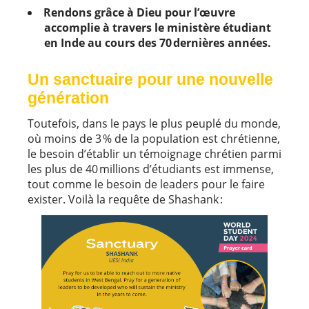
Rendons grâce à Dieu pour l’œuvre
accomplie à travers le ministère étudiant
en Inde au cours des 70 dernières années.
Un sanctuaire pour une nouvelle
génération
Toutefois, dans le pays le plus peuplé du monde,
où moins de 3 % de la population est chrétienne,
le besoin d’établir un témoignage chrétien parmi
les plus de 40 millions d’étudiants est immense,
tout comme le besoin de leaders pour le faire
exister. Voilà la requête de Shashank :