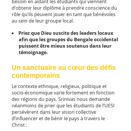
besoin en aidant les étudiants qui viennent
d’obtenir leur diplôme à prendre conscience du
rôle qu’ils peuvent jouer en tant que bénévoles
au sein de leur groupe local.
Priez que Dieu suscite des leaders locaux
afin que les groupes du Bengale occidental
puissent être mieux soutenus dans leur
témoignage.
Un sanctuaire au cœur des défis
contemporains
Le contexte ethnique, religieux, politique et
socio-économique varie fortement en fonction
des régions du pays. Srinivas nous demande
néanmoins de prier que les étudiants de l’UESI
persévèrent dans leur vision collective
d’influencer et de bénir le pays à travers le
Christ :