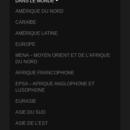
DANS LE MONDE
AMÉRIQUE DU NORD
CARAÏBE
AMÉRIQUE LATINE
EUROPE
MENA – MOYEN ORIENT ET DE L’AFRIQUE
DU NORD
AFRIQUE FRANCOPHONE
EPSA – AFRIQUE ANGLOPHONE ET
LUSOPHONE
EURASIE
ASIE DU SUD
ASIE DE L’EST