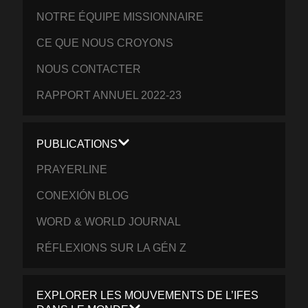
NOTRE ÉQUIPE MISSIONNAIRE
CE QUE NOUS CROYONS
NOUS CONTACTER
RAPPORT ANNUEL 2022-23
PUBLICATIONS
PRAYERLINE
CONEXIÓN BLOG
WORD & WORLD JOURNAL
RÉFLEXIONS SUR LA GÉN Z
EXPLORER LES MOUVEMENTS DE L’IFES