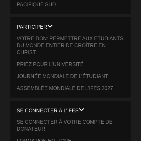
PACIFIQUE SUD
PARTICIPER
VOTRE DON: PERMETTRE AUX ETUDIANTS
DU MONDE ENTIER DE CROÎTRE EN
CHRIST
PRIEZ POUR L’UNIVERSITÉ
JOURNÉE MONDIALE DE L’ÉTUDIANT
ASSEMBLÉE MONDIALE DE L’IFES 2027
SE CONNECTER À L’IFES
SE CONNECTER À VOTRE COMPTE DE
DONATEUR
FORMATION EN LIGNE