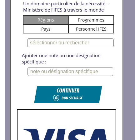
Un domaine particulier de la nécessité -
Ministère de l’IFES à travers le monde
Régions
Programmes
Pays
Personnel IFES
Ajouter une note ou une désignation
spécifique :
CONTINUER
DON SÉCURISÉ