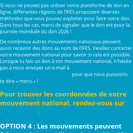
Si vous ne pouvez pas utiliser notre plateforme de don en
ligne, différentes régions de l’IFES proposent diverses
méthodes que vous pouvez exploiter pour faire votre don.
Dans tous les cas, merci de signaler que le don est pour la
Journée mondiale du don 2026 !
De nombreux autres mouvements nationaux peuvent
aussi recevoir des dons au nom de l’IFES. Veuillez contacter
votre mouvement national pour savoir si cela est possible.
Lorsque tu fais un don à ton mouvement national, n'hésite
pas à nous envoyer un e-mail à
pour que nous puissions
supporter.relations@ifesworld.org
te dire « merci » !
Pour trouver les coordonnées de votre
mouvement national, rendez-vous sur
.
notre monde
OPTION 4 : Les mouvements peuvent