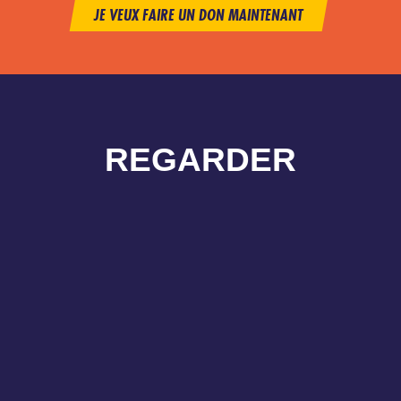
JE VEUX FAIRE UN DON MAINTENANT
REGARDER