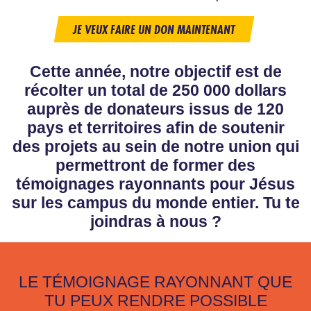
JE VEUX FAIRE UN DON MAINTENANT
Cette année, notre objectif est de
récolter un total de 250 000 dollars
auprès de donateurs issus de 120
pays et territoires afin de soutenir
des projets au sein de notre union qui
permettront de former des
témoignages rayonnants pour Jésus
sur les campus du monde entier. Tu te
joindras à nous ?
LE TÉMOIGNAGE RAYONNANT QUE
TU PEUX RENDRE POSSIBLE