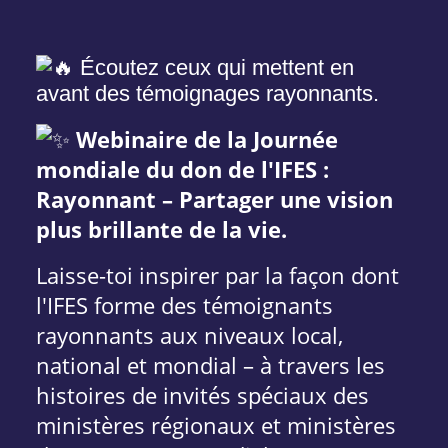
Écoutez ceux qui mettent en
avant des témoignages rayonnants.
Webinaire de la Journée
mondiale du don de l'IFES :
Rayonnant – Partager une vision
plus brillante de la vie.
Laisse-toi inspirer par la façon dont
l'IFES forme des témoignants
rayonnants aux niveaux local,
national et mondial – à travers les
histoires de invités spéciaux des
ministères régionaux et ministères