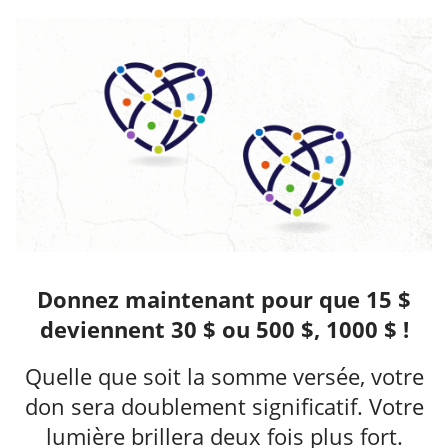
Donnez maintenant pour que 15 $
deviennent 30 $ ou 500 $, 1000 $ !
Quelle que soit la somme versée, votre
don sera doublement significatif. Votre
lumière brillera deux fois plus fort.