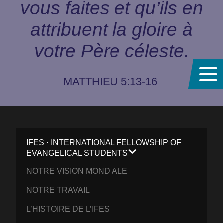
vous faites et qu’ils en
attribuent la gloire à
votre Père céleste.
MATTHIEU 5:13-16
IFES · INTERNATIONAL FELLOWSHIP OF
EVANGELICAL STUDENTS
NOTRE VISION MONDIALE
NOTRE TRAVAIL
L’HISTOIRE DE L’IFES