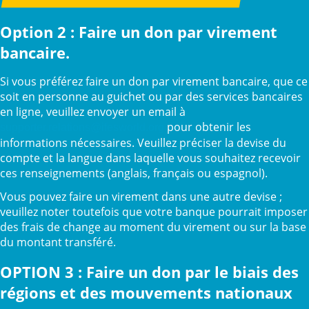
Option 2 : Faire un don par virement
bancaire.
Si vous préférez faire un don par virement bancaire, que ce
soit en personne au guichet ou par des services bancaires
en ligne, veuillez envoyer un email à
pour obtenir les
supporter.relations@ifesworld.org
informations nécessaires. Veuillez préciser la devise du
compte et la langue dans laquelle vous souhaitez recevoir
ces renseignements (anglais, français ou espagnol).
Vous pouvez faire un virement dans une autre devise ;
veuillez noter toutefois que votre banque pourrait imposer
des frais de change au moment du virement ou sur la base
du montant transféré.
OPTION 3 : Faire un don par le biais des
régions et des mouvements nationaux