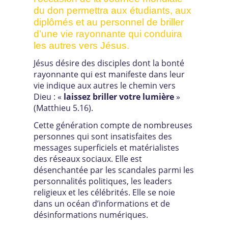
du don permettra aux étudiants, aux
diplômés et au personnel de briller
d’une vie rayonnante qui conduira
les autres vers Jésus.
Jésus désire des disciples dont la bonté
rayonnante qui est manifeste dans leur
vie indique aux autres le chemin vers
Dieu : «
laissez briller votre lumière
»
(Matthieu 5.16).
Cette génération compte de nombreuses
personnes qui sont insatisfaites des
messages superficiels et matérialistes
des réseaux sociaux. Elle est
désenchantée par les scandales parmi les
personnalités politiques, les leaders
religieux et les célébrités. Elle se noie
dans un océan d’informations et de
désinformations numériques.