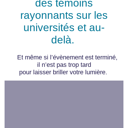
des témoins
rayonnants sur les
universités et au-
delà.
Et même si l’évènement est terminé,
il n’est pas trop tard
pour laisser briller votre lumière.