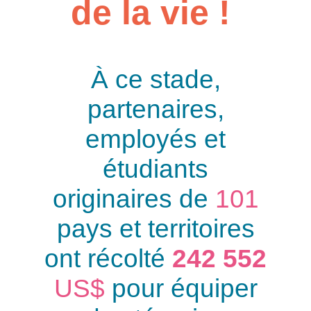
de la vie !
À ce stade,
partenaires,
employés et
étudiants
originaires de
101
pays et territoires
ont récolté
242 552
US$
pour équiper