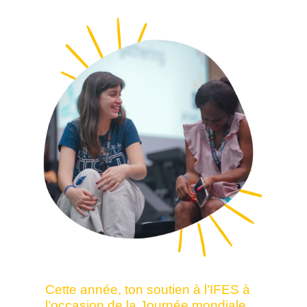
Cette année, ton soutien à l’IFES à
l’occasion de la Journée mondiale