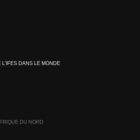
L’IFES DANS LE MONDE
AFRIQUE DU NORD