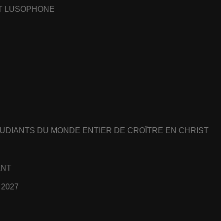
ET LUSOPHONE
UDIANTS DU MONDE ENTIER DE CROÎTRE EN CHRIST
ANT
 2027