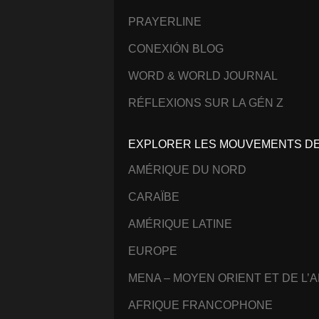
PRAYERLINE
CONEXIÓN BLOG
WORD & WORLD JOURNAL
RÉFLEXIONS SUR LA GÉN Z
EXPLORER LES MOUVEMENTS DE 
AMÉRIQUE DU NORD
CARAÏBE
AMÉRIQUE LATINE
EUROPE
MENA – MOYEN ORIENT ET DE L’
AFRIQUE FRANCOPHONE