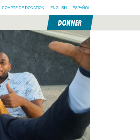
COMPTE DE DONATION
ENGLISH
ESPAÑOL
DONNER
N