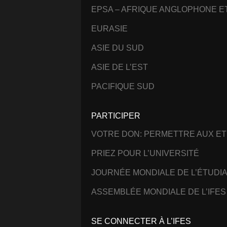
EPSA – AFRIQUE ANGLOPHONE 
EURASIE
ASIE DU SUD
ASIE DE L’EST
PACIFIQUE SUD
PARTICIPER
VOTRE DON: PERMETTRE AUX ET
PRIEZ POUR L’UNIVERSITÉ
JOURNÉE MONDIALE DE L’ÉTUDI
ASSEMBLÉE MONDIALE DE L’IFES
SE CONNECTER À L’IFES