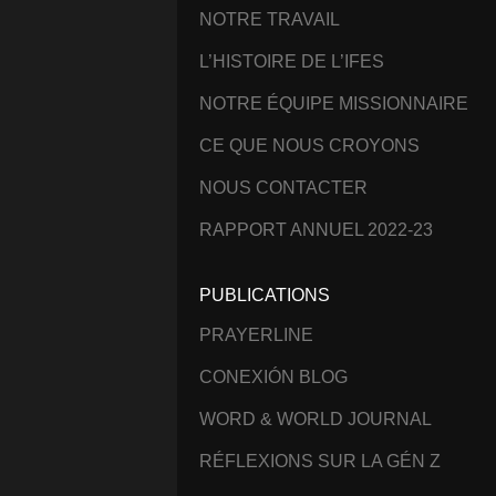
NOTRE TRAVAIL
L’HISTOIRE DE L’IFES
NOTRE ÉQUIPE MISSIONNAIRE
CE QUE NOUS CROYONS
NOUS CONTACTER
RAPPORT ANNUEL 2022-23
PUBLICATIONS
PRAYERLINE
CONEXIÓN BLOG
WORD & WORLD JOURNAL
RÉFLEXIONS SUR LA GÉN Z