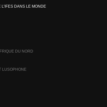
L’IFES DANS LE MONDE
AFRIQUE DU NORD
ET LUSOPHONE