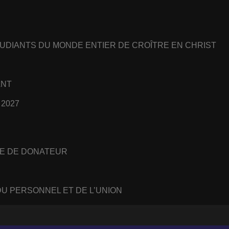
UDIANTS DU MONDE ENTIER DE CROÎTRE EN CHRIST
ANT
 2027
E DE DONATEUR
U PERSONNEL ET DE L’UNION