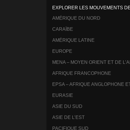
EXPLORER LES MOUVEMENTS DE 
AMÉRIQUE DU NORD
CARAÏBE
AMÉRIQUE LATINE
EUROPE
MENA – MOYEN ORIENT ET DE L’
AFRIQUE FRANCOPHONE
EPSA – AFRIQUE ANGLOPHONE 
EURASIE
ASIE DU SUD
ASIE DE L’EST
PACIFIQUE SUD