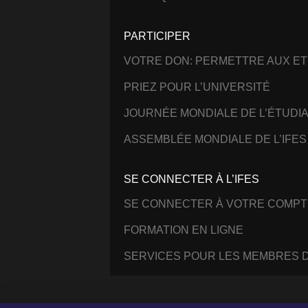
PARTICIPER
VOTRE DON: PERMETTRE AUX ET
PRIEZ POUR L’UNIVERSITÉ
JOURNÉE MONDIALE DE L’ÉTUDI
ASSEMBLÉE MONDIALE DE L’IFES
SE CONNECTER À L’IFES
SE CONNECTER À VOTRE COMPT
FORMATION EN LIGNE
SERVICES POUR LES MEMBRES D