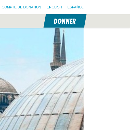
COMPTE DE DONATION
ENGLISH
ESPAÑOL
DONNER
N