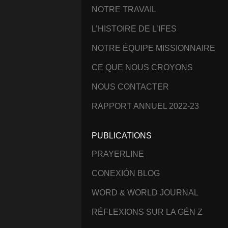
NOTRE TRAVAIL
L’HISTOIRE DE L’IFES
NOTRE ÉQUIPE MISSIONNAIRE
CE QUE NOUS CROYONS
NOUS CONTACTER
RAPPORT ANNUEL 2022-23
PUBLICATIONS
PRAYERLINE
CONEXIÓN BLOG
WORD & WORLD JOURNAL
RÉFLEXIONS SUR LA GÉN Z