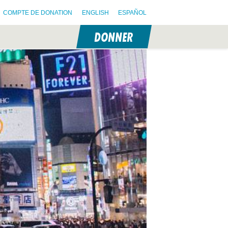
COMPTE DE DONATION
ENGLISH
ESPAÑOL
DONNER
N