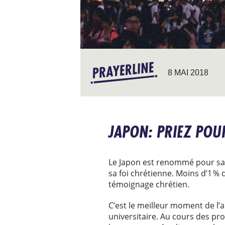
8 MAI 2018
JAPON: PRIEZ POU
Le Japon est renommé pour sa te
sa foi chrétienne. Moins d’1 % 
témoignage chrétien.
C’est le meilleur moment de l’
universitaire. Au cours des p