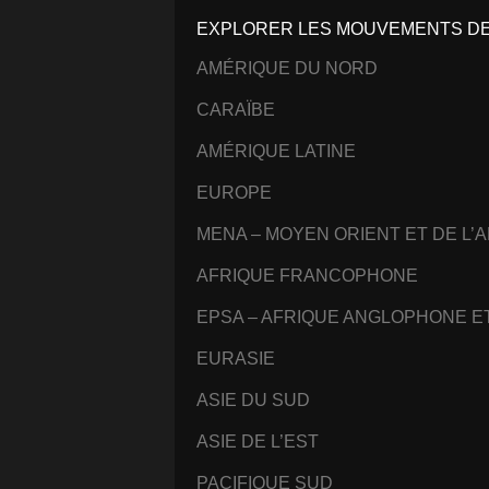
EXPLORER LES MOUVEMENTS DE 
AMÉRIQUE DU NORD
CARAÏBE
AMÉRIQUE LATINE
EUROPE
MENA – MOYEN ORIENT ET DE L’
AFRIQUE FRANCOPHONE
EPSA – AFRIQUE ANGLOPHONE 
EURASIE
ASIE DU SUD
ASIE DE L’EST
PACIFIQUE SUD