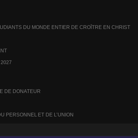
UDIANTS DU MONDE ENTIER DE CROÎTRE EN CHRIST
ANT
 2027
E DE DONATEUR
U PERSONNEL ET DE L’UNION