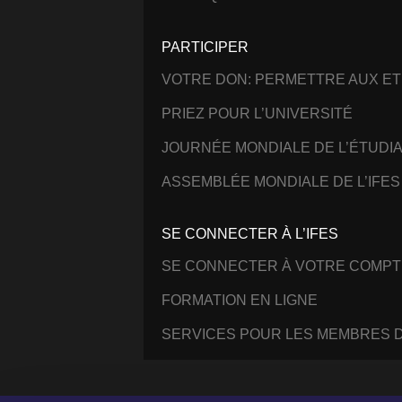
PARTICIPER
VOTRE DON: PERMETTRE AUX ET
PRIEZ POUR L’UNIVERSITÉ
JOURNÉE MONDIALE DE L’ÉTUDI
ASSEMBLÉE MONDIALE DE L’IFES
SE CONNECTER À L’IFES
SE CONNECTER À VOTRE COMPT
FORMATION EN LIGNE
SERVICES POUR LES MEMBRES D