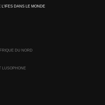
L’IFES DANS LE MONDE
AFRIQUE DU NORD
ET LUSOPHONE