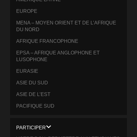
EUROPE
MENA – MOYEN ORIENT ET DE L’AFRIQUE
DU NORD
AFRIQUE FRANCOPHONE
EPSA – AFRIQUE ANGLOPHONE ET
LUSOPHONE
EURASIE
ASIE DU SUD
ASIE DE L’EST
PACIFIQUE SUD
PARTICIPER