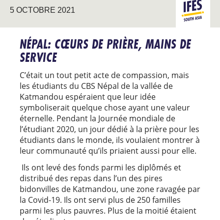
ASIE DU
5 OCTOBRE 2021
SUD
NÉPAL: CŒURS DE PRIÈRE, MAINS DE
SERVICE
C’était un tout petit acte de compassion, mais
les étudiants du CBS Népal de la vallée de
Katmandou espéraient que leur idée
symboliserait quelque chose ayant une valeur
éternelle. Pendant la Journée mondiale de
l’étudiant 2020, un jour dédié à la prière pour les
étudiants dans le monde, ils voulaient montrer à
leur communauté qu’ils priaient aussi pour elle.
Ils ont levé des fonds parmi les diplômés et
distribué des repas dans l’un des pires
bidonvilles de Katmandou, une zone ravagée par
la Covid-19. Ils ont servi plus de 250 familles
parmi les plus pauvres. Plus de la moitié étaient