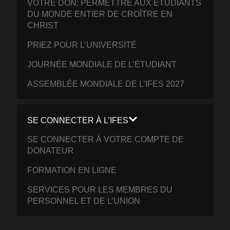
VOTRE DON: PERMETTRE AUX ETUDIANTS
DU MONDE ENTIER DE CROÎTRE EN
CHRIST
PRIEZ POUR L’UNIVERSITÉ
JOURNÉE MONDIALE DE L’ÉTUDIANT
ASSEMBLÉE MONDIALE DE L’IFES 2027
SE CONNECTER À L’IFES
SE CONNECTER À VOTRE COMPTE DE
DONATEUR
FORMATION EN LIGNE
SERVICES POUR LES MEMBRES DU
PERSONNEL ET DE L’UNION