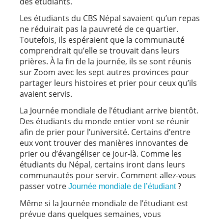
des étudiants.
Les étudiants du CBS Népal savaient qu’un repas
ne réduirait pas la pauvreté de ce quartier.
Toutefois, ils espéraient que la communauté
comprendrait qu’elle se trouvait dans leurs
prières. À la fin de la journée, ils se sont réunis
sur Zoom avec les sept autres provinces pour
partager leurs histoires et prier pour ceux qu’ils
avaient servis.
La Journée mondiale de l’étudiant arrive bientôt.
Des étudiants du monde entier vont se réunir
afin de prier pour l’université. Certains d’entre
eux vont trouver des manières innovantes de
prier ou d’évangéliser ce jour-là. Comme les
étudiants du Népal, certains iront dans leurs
communautés pour servir. Comment allez-vous
passer votre
?
Journée mondiale de l’étudiant
Même si la Journée mondiale de l’étudiant est
prévue dans quelques semaines, vous