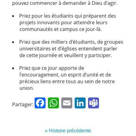
pouvez commencer à demander à Dieu d’agir.
Priez pour les étudiants qui préparent des
projets innovants pour atteindre leurs
communautés et campus ce jour-là.
Priez que des milliers d’étudiants, de groupes
universitaires et d’églises entendent parler
de cette journée et veuillent y participer.
Priez que ce jour apporte de
l’encouragement, un esprit d’unité et de
précieux liens entre tous au sein de notre
union.
Facebook
WhatsApp
Email
LinkedIn
Teams
Partager:
« Histoire précédente