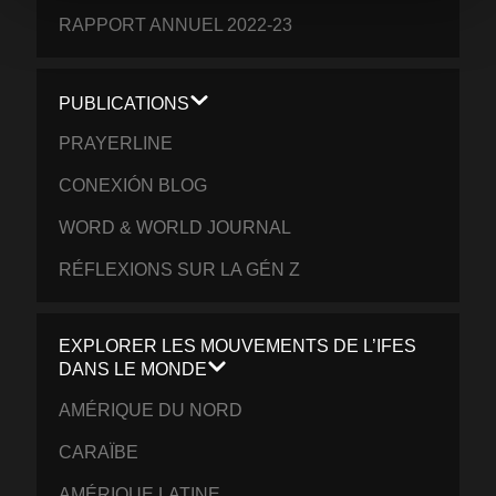
RAPPORT ANNUEL 2022-23
PUBLICATIONS
PRAYERLINE
CONEXIÓN BLOG
WORD & WORLD JOURNAL
RÉFLEXIONS SUR LA GÉN Z
EXPLORER LES MOUVEMENTS DE L’IFES
DANS LE MONDE
AMÉRIQUE DU NORD
CARAÏBE
AMÉRIQUE LATINE