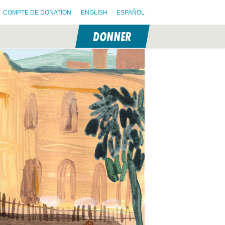
COMPTE DE DONATION
ENGLISH
ESPAÑOL
DONNER
N