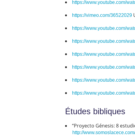
https://www.youtube.com/w
U
https://vimeo.com/36522029
https://www.youtube.com/w
https://www.youtube.com/wa
https://www.youtube.com/w
https://www.youtube.com/w
https://www.youtube.com/w
https://www.youtube.com/w
Études bibliques
“Proyecto Génesis: 8 estudi
http://www.somoslacece.com/