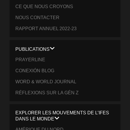
CE QUE NOUS CROYONS
NOUS CONTACTER
RAPPORT ANNUEL 2022-23
PUBLICATIONS
PRAYERLINE
CONEXIÓN BLOG
WORD & WORLD JOURNAL
RÉFLEXIONS SUR LA GÉN Z
EXPLORER LES MOUVEMENTS DE L’IFES
DANS LE MONDE
AMÉRIQUE DU NORD