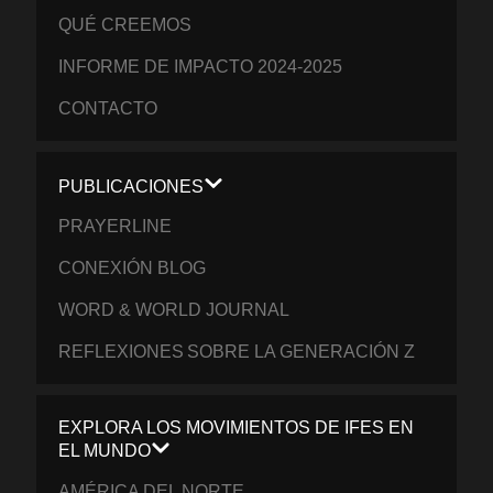
QUÉ CREEMOS
INFORME DE IMPACTO 2024-2025
CONTACTO
PUBLICACIONES
PRAYERLINE
CONEXIÓN BLOG
WORD & WORLD JOURNAL
REFLEXIONES SOBRE LA GENERACIÓN Z
EXPLORA LOS MOVIMIENTOS DE IFES EN
EL MUNDO
AMÉRICA DEL NORTE