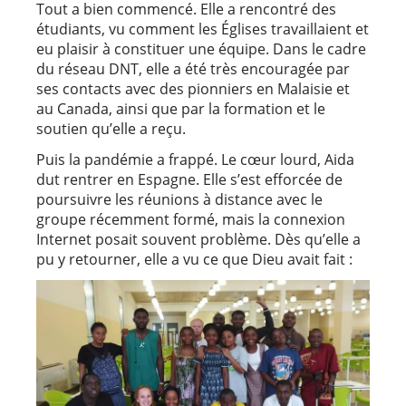
Tout a bien commencé. Elle a rencontré des
étudiants, vu comment les Églises travaillaient et
eu plaisir à constituer une équipe. Dans le cadre
du réseau DNT, elle a été très encouragée par
ses contacts avec des pionniers en Malaisie et
au Canada, ainsi que par la formation et le
soutien qu’elle a reçu.
Puis la pandémie a frappé. Le cœur lourd, Aida
dut rentrer en Espagne. Elle s’est efforcée de
poursuivre les réunions à distance avec le
groupe récemment formé, mais la connexion
Internet posait souvent problème. Dès qu’elle a
pu y retourner, elle a vu ce que Dieu avait fait :