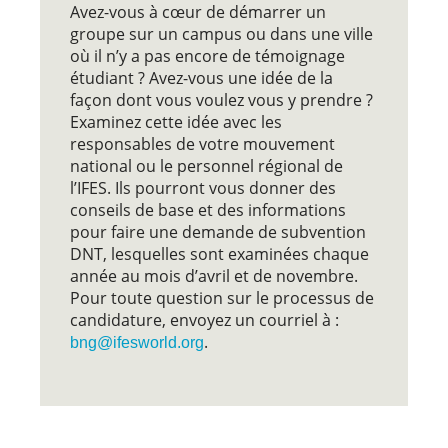
Avez-vous à cœur de démarrer un
groupe sur un campus ou dans une ville
où il n’y a pas encore de témoignage
étudiant ? Avez-vous une idée de la
façon dont vous voulez vous y prendre ?
Examinez cette idée avec les
responsables de votre mouvement
national ou le personnel régional de
l’IFES. Ils pourront vous donner des
conseils de base et des informations
pour faire une demande de subvention
DNT, lesquelles sont examinées chaque
année au mois d’avril et de novembre.
Pour toute question sur le processus de
candidature, envoyez un courriel à :
.
bng@ifesworld.org