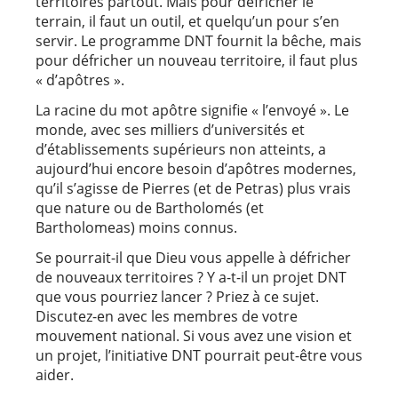
territoires partout. Mais pour défricher le
terrain, il faut un outil, et quelqu’un pour s’en
servir. Le programme DNT fournit la bêche, mais
pour défricher un nouveau territoire, il faut plus
« d’apôtres ».
La racine du mot apôtre signifie « l’envoyé ». Le
monde, avec ses milliers d’universités et
d’établissements supérieurs non atteints, a
aujourd’hui encore besoin d’apôtres modernes,
qu’il s’agisse de Pierres (et de Petras) plus vrais
que nature ou de Bartholomés (et
Bartholomeas) moins connus.
Se pourrait-il que Dieu vous appelle à défricher
de nouveaux territoires ? Y a-t-il un projet DNT
que vous pourriez lancer ? Priez à ce sujet.
Discutez-en avec les membres de votre
mouvement national. Si vous avez une vision et
un projet, l’initiative DNT pourrait peut-être vous
aider.