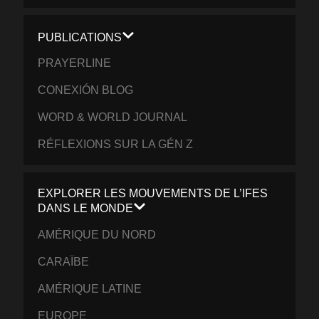
PUBLICATIONS
PRAYERLINE
CONEXIÓN BLOG
WORD & WORLD JOURNAL
RÉFLEXIONS SUR LA GÉN Z
EXPLORER LES MOUVEMENTS DE L’IFES
DANS LE MONDE
AMÉRIQUE DU NORD
CARAÏBE
AMÉRIQUE LATINE
EUROPE