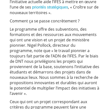
l’initiative actuelle aide l’IFES à mettre en œuvre
l’une de ses
, « Croître sur de
priorités stratégiques
nouveaux territoires ».
Comment ça se passe concrètement ?
Le programme offre des subventions, des
formations et des ressources aux mouvements
qui ont une vision et un projet de ministère
pionnier. Nigel Pollock, directeur du
programme, note que « le travail pionnier a
toujours fait partie de l’ADN de l’IFES. Par le biais
de DNT nous privilégions les projets qui
proviennent de la base, soutenons l’initiative des
étudiants et démarrons des projets dans de
nouveaux lieux. Nous sommes à la recherche de
propositions innovantes et durables qui auront
le potentiel de multiplier l’impact des initiatives à
l’avenir ».
Ceux qui ont un projet correspondant aux
critères du programme peuvent faire une