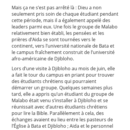
Mais ça ne s’est pas arrêté là : Dieu a non
seulement pris soin de chaque étudiant pendant
cette période, mais il a également appelé des
leaders parmi eux. Une fois le groupe de Malabo
relativement bien établi, les pensées et les
prières d’Aida se sont tournées vers le
continent, vers l’université nationale de Bata et
le campus fraîchement construit de l’université
afro-américaine de Djibloho.
Lors d’une visite à Djibloho au mois de juin, elle
a fait le tour du campus en priant pour trouver
des étudiants chrétiens qui pourraient
démarrer un groupe. Quelques semaines plus
tard, elle a appris qu’un étudiant du groupe de
Malabo était venu s’installer à Djibloho et se
réunissait avec d’autres étudiants chrétiens
pour lire la Bible. Parallèlement à cela, des
échanges avaient eu lieu entre les pasteurs de
l’Église à Bata et Djibloho ; Aida et le personnel