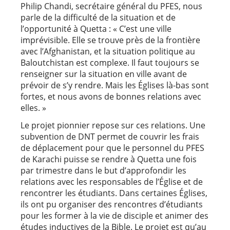
Philip Chandi, secrétaire général du PFES, nous
parle de la difficulté de la situation et de
l’opportunité à Quetta : « C’est une ville
imprévisible. Elle se trouve près de la frontière
avec l’Afghanistan, et la situation politique au
Baloutchistan est complexe. Il faut toujours se
renseigner sur la situation en ville avant de
prévoir de s’y rendre. Mais les Églises là-bas sont
fortes, et nous avons de bonnes relations avec
elles. »
Le projet pionnier repose sur ces relations. Une
subvention de DNT permet de couvrir les frais
de déplacement pour que le personnel du PFES
de Karachi puisse se rendre à Quetta une fois
par trimestre dans le but d’approfondir les
relations avec les responsables de l’Église et de
rencontrer les étudiants. Dans certaines Églises,
ils ont pu organiser des rencontres d’étudiants
pour les former à la vie de disciple et animer des
études inductives de la Bible. Le projet est qu’au