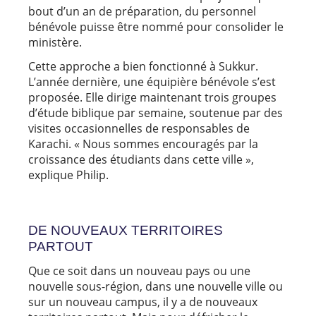
bout d’un an de préparation, du personnel
bénévole puisse être nommé pour consolider le
ministère.
Cette approche a bien fonctionné à Sukkur.
L’année dernière, une équipière bénévole s’est
proposée. Elle dirige maintenant trois groupes
d’étude biblique par semaine, soutenue par des
visites occasionnelles de responsables de
Karachi. « Nous sommes encouragés par la
croissance des étudiants dans cette ville »,
explique Philip.
DE NOUVEAUX TERRITOIRES
PARTOUT
Que ce soit dans un nouveau pays ou une
nouvelle sous-région, dans une nouvelle ville ou
sur un nouveau campus, il y a de nouveaux