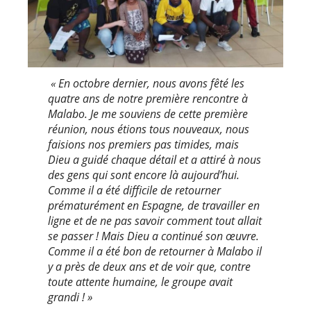
« En octobre dernier, nous avons fêté les
quatre ans de notre première rencontre à
Malabo. Je me souviens de cette première
réunion, nous étions tous nouveaux, nous
faisions nos premiers pas timides, mais
Dieu a guidé chaque détail et a attiré à nous
des gens qui sont encore là aujourd’hui.
Comme il a été difficile de retourner
prématurément en Espagne, de travailler en
ligne et de ne pas savoir comment tout allait
se passer ! Mais Dieu a continué son œuvre.
Comme il a été bon de retourner à Malabo il
y a près de deux ans et de voir que, contre
toute attente humaine, le groupe avait
grandi ! »