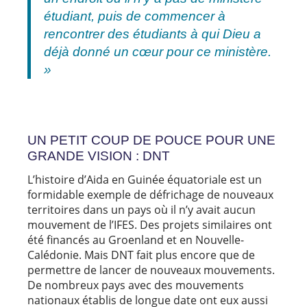
étudiant, puis de commencer à
rencontrer des étudiants à qui Dieu a
déjà donné un cœur pour ce ministère.
»
UN PETIT COUP DE POUCE POUR UNE
GRANDE VISION : DNT
L’histoire d’Aida en Guinée équatoriale est un
formidable exemple de défrichage de nouveaux
territoires dans un pays où il n’y avait aucun
mouvement de l’IFES. Des projets similaires ont
été financés au Groenland et en Nouvelle-
Calédonie. Mais DNT fait plus encore que de
permettre de lancer de nouveaux mouvements.
De nombreux pays avec des mouvements
nationaux établis de longue date ont eux aussi