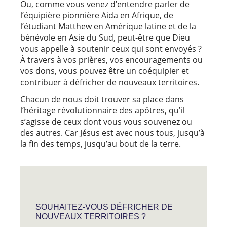
Ou, comme vous venez d’entendre parler de
l’équipière pionnière Aida en Afrique, de
l’étudiant Matthew en Amérique latine et de la
bénévole en Asie du Sud, peut-être que Dieu
vous appelle à soutenir ceux qui sont envoyés ?
À travers à vos prières, vos encouragements ou
vos dons, vous pouvez être un coéquipier et
contribuer à défricher de nouveaux territoires.
Chacun de nous doit trouver sa place dans
l’héritage révolutionnaire des apôtres, qu’il
s’agisse de ceux dont vous vous souvenez ou
des autres. Car Jésus est avec nous tous, jusqu’à
la fin des temps, jusqu’au bout de la terre.
SOUHAITEZ-VOUS DÉFRICHER DE
NOUVEAUX TERRITOIRES ?