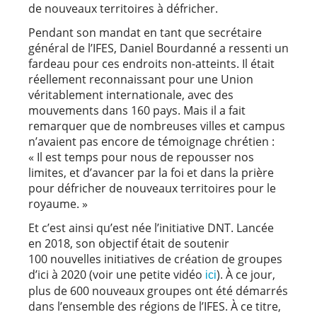
de nouveaux territoires à défricher.
Pendant son mandat en tant que secrétaire
général de l’IFES, Daniel Bourdanné a ressenti un
fardeau pour ces endroits non-atteints. Il était
réellement reconnaissant pour une Union
véritablement internationale, avec des
mouvements dans 160 pays. Mais il a fait
remarquer que de nombreuses villes et campus
n’avaient pas encore de témoignage chrétien :
« Il est temps pour nous de repousser nos
limites, et d’avancer par la foi et dans la prière
pour défricher de nouveaux territoires pour le
royaume. »
Et c’est ainsi qu’est née l’initiative DNT. Lancée
en 2018, son objectif était de soutenir
100 nouvelles initiatives de création de groupes
d’ici à 2020 (voir une petite vidéo
). À ce jour,
ici
plus de 600 nouveaux groupes ont été démarrés
dans l’ensemble des régions de l’IFES. À ce titre,