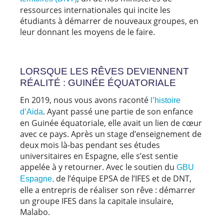
ressources internationales qui incite les
étudiants à démarrer de nouveaux groupes, en
leur donnant les moyens de le faire.
LORSQUE LES RÊVES DEVIENNENT
RÉALITÉ : GUINÉE ÉQUATORIALE
En 2019, nous vous avons raconté
l’histoire
. Ayant passé une partie de son enfance
d’Aida
en Guinée équatoriale, elle avait un lien de cœur
avec ce pays. Après un stage d’enseignement de
deux mois là-bas pendant ses études
universitaires en Espagne, elle s’est sentie
appelée à y retourner. Avec le soutien du
GBU
de l’équipe EPSA de l’IFES et de DNT,
Espagne,
elle a entrepris de réaliser son rêve : démarrer
un groupe IFES dans la capitale insulaire,
Malabo.