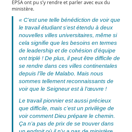
EPSA ont pu s’y rendre et parler avec eux du
ministère.
« C’est une telle bénédiction de voir que
le travail étudiant s’est étendu à deux
nouvelles villes universitaires, même si
cela signifie que les besoins en termes
de leadership et de cohésion d’équipe
ont triplé ! De plus, il peut être difficile de
se rendre dans ces villes continentales
depuis l’île de Malabo. Mais nous
sommes tellement reconnaissants de
voir que le Seigneur est à l’œuvre !
Le travail pionnier est aussi précieux
que difficile, mais c’est un privilège de
voir comment Dieu prépare le chemin.
Ça n’a pas de prix de se trouver dans
un endroit où il n’y a pas de ministère