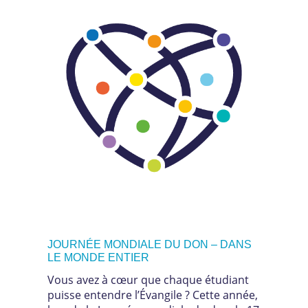
️JOURNÉE MONDIALE DU DON – DANS
LE MONDE ENTIER
Vous avez à cœur que chaque étudiant
puisse entendre l’Évangile ? Cette année,