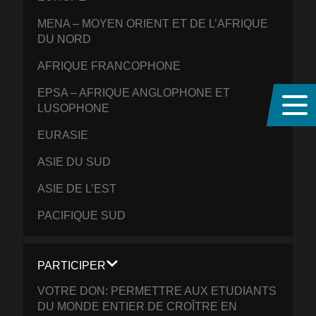
MENA – MOYEN ORIENT ET DE L’AFRIQUE
DU NORD
AFRIQUE FRANCOPHONE
EPSA – AFRIQUE ANGLOPHONE ET
LUSOPHONE
EURASIE
ASIE DU SUD
ASIE DE L’EST
PACIFIQUE SUD
PARTICIPER
VOTRE DON: PERMETTRE AUX ETUDIANTS
DU MONDE ENTIER DE CROÎTRE EN