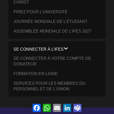
CHRIST
PRIEZ POUR L’UNIVERSITÉ
JOURNÉE MONDIALE DE L’ÉTUDIANT
ASSEMBLÉE MONDIALE DE L’IFES 2027
SE CONNECTER À L’IFES
SE CONNECTER À VOTRE COMPTE DE
DONATEUR
FORMATION EN LIGNE
SERVICES POUR LES MEMBRES DU
PERSONNEL ET DE L’UNION
Facebook
WhatsApp
Email
LinkedIn
Teams