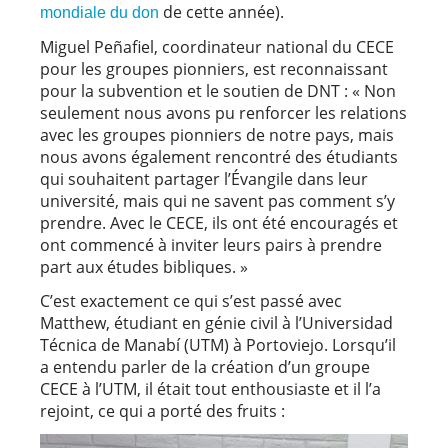
de cette année).
mondiale du don
Miguel Peñafiel, coordinateur national du CECE
pour les groupes pionniers, est reconnaissant
pour la subvention et le soutien de DNT : « Non
seulement nous avons pu renforcer les relations
avec les groupes pionniers de notre pays, mais
nous avons également rencontré des étudiants
qui souhaitent partager l’Évangile dans leur
université, mais qui ne savent pas comment s’y
prendre. Avec le CECE, ils ont été encouragés et
ont commencé à inviter leurs pairs à prendre
part aux études bibliques. »
C’est exactement ce qui s’est passé avec
Matthew, étudiant en génie civil à l’Universidad
Técnica de Manabí (UTM) à Portoviejo. Lorsqu’il
a entendu parler de la création d’un groupe
CECE à l’UTM, il était tout enthousiaste et il l’a
rejoint, ce qui a porté des fruits :