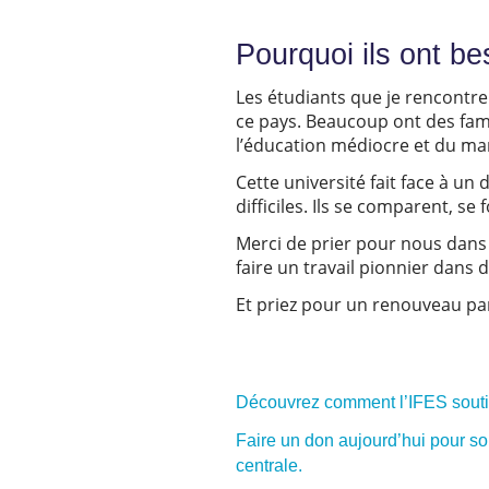
Pourquoi ils ont b
Les étudiants que je rencontre
ce pays. Beaucoup ont des famil
l’éducation médiocre et du ma
Cette université fait face à un d
difficiles. Ils se comparent, se
Merci de prier pour nous dans
faire un travail pionnier dans d’
Et priez pour un renouveau par
Découvrez comment l’IFES soutien
Faire un don aujourd’hui pour sou
centrale.