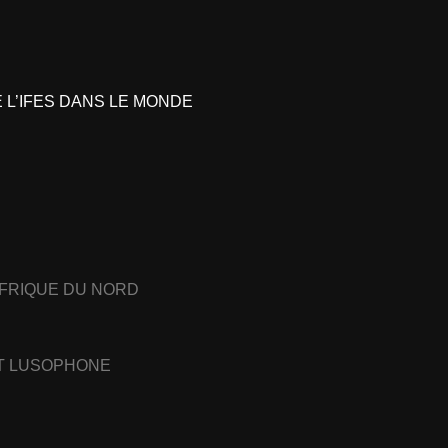
L’IFES DANS LE MONDE
AFRIQUE DU NORD
ET LUSOPHONE