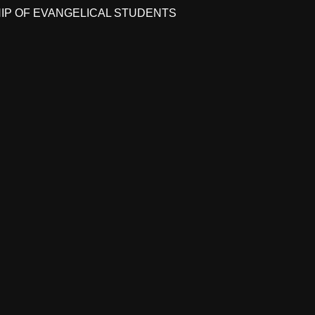
HIP OF EVANGELICAL STUDENTS