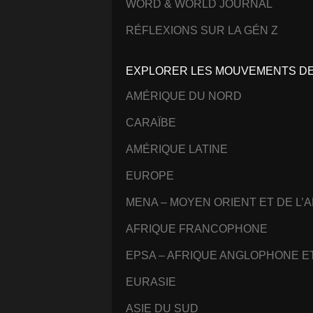
WORD & WORLD JOURNAL
RÉFLEXIONS SUR LA GÉN Z
EXPLORER LES MOUVEMENTS DE 
AMÉRIQUE DU NORD
CARAÏBE
AMÉRIQUE LATINE
EUROPE
MENA – MOYEN ORIENT ET DE L’
AFRIQUE FRANCOPHONE
EPSA – AFRIQUE ANGLOPHONE 
EURASIE
ASIE DU SUD