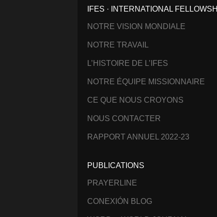
IFES · INTERNATIONAL FELLOWS
NOTRE VISION MONDIALE
NOTRE TRAVAIL
L’HISTOIRE DE L’IFES
NOTRE ÉQUIPE MISSIONNAIRE
CE QUE NOUS CROYONS
NOUS CONTACTER
RAPPORT ANNUEL 2022-23
PUBLICATIONS
PRAYERLINE
CONEXIÓN BLOG