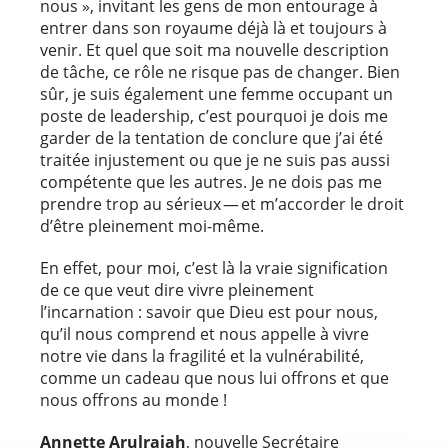
nous », invitant les gens de mon entourage à
entrer dans son royaume déjà là et toujours à
venir. Et quel que soit ma nouvelle description
de tâche, ce rôle ne risque pas de changer. Bien
sûr, je suis également une femme occupant un
poste de leadership, c’est pourquoi je dois me
garder de la tentation de conclure que j’ai été
traitée injustement ou que je ne suis pas aussi
compétente que les autres. Je ne dois pas me
prendre trop au sérieux — et m’accorder le droit
d’être pleinement moi-même.
En effet, pour moi, c’est là la vraie signification
de ce que veut dire vivre pleinement
l’incarnation : savoir que Dieu est pour nous,
qu’il nous comprend et nous appelle à vivre
notre vie dans la fragilité et la vulnérabilité,
comme un cadeau que nous lui offrons et que
nous offrons au monde !
Annette Arulrajah
, nouvelle Secrétaire