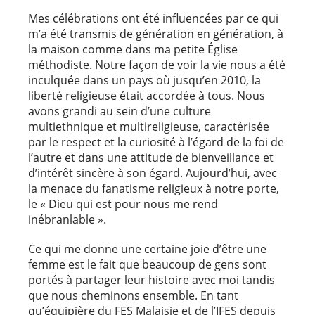
Mes célébrations ont été influencées par ce qui
m’a été transmis de génération en génération, à
la maison comme dans ma petite Église
méthodiste. Notre façon de voir la vie nous a été
inculquée dans un pays où jusqu’en 2010, la
liberté religieuse était accordée à tous. Nous
avons grandi au sein d’une culture
multiethnique et multireligieuse, caractérisée
par le respect et la curiosité à l’égard de la foi de
l’autre et dans une attitude de bienveillance et
d’intérêt sincère à son égard. Aujourd’hui, avec
la menace du fanatisme religieux à notre porte,
le « Dieu qui est pour nous me rend
inébranlable ».
Ce qui me donne une certaine joie d’être une
femme est le fait que beaucoup de gens sont
portés à partager leur histoire avec moi tandis
que nous cheminons ensemble. En tant
qu’équipière du FES Malaisie et de l’IFES depuis