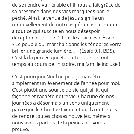
de se rendre vulnérable et il nous a fait grâce de
sa présence dans nos vies marquées par le
péché. Ainsi, la venue de Jésus signifie un
renouvellement de notre espérance par rapport
à tout ce qui suscite en nous désespoir,
déception et doute. Citons les paroles d’Ésaïe :
« Le peuple qui marchait dans les ténèbres verra
briller une grande lumière… » (Ésaïe 9.1, BDS).
C’est là la percée qui était attendue de tout
temps au cours de l’histoire, ma famille incluse !
C’est pourquoi Noël ne peut jamais être
simplement un événement de l’année pour moi.
C’est plutôt une source de vie qui jaillit, qui
façonne et rachète notre vie. Chacune de nos
journées a désormais un sens uniquement
parce que le Christ est venu et qu’il a entrepris
de rendre toutes choses nouvelles, même si
nous avons parfois de la peine à en voir la
preuve.