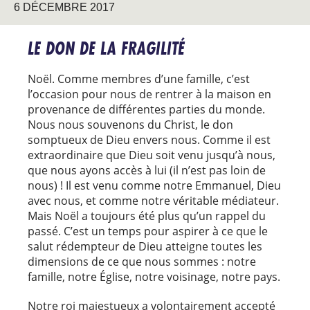
6 DÉCEMBRE 2017
LE DON DE LA FRAGILITÉ
Noël. Comme membres d’une famille, c’est
l’occasion pour nous de rentrer à la maison en
provenance de différentes parties du monde.
Nous nous souvenons du Christ, le don
somptueux de Dieu envers nous. Comme il est
extraordinaire que Dieu soit venu jusqu’à nous,
que nous ayons accès à lui (il n’est pas loin de
nous) ! Il est venu comme notre Emmanuel, Dieu
avec nous, et comme notre véritable médiateur.
Mais Noël a toujours été plus qu’un rappel du
passé. C’est un temps pour aspirer à ce que le
salut rédempteur de Dieu atteigne toutes les
dimensions de ce que nous sommes : notre
famille, notre Église, notre voisinage, notre pays.
Notre roi majestueux a volontairement accepté