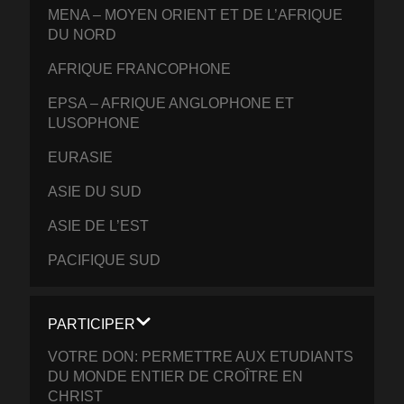
MENA – MOYEN ORIENT ET DE L’AFRIQUE
DU NORD
AFRIQUE FRANCOPHONE
EPSA – AFRIQUE ANGLOPHONE ET
LUSOPHONE
EURASIE
ASIE DU SUD
ASIE DE L’EST
PACIFIQUE SUD
PARTICIPER
VOTRE DON: PERMETTRE AUX ETUDIANTS
DU MONDE ENTIER DE CROÎTRE EN
CHRIST