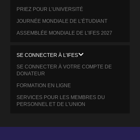
PRIEZ POUR L’UNIVERSITÉ
JOURNÉE MONDIALE DE L’ÉTUDIANT
ASSEMBLÉE MONDIALE DE L’IFES 2027
SE CONNECTER À L’IFES
SE CONNECTER À VOTRE COMPTE DE
DONATEUR
FORMATION EN LIGNE
SERVICES POUR LES MEMBRES DU
PERSONNEL ET DE L’UNION