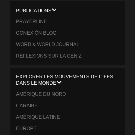
PUBLICATIONS
PRAYERLINE
CONEXIÓN BLOG
WORD & WORLD JOURNAL
RÉFLEXIONS SUR LA GÉN Z
EXPLORER LES MOUVEMENTS DE L’IFES
DANS LE MONDE
AMÉRIQUE DU NORD
CARAÏBE
AMÉRIQUE LATINE
EUROPE