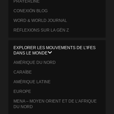
PRAYERLINE
CONEXIÓN BLOG
WORD & WORLD JOURNAL
RÉFLEXIONS SUR LA GÉN Z
EXPLORER LES MOUVEMENTS DE L’IFES
DANS LE MONDE
AMÉRIQUE DU NORD
CARAÏBE
AMÉRIQUE LATINE
EUROPE
MENA – MOYEN ORIENT ET DE L’AFRIQUE
DU NORD