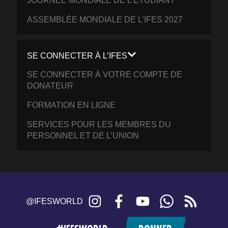
JOURNÉE MONDIALE DE L’ÉTUDIANT
ASSEMBLÉE MONDIALE DE L’IFES 2027
SE CONNECTER À L’IFES
SE CONNECTER À VOTRE COMPTE DE
DONATEUR
FORMATION EN LIGNE
SERVICES POUR LES MEMBRES DU
PERSONNEL ET DE L’UNION
Instagram
Facebook
YouTube
WhatsApp
RSS
@IFESWORLD
feed