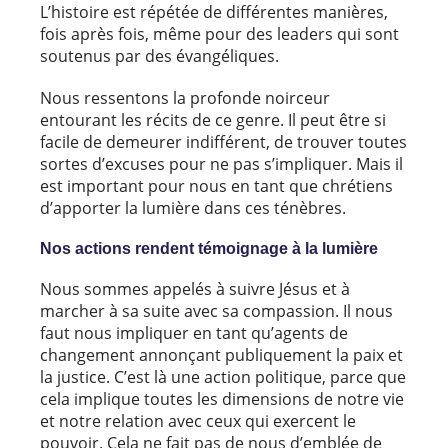
L’histoire est répétée de différentes manières,
fois après fois, même pour des leaders qui sont
soutenus par des évangéliques.
Nous ressentons la profonde noirceur
entourant les récits de ce genre. Il peut être si
facile de demeurer indifférent, de trouver toutes
sortes d’excuses pour ne pas s’impliquer. Mais il
est important pour nous en tant que chrétiens
d’apporter la lumière dans ces ténèbres.
Nos actions rendent témoignage à la lumière
Nous sommes appelés à suivre Jésus et à
marcher à sa suite avec sa compassion. Il nous
faut nous impliquer en tant qu’agents de
changement annonçant publiquement la paix et
la justice. C’est là une action politique, parce que
cela implique toutes les dimensions de notre vie
et notre relation avec ceux qui exercent le
pouvoir. Cela ne fait pas de nous d’emblée de