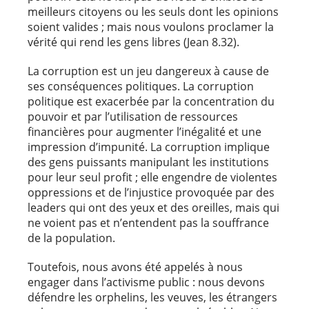
meilleurs citoyens ou les seuls dont les opinions
soient valides ; mais nous voulons proclamer la
vérité qui rend les gens libres (Jean 8.32).
La corruption est un jeu dangereux à cause de
ses conséquences politiques. La corruption
politique est exacerbée par la concentration du
pouvoir et par l’utilisation de ressources
financières pour augmenter l’inégalité et une
impression d’impunité. La corruption implique
des gens puissants manipulant les institutions
pour leur seul profit ; elle engendre de violentes
oppressions et de l’injustice provoquée par des
leaders qui ont des yeux et des oreilles, mais qui
ne voient pas et n’entendent pas la souffrance
de la population.
Toutefois, nous avons été appelés à nous
engager dans l’activisme public : nous devons
défendre les orphelins, les veuves, les étrangers