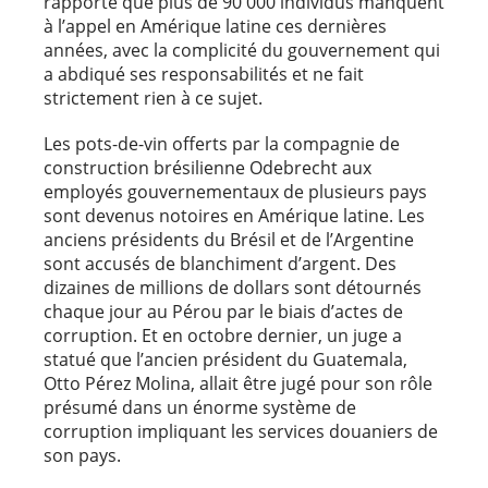
rapporte que plus de 90 000 individus manquent
à l’appel en Amérique latine ces dernières
années, avec la complicité du gouvernement qui
a abdiqué ses responsabilités et ne fait
strictement rien à ce sujet.
Les pots-de-vin offerts par la compagnie de
construction brésilienne Odebrecht aux
employés gouvernementaux de plusieurs pays
sont devenus notoires en Amérique latine. Les
anciens présidents du Brésil et de l’Argentine
sont accusés de blanchiment d’argent. Des
dizaines de millions de dollars sont détournés
chaque jour au Pérou par le biais d’actes de
corruption. Et en octobre dernier, un juge a
statué que l’ancien président du Guatemala,
Otto Pérez Molina, allait être jugé pour son rôle
présumé dans un énorme système de
corruption impliquant les services douaniers de
son pays.