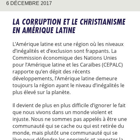
6 DÉCEMBRE 2017
LA CORRUPTION ET LE CHRISTIANISME
EN AMÉRIQUE LATINE
L’Amérique latine est une région où les niveaux
d’inégalités et d’exclusion sont frappants. La
Commission économique des Nations Unies
pour l’Amérique latine et les Caraïbes (CEPALC)
rapporte qu’en dépit des récents
développements, l’Amérique latine demeure
toujours la région ayant le niveau d’inégalités le
plus élevé sur la planète.
Il devient de plus en plus difficile d’ignorer le fait
que nous vivons dans un monde violent et
injuste. Nous ne sommes pas appelés à être une
communauté qui se cache ou qui est retirée du
monde, mais plutôt une communauté qui se
lève pour défendre les opprimés et apporter la