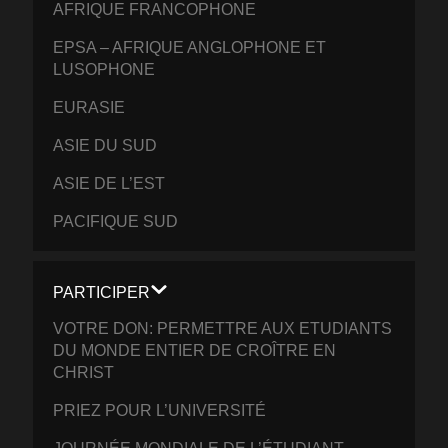
AFRIQUE FRANCOPHONE
EPSA – AFRIQUE ANGLOPHONE ET
LUSOPHONE
EURASIE
ASIE DU SUD
ASIE DE L’EST
PACIFIQUE SUD
PARTICIPER
VOTRE DON: PERMETTRE AUX ETUDIANTS
DU MONDE ENTIER DE CROÎTRE EN
CHRIST
PRIEZ POUR L’UNIVERSITÉ