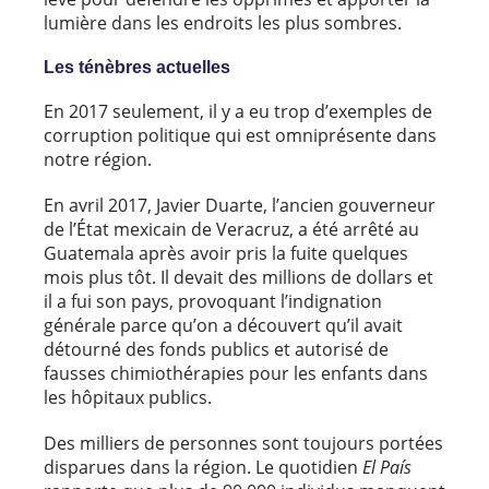
lumière dans les endroits les plus sombres.
Les ténèbres actuelles
En 2017 seulement, il y a eu trop d’exemples de
corruption politique qui est omniprésente dans
notre région.
En avril 2017, Javier Duarte, l’ancien gouverneur
de l’État mexicain de Veracruz, a été arrêté au
Guatemala après avoir pris la fuite quelques
mois plus tôt. Il devait des millions de dollars et
il a fui son pays, provoquant l’indignation
générale parce qu’on a découvert qu’il avait
détourné des fonds publics et autorisé de
fausses chimiothérapies pour les enfants dans
les hôpitaux publics.
Des milliers de personnes sont toujours portées
disparues dans la région. Le quotidien
El País