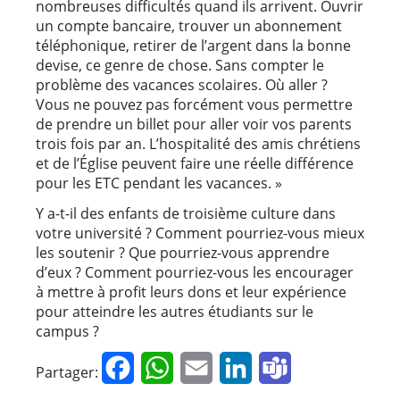
nombreuses difficultés quand ils arrivent. Ouvrir
un compte bancaire, trouver un abonnement
téléphonique, retirer de l’argent dans la bonne
devise, ce genre de chose. Sans compter le
problème des vacances scolaires. Où aller ?
Vous ne pouvez pas forcément vous permettre
de prendre un billet pour aller voir vos parents
trois fois par an. L’hospitalité des amis chrétiens
et de l’Église peuvent faire une réelle différence
pour les ETC pendant les vacances. »
Y a-t-il des enfants de troisième culture dans
votre université ? Comment pourriez-vous mieux
les soutenir ? Que pourriez-vous apprendre
d’eux ? Comment pourriez-vous les encourager
à mettre à profit leurs dons et leur expérience
pour atteindre les autres étudiants sur le
campus ?
Facebook
WhatsApp
Email
LinkedIn
Teams
Partager: