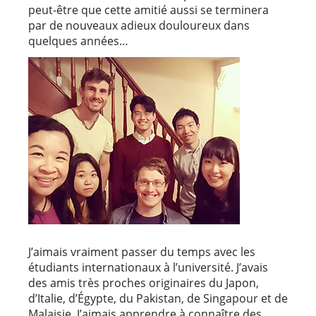
peut-être que cette amitié aussi se terminera
par de nouveaux adieux douloureux dans
quelques années…
J’aimais vraiment passer du temps avec les
étudiants internationaux à l’université. J’avais
des amis très proches originaires du Japon,
d’Italie, d’Égypte, du Pakistan, de Singapour et de
Malaisie. J’aimais apprendre à connaître des