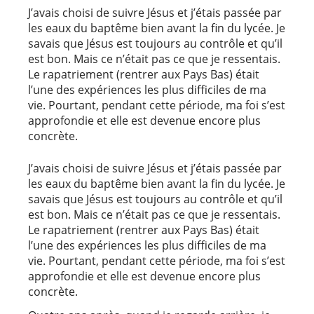
J’avais choisi de suivre Jésus et j’étais passée par
les eaux du baptême bien avant la fin du lycée. Je
savais que Jésus est toujours au contrôle et qu’il
est bon. Mais ce n’était pas ce que je ressentais.
Le rapatriement (rentrer aux Pays Bas) était
l’une des expériences les plus difficiles de ma
vie. Pourtant, pendant cette période, ma foi s’est
approfondie et elle est devenue encore plus
concrète.
J’avais choisi de suivre Jésus et j’étais passée par
les eaux du baptême bien avant la fin du lycée. Je
savais que Jésus est toujours au contrôle et qu’il
est bon. Mais ce n’était pas ce que je ressentais.
Le rapatriement (rentrer aux Pays Bas) était
l’une des expériences les plus difficiles de ma
vie. Pourtant, pendant cette période, ma foi s’est
approfondie et elle est devenue encore plus
concrète.