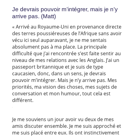
Je devrais pouvoir m’intégrer, mais je n’y
arrive pas. (Matt)
« Arrivé au Royaume-Uni en provenance directe
des terres poussiéreuses de l’Afrique sans avoir
vécu ici seul auparavant, je ne me sentais
absolument pas à ma place. La principale
difficulté que j’ai rencontrée s’est faite sentir au
niveau de mes relations avec les Anglais. J’ai un
passeport britannique et je suis de type
caucasien, donc, dans un sens, je devrais
pouvoir m’intégrer. Mais je n’y arrive pas. Mes
priorités, ma vision des choses, mes sujets de
conversation et mon humour, tout cela est
différent.
Je me souviens un jour avoir vu deux de mes
amis discuter ensemble. Je me suis approché et
me suis placé entre eux. Ils ont instinctivement