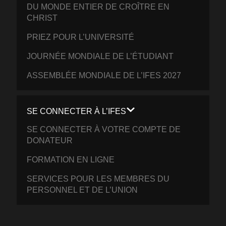
DU MONDE ENTIER DE CROÎTRE EN
CHRIST
PRIEZ POUR L’UNIVERSITÉ
JOURNÉE MONDIALE DE L’ÉTUDIANT
ASSEMBLÉE MONDIALE DE L’IFES 2027
SE CONNECTER À L’IFES
SE CONNECTER À VOTRE COMPTE DE
DONATEUR
FORMATION EN LIGNE
SERVICES POUR LES MEMBRES DU
PERSONNEL ET DE L’UNION