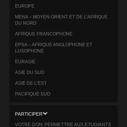
EUROPE
MENA – MOYEN ORIENT ET DE L’AFRIQUE
DU NORD
AFRIQUE FRANCOPHONE
EPSA – AFRIQUE ANGLOPHONE ET
LUSOPHONE
EURASIE
ASIE DU SUD
ASIE DE L’EST
PACIFIQUE SUD
PARTICIPER
VOTRE DON: PERMETTRE AUX ETUDIANTS