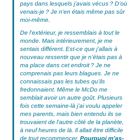
pays dans lesquels j’avais vécus ? D’où
venais-je ? Je n’en étais même pas sûr
moi-même.
De l’extérieur, je ressemblais à tout le
monde. Mais intérieurement, je me
sentais différent. Est-ce que j’allais à
nouveau ressentir que je n’étais pas à
ma place dans cet endroit ? Je ne
comprenais pas leurs blagues. Je ne
connaissais pas les tubes qu’ils
fredonnaient. Même le McDo me
semblait avoir un autre goût. Plusieurs
fois cette semaine-là j’ai voulu appeler
mes parents, mais bien entendu ils se
trouvaient de l’autre côté de la planète,
à neuf heures de là. Il allait être difficile
de tout recommencer.
Pourquoi m’as-