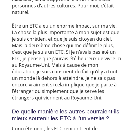
personnes d’autres cultures. Pour moi, c’était
naturel.
Être un ETC a eu un énorme impact sur ma vie.
La chose la plus importante à mon sujet est que
je suis chrétien, et que je suis citoyen du ciel.
Mais la deuxième chose qui me définit le plus,
c’est que je suis un ETC. Si je n’avais pas été un
ETC, je pense que j’aurais été heureux de vivre ici
au Royaume-Uni. Mais à cause de mon
éducation, je suis conscient du fait qu’il y a tout
un monde là dehors à atteindre. Je ne sais pas
encore vraiment si cela implique que je parte à
l’étranger ou simplement que je serve les
étrangers qui viennent au Royaume-Uni.
De quelle manière les autres pourraient-ils
mieux soutenir les ETC à l’université ?
Concrètement, les ETC rencontrent de