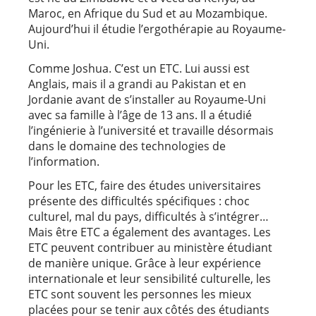
Maroc, en Afrique du Sud et au Mozambique.
Aujourd’hui il étudie l’ergothérapie au Royaume-
Uni.
Comme Joshua. C’est un ETC. Lui aussi est
Anglais, mais il a grandi au Pakistan et en
Jordanie avant de s’installer au Royaume-Uni
avec sa famille à l’âge de 13 ans. Il a étudié
l’ingénierie à l’université et travaille désormais
dans le domaine des technologies de
l’information.
Pour les ETC, faire des études universitaires
présente des difficultés spécifiques : choc
culturel, mal du pays, difficultés à s’intégrer…
Mais être ETC a également des avantages. Les
ETC peuvent contribuer au ministère étudiant
de manière unique. Grâce à leur expérience
internationale et leur sensibilité culturelle, les
ETC sont souvent les personnes les mieux
placées pour se tenir aux côtés des étudiants