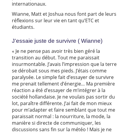
internationaux.
Wianne, Matt et Joshua nous font part de leurs
réflexions sur leur vie en tant qu’ETC et
étudiants.
J’essaie juste de survivre ( Wianne)
« Je ne pense pas avoir très bien géré la
transition au début. Tout me paraissait
insurmontable. J’avais l’impression que la terre
se dérobait sous mes pieds. J’étais comme
paralysée. Le simple fait d’essayer de survivre
me prenait tellement d’énergie… Ma première
réaction a été d’essayer de m’intégrer à la
société hollandaise. Je ne voulais pas sortir du
lot, paraître différente. J’ai fait de mon mieux
pour m’adapter et faire semblant que tout me
paraissait normal : la nourriture, la mode, la
manière si directe de communiquer, les
discussions sans fin sur la météo ! Mais je ne