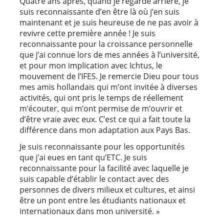
Quatre ans après, quand je regarde arrière, je
suis reconnaissante d’en être là où j’en suis
maintenant et je suis heureuse de ne pas avoir à
revivre cette première année ! Je suis
reconnaissante pour la croissance personnelle
que j’ai connue lors de mes années à l’université,
et pour mon implication avec Ichtus, le
mouvement de l’IFES. Je remercie Dieu pour tous
mes amis hollandais qui m’ont invitée à diverses
activités, qui ont pris le temps de réellement
m’écouter, qui m’ont permise de m’ouvrir et
d’être vraie avec eux. C’est ce qui a fait toute la
différence dans mon adaptation aux Pays Bas.
Je suis reconnaissante pour les opportunités
que j’ai eues en tant qu’ETC. Je suis
reconnaissante pour la facilité avec laquelle je
suis capable d’établir le contact avec des
personnes de divers milieux et cultures, et ainsi
être un pont entre les étudiants nationaux et
internationaux dans mon université. »