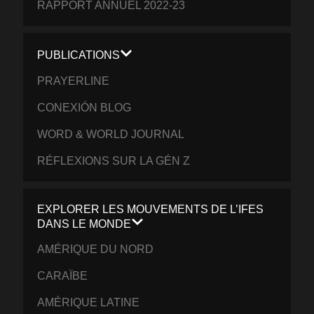
RAPPORT ANNUEL 2022-23
PUBLICATIONS
PRAYERLINE
CONEXIÓN BLOG
WORD & WORLD JOURNAL
RÉFLEXIONS SUR LA GÉN Z
EXPLORER LES MOUVEMENTS DE L’IFES
DANS LE MONDE
AMÉRIQUE DU NORD
CARAÏBE
AMÉRIQUE LATINE