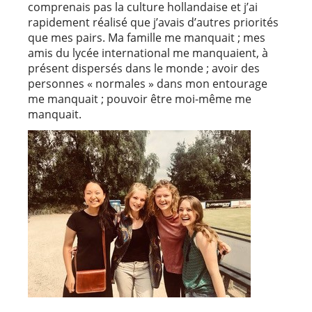
comprenais pas la culture hollandaise et j’ai
rapidement réalisé que j’avais d’autres priorités
que mes pairs. Ma famille me manquait ; mes
amis du lycée international me manquaient, à
présent dispersés dans le monde ; avoir des
personnes « normales » dans mon entourage
me manquait ; pouvoir être moi-même me
manquait.