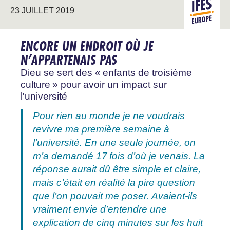
23 JUILLET 2019
EUROPE
ENCORE UN ENDROIT OÙ JE
N’APPARTENAIS PAS
Dieu se sert des « enfants de troisième
culture » pour avoir un impact sur
l'université
Pour rien au monde je ne voudrais
revivre ma première semaine à
l’université. En une seule journée, on
m’a demandé 17 fois d’où je venais. La
réponse aurait dû être simple et claire,
mais c’était en réalité la pire question
que l’on pouvait me poser. Avaient-ils
vraiment envie d’entendre une
explication de cinq minutes sur les huit