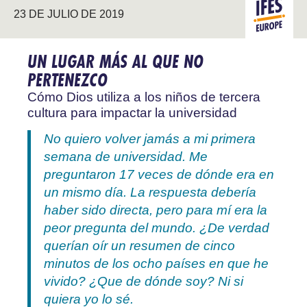
23 DE JULIO DE 2019
EUROPA
UN LUGAR MÁS AL QUE NO
PERTENEZCO
Cómo Dios utiliza a los niños de tercera
cultura para impactar la universidad
No quiero volver jamás a mi primera
semana de universidad. Me
preguntaron 17 veces de dónde era en
un mismo día. La respuesta debería
haber sido directa, pero para mí era la
peor pregunta del mundo. ¿De verdad
querían oír un resumen de cinco
minutos de los ocho países en que he
vivido? ¿Que de dónde soy? Ni si
quiera yo lo sé.