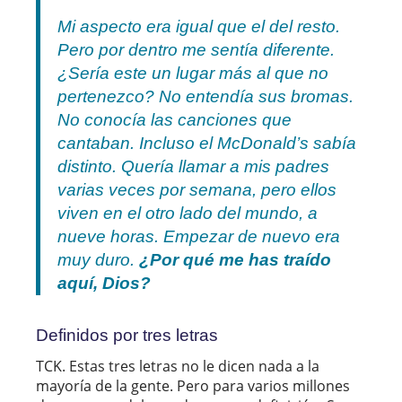
Mi aspecto era igual que el del resto.
Pero por dentro me sentía diferente.
¿Sería este un lugar más al que no
pertenezco? No entendía sus bromas.
No conocía las canciones que
cantaban. Incluso el McDonald’s sabía
distinto. Quería llamar a mis padres
varias veces por semana, pero ellos
viven en el otro lado del mundo, a
nueve horas. Empezar de nuevo era
muy duro.
¿Por qué me has traído
aquí, Dios?
Definidos por tres letras
TCK. Estas tres letras no le dicen nada a la
mayoría de la gente. Pero para varios millones