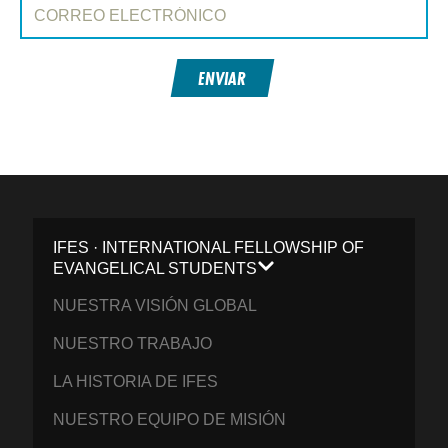
Correo electrónico:
ENVIAR
IFES · INTERNATIONAL FELLOWSHIP OF
EVANGELICAL STUDENTS
NUESTRA VISIÓN GLOBAL
NUESTRO TRABAJO
LA HISTORIA DE IFES
NUESTRO EQUIPO DE MISIÓN