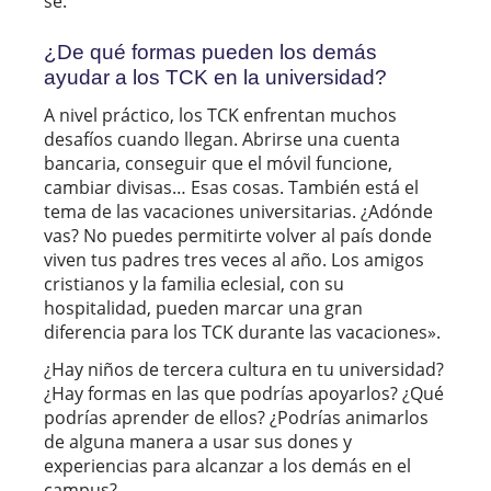
sé.
¿De qué formas pueden los demás
ayudar a los TCK en la universidad?
A nivel práctico, los TCK enfrentan muchos
desafíos cuando llegan. Abrirse una cuenta
bancaria, conseguir que el móvil funcione,
cambiar divisas… Esas cosas. También está el
tema de las vacaciones universitarias. ¿Adónde
vas? No puedes permitirte volver al país donde
viven tus padres tres veces al año. Los amigos
cristianos y la familia eclesial, con su
hospitalidad, pueden marcar una gran
diferencia para los TCK durante las vacaciones».
¿Hay niños de tercera cultura en tu universidad?
¿Hay formas en las que podrías apoyarlos? ¿Qué
podrías aprender de ellos? ¿Podrías animarlos
de alguna manera a usar sus dones y
experiencias para alcanzar a los demás en el
campus?