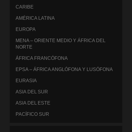
CARIBE
AMÉRICA LATINA
EUROPA
MENA – ORIENTE MEDIO Y ÁFRICA DEL
NORTE
ÁFRICA FRANCÓFONA
EPSA – ÁFRICA ANGLÓFONA Y LUSÓFONA
EURASIA
ASIA DEL SUR
ASIA DEL ESTE
PACÍFICO SUR