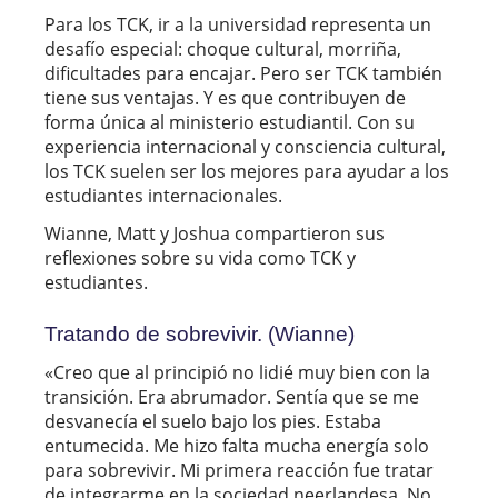
Para los TCK, ir a la universidad representa un
desafío especial: choque cultural, morriña,
dificultades para encajar. Pero ser TCK también
tiene sus ventajas. Y es que contribuyen de
forma única al ministerio estudiantil. Con su
experiencia internacional y consciencia cultural,
los TCK suelen ser los mejores para ayudar a los
estudiantes internacionales.
Wianne, Matt y Joshua compartieron sus
reflexiones sobre su vida como TCK y
estudiantes.
Tratando de sobrevivir. (Wianne)
«Creo que al principió no lidié muy bien con la
transición. Era abrumador. Sentía que se me
desvanecía el suelo bajo los pies. Estaba
entumecida. Me hizo falta mucha energía solo
para sobrevivir. Mi primera reacción fue tratar
de integrarme en la sociedad neerlandesa. No