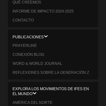
QUÉ CREEMOS
INFORME DE IMPACTO 2024-2025
CONTACTO
PUBLICACIONES
PRAYERLINE
CONEXIÓN BLOG
WORD & WORLD JOURNAL
REFLEXIONES SOBRE LA GENERACIÓN Z
EXPLORA LOS MOVIMIENTOS DE IFES EN
EL MUNDO
AMÉRICA DEL NORTE