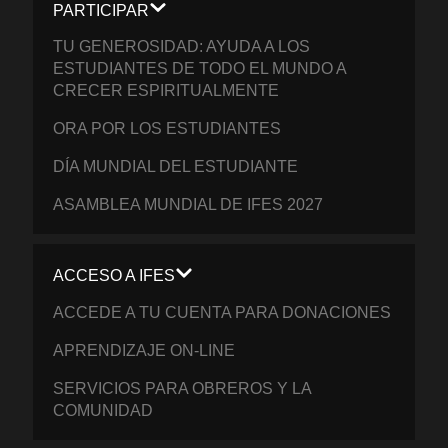
PARTICIPAR
TU GENEROSIDAD: AYUDA A LOS
ESTUDIANTES DE TODO EL MUNDO A
CRECER ESPIRITUALMENTE
ORA POR LOS ESTUDIANTES
DÍA MUNDIAL DEL ESTUDIANTE
ASAMBLEA MUNDIAL DE IFES 2027
ACCESO A IFES
ACCEDE A TU CUENTA PARA DONACIONES
APRENDIZAJE ON-LINE
SERVICIOS PARA OBREROS Y LA
COMUNIDAD