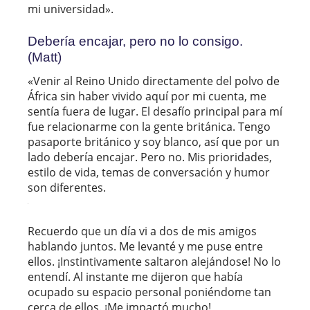
mi universidad».
Debería encajar, pero no lo consigo.
(Matt)
«Venir al Reino Unido directamente del polvo de
África sin haber vivido aquí por mi cuenta, me
sentía fuera de lugar. El desafío principal para mí
fue relacionarme con la gente británica. Tengo
pasaporte británico y soy blanco, así que por un
lado debería encajar. Pero no. Mis prioridades,
estilo de vida, temas de conversación y humor
son diferentes.
Recuerdo que un día vi a dos de mis amigos
hablando juntos. Me levanté y me puse entre
ellos. ¡Instintivamente saltaron alejándose! No lo
entendí. Al instante me dijeron que había
ocupado su espacio personal poniéndome tan
cerca de ellos. ¡Me impactó mucho!