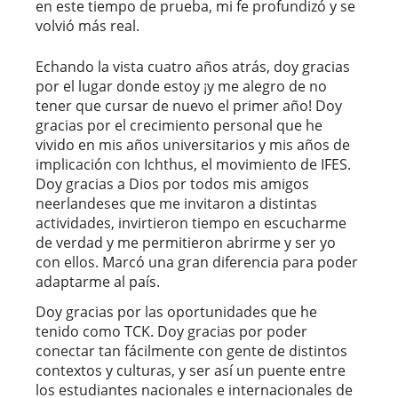
en este tiempo de prueba, mi fe profundizó y se
volvió más real.
Echando la vista cuatro años atrás, doy gracias
por el lugar donde estoy ¡y me alegro de no
tener que cursar de nuevo el primer año! Doy
gracias por el crecimiento personal que he
vivido en mis años universitarios y mis años de
implicación con Ichthus, el movimiento de IFES.
Doy gracias a Dios por todos mis amigos
neerlandeses que me invitaron a distintas
actividades, invirtieron tiempo en escucharme
de verdad y me permitieron abrirme y ser yo
con ellos. Marcó una gran diferencia para poder
adaptarme al país.
Doy gracias por las oportunidades que he
tenido como TCK. Doy gracias por poder
conectar tan fácilmente con gente de distintos
contextos y culturas, y ser así un puente entre
los estudiantes nacionales e internacionales de