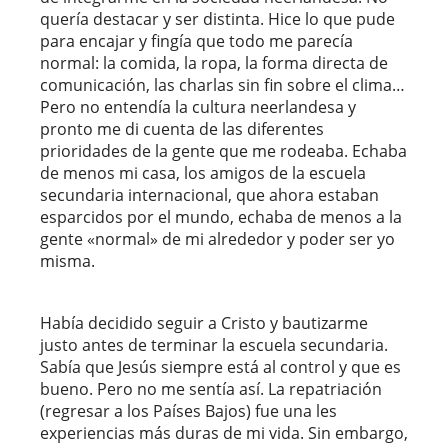
quería destacar y ser distinta. Hice lo que pude
para encajar y fingía que todo me parecía
normal: la comida, la ropa, la forma directa de
comunicación, las charlas sin fin sobre el clima…
Pero no entendía la cultura neerlandesa y
pronto me di cuenta de las diferentes
prioridades de la gente que me rodeaba. Echaba
de menos mi casa, los amigos de la escuela
secundaria internacional, que ahora estaban
esparcidos por el mundo, echaba de menos a la
gente «normal» de mi alrededor y poder ser yo
misma.
Había decidido seguir a Cristo y bautizarme
justo antes de terminar la escuela secundaria.
Sabía que Jesús siempre está al control y que es
bueno. Pero no me sentía así. La repatriación
(regresar a los Países Bajos) fue una les
experiencias más duras de mi vida. Sin embargo,