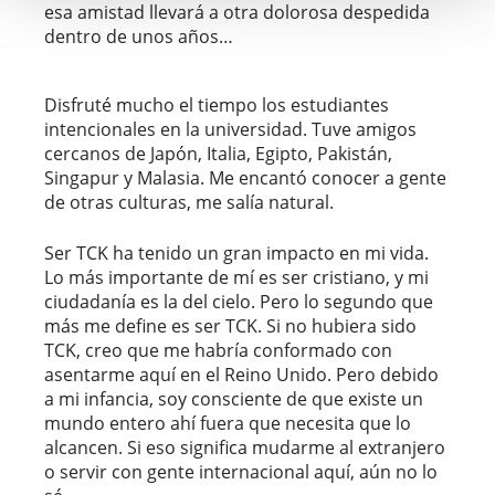
esa amistad llevará a otra dolorosa despedida
dentro de unos años…
Disfruté mucho el tiempo los estudiantes
intencionales en la universidad. Tuve amigos
cercanos de Japón, Italia, Egipto, Pakistán,
Singapur y Malasia. Me encantó conocer a gente
de otras culturas, me salía natural.
Ser TCK ha tenido un gran impacto en mi vida.
Lo más importante de mí es ser cristiano, y mi
ciudadanía es la del cielo. Pero lo segundo que
más me define es ser TCK. Si no hubiera sido
TCK, creo que me habría conformado con
asentarme aquí en el Reino Unido. Pero debido
a mi infancia, soy consciente de que existe un
mundo entero ahí fuera que necesita que lo
alcancen. Si eso significa mudarme al extranjero
o servir con gente internacional aquí, aún no lo