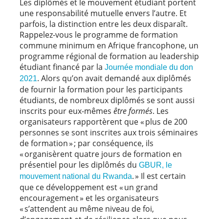
Les diplômés et le mouvement étudiant portent
une responsabilité mutuelle envers l’autre. Et
parfois, la distinction entre les deux disparaît.
Rappelez-vous le programme de formation
commune minimum en Afrique francophone, un
programme régional de formation au leadership
étudiant financé par la
Journée mondiale du don
. Alors qu’on avait demandé aux diplômés
2021
de fournir la formation pour les participants
étudiants, de nombreux diplômés se sont aussi
inscrits pour eux-mêmes
être formés
. Les
organisateurs rapportèrent que « plus de 200
personnes se sont inscrites aux trois séminaires
de formation » ; par conséquence, ils
« organisèrent quatre jours de formation en
présentiel pour les diplômés du
GBUR, le
. » Il est certain
mouvement national du Rwanda
que ce développement est « un grand
encouragement » et les organisateurs
« s’attendent au même niveau de foi,