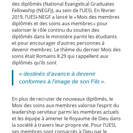
des diplômés (National Evangelical Graduates
Fellowship (NEGF)), au sein de l’UESI. En février
2019, l’UESI-NEGF a lancé le « Mois des membres
diplômés et des soins aux membres » pour
valoriser le rôle continu du soutien des
diplômés dans le ministère parmi les étudiants
et pour encourager d’autres personnes à
devenir membres. Le thème du dernier Mois des
soins était Romains 8.29 qui rappellent aux
diplômés qu’ils sont
« destinés d’avance à devenir
conformes à l’image de son Fils ».
En plus de recruter de nouveaux diplômés, le
Mois des soins aux membres valorise l’esprit du
leadership serviteur parmi les membres actuels
et les équipe à amener le Royaume de Dieu dans
la société à travers leur propre vie. Pour l’UESI,
ses membres sont consacrés à Dieu par le