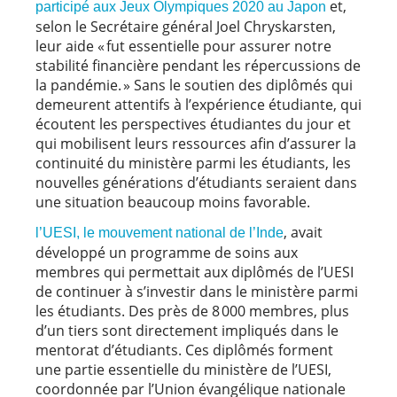
et,
participé aux Jeux Olympiques 2020 au Japon
selon le Secrétaire général Joel Chryskarsten,
leur aide « fut essentielle pour assurer notre
stabilité financière pendant les répercussions de
la pandémie. » Sans le soutien des diplômés qui
demeurent attentifs à l’expérience étudiante, qui
écoutent les perspectives étudiantes du jour et
qui mobilisent leurs ressources afin d’assurer la
continuité du ministère parmi les étudiants, les
nouvelles générations d’étudiants seraient dans
une situation beaucoup moins favorable.
, avait
l’UESI, le mouvement national de l’Inde
développé un programme de soins aux
membres qui permettait aux diplômés de l’UESI
de continuer à s’investir dans le ministère parmi
les étudiants. Des près de 8 000 membres, plus
d’un tiers sont directement impliqués dans le
mentorat d’étudiants. Ces diplômés forment
une partie essentielle du ministère de l’UESI,
coordonnée par l’Union évangélique nationale