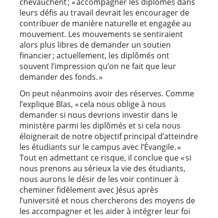
chevauchent ; « accompagner les diplômés dans
leurs défis au travail devrait les encourager de
contribuer de manière naturelle et engagée au
mouvement. Les mouvements se sentiraient
alors plus libres de demander un soutien
financier ; actuellement, les diplômés ont
souvent l’impression qu’on ne fait que leur
demander des fonds. »
On peut néanmoins avoir des réserves. Comme
l’explique Blas, « cela nous oblige à nous
demander si nous devrions investir dans le
ministère parmi les diplômés et si cela nous
éloignerait de notre objectif principal d’atteindre
les étudiants sur le campus avec l’Évangile. »
Tout en admettant ce risque, il conclue que « si
nous prenons au sérieux la vie des étudiants,
nous aurons le désir de les voir continuer à
cheminer fidèlement avec Jésus après
l’université et nous chercherons des moyens de
les accompagner et les aider à intégrer leur foi