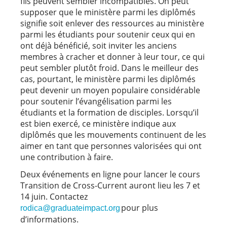
fils peuvent sembler incompatibles. On peut
supposer que le ministère parmi les diplômés
signifie soit enlever des ressources au ministère
parmi les étudiants pour soutenir ceux qui en
ont déjà bénéficié, soit inviter les anciens
membres à cracher et donner à leur tour, ce qui
peut sembler plutôt froid. Dans le meilleur des
cas, pourtant, le ministère parmi les diplômés
peut devenir un moyen populaire considérable
pour soutenir l’évangélisation parmi les
étudiants et la formation de disciples. Lorsqu’il
est bien exercé, ce ministère indique aux
diplômés que les mouvements continuent de les
aimer en tant que personnes valorisées qui ont
une contribution à faire.
Deux événements en ligne pour lancer le cours
Transition de Cross-Current auront lieu les 7 et
14 juin. Contactez
pour plus
rodica@graduateimpact.org
d’informations.