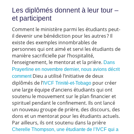
Les diplômés donnent à leur tour –
et participent
Comment le ministère parmi les étudiants peut-
il devenir une bénédiction pour les autres ? Il
existe des exemples innombrables de
personnes qui ont aimé et servi les étudiants de
manière sacrificielle par l’hospitalité,
l’enseignement, le mentorat et la prière.
Dans
Prayerline en novembre dernier, nous avions décrit
Dieu a utilisé l’initiative de deux
comment
diplômés de l’
pour créer
IVCF Trinité-et-Tobago
une large équipe d’anciens étudiants qui ont
soutenu le mouvement sur le plan financier et
spirituel pendant le confinement. Ils ont lancé
un nouveau groupe de prière, des discours, des
dons et un mentorat pour les étudiants actuels.
Par ailleurs, ils ont soutenu dans la prière
Cherelle Thompson, une étudiante de l’IVCF qui a