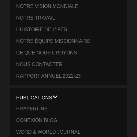
NOTRE VISION MONDIALE
NOTRE TRAVAIL
L’HISTOIRE DE L’IFES
NOTRE ÉQUIPE MISSIONNAIRE
CE QUE NOUS CROYONS
NOUS CONTACTER
RAPPORT ANNUEL 2022-23
PUBLICATIONS
PRAYERLINE
CONEXIÓN BLOG
WORD & WORLD JOURNAL