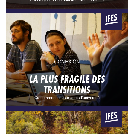
CONEXIÓN
LA PLUS FRAGILE DES
TRANSITIONS
Ça commence juste après l’université