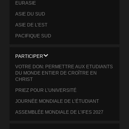
EURASIE
ASIE DU SUD
ASIE DE L’EST
PACIFIQUE SUD
PARTICIPER
VOTRE DON: PERMETTRE AUX ETUDIANTS
DU MONDE ENTIER DE CROÎTRE EN
CHRIST
PRIEZ POUR L’UNIVERSITÉ
JOURNÉE MONDIALE DE L’ÉTUDIANT
ASSEMBLÉE MONDIALE DE L’IFES 2027