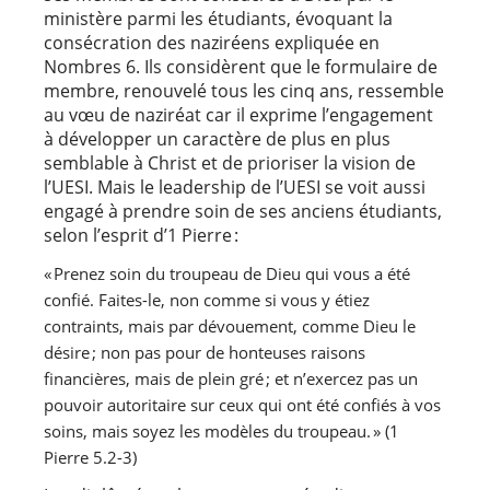
ministère parmi les étudiants, évoquant la
consécration des naziréens expliquée en
Nombres 6. Ils considèrent que le formulaire de
membre, renouvelé tous les cinq ans, ressemble
au vœu de naziréat car il exprime l’engagement
à développer un caractère de plus en plus
semblable à Christ et de prioriser la vision de
l’UESI. Mais le leadership de l’UESI se voit aussi
engagé à prendre soin de ses anciens étudiants,
selon l’esprit d’1 Pierre :
« Prenez soin du troupeau de Dieu qui vous a été 
confié. Faites-le, non comme si vous y étiez 
contraints, mais par dévouement, comme Dieu le 
désire ; non pas pour de honteuses raisons 
financières, mais de plein gré ; et n’exercez pas un 
pouvoir autoritaire sur ceux qui ont été confiés à vos 
soins, mais soyez les modèles du troupeau. » (1 
Pierre 5.2-3) 