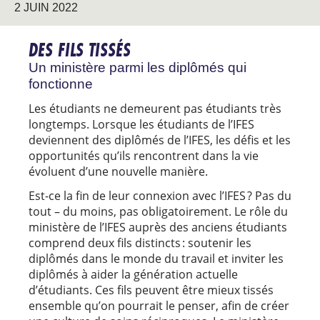
2 JUIN 2022
DES FILS TISSÉS
Un ministère parmi les diplômés qui
fonctionne
Les étudiants ne demeurent pas étudiants très
longtemps. Lorsque les étudiants de l’IFES
deviennent des diplômés de l’IFES, les défis et les
opportunités qu’ils rencontrent dans la vie
évoluent d’une nouvelle manière.
Est-ce la fin de leur connexion avec l’IFES ? Pas du
tout – du moins, pas obligatoirement. Le rôle du
ministère de l’IFES auprès des anciens étudiants
comprend deux fils distincts : soutenir les
diplômés dans le monde du travail et inviter les
diplômés à aider la génération actuelle
d’étudiants. Ces fils peuvent être mieux tissés
ensemble qu’on pourrait le penser, afin de créer