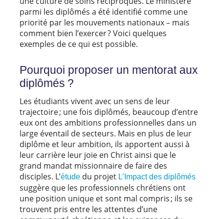
une culture de soins réciproques. Le ministère
parmi les diplômés a été identifié comme une
priorité par les mouvements nationaux – mais
comment bien l’exercer ? Voici quelques
exemples de ce qui est possible.
Pourquoi proposer un mentorat aux
diplômés ?
Les étudiants vivent avec un sens de leur
trajectoire ; une fois diplômés, beaucoup d’entre
eux ont des ambitions professionnelles dans un
large éventail de secteurs. Mais en plus de leur
diplôme et leur ambition, ils apportent aussi à
leur carrière leur joie en Christ ainsi que le
grand mandat missionnaire de faire des
disciples. L’
du projet
étude
L’Impact des diplômés
suggère que les professionnels chrétiens ont
une position unique et sont mal compris ; ils se
trouvent pris entre les attentes d’une