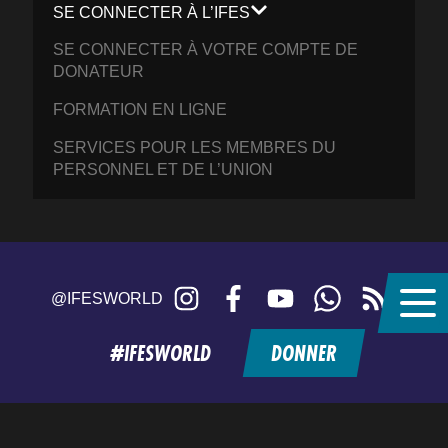
SE CONNECTER À L’IFES
SE CONNECTER À VOTRE COMPTE DE
DONATEUR
FORMATION EN LIGNE
SERVICES POUR LES MEMBRES DU
PERSONNEL ET DE L’UNION
Instagram
Facebook
YouTube
WhatsApp
RSS
@IFESWORLD
feed
#IFESWORLD
DONNER