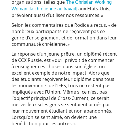
organisations, telles que
The Christian Working
aux Etats-Unis,
Woman [la chrétienne au travail]
prévoient aussi d’utiliser nos ressources. »
Selon les commentaires que Rodica a reçus, « de
nombreux participants ne reçoivent pas ce
genre d’enseignement et de formation dans leur
communauté chrétienne. »
La réponse d’un jeune prêtre, un diplômé récent
de CCX Russie, est « qu’il prévoit de commencer
à enseigner ces choses dans son église : un
excellent exemple de notre impact. Alors que
des étudiants reçoivent leur diplôme dans tous
les mouvements de l’IFES, tous ne restent pas
impliqués avec l’Union. Même si ce n’est pas
l’objectif principal de Cross-Current, ce serait
merveilleux si les gens se sentaient aimés par
leur mouvement étudiant et non abandonnés.
Lorsqu’on se sent aimé, on devient une
bénédiction pour les autres. »