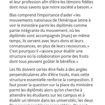
et leur profession afin d’être les témoins fidèles
dont nous savons que notre société a besoin. »
Blas comprend l’importance d’aider « les
mouvements nationaux de l’Amérique latine à
voir le ministère parmi les diplômés comme
partie intégrante du mouvement, où les
diplômés sont accompagnés [mais] en même
temps, ils servent avec leurs dons et leurs
connaissances, en plus de leurs ressources. »
C’est pourquoi il « œuvre pour établir une
structure où la collaboration porte des fruits
dont tous peuvent goûter le bénéfice. »
Les fils doivent certes être fixés à des angles
perpendiculaires afin d’être tissés, mais cette
structure essentielle renforce la composition. Il
faut poser la question sur la place du ministère
parmi les diplômés alors qu’on cherche à
atteindre les étudiants sur les campus et à
établir un témoin dans les universités ; les deux