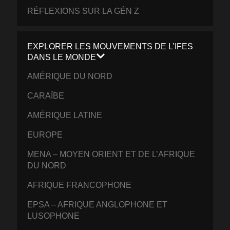
RÉFLEXIONS SUR LA GÉN Z
EXPLORER LES MOUVEMENTS DE L’IFES
DANS LE MONDE
AMÉRIQUE DU NORD
CARAÏBE
AMÉRIQUE LATINE
EUROPE
MENA – MOYEN ORIENT ET DE L’AFRIQUE
DU NORD
AFRIQUE FRANCOPHONE
EPSA – AFRIQUE ANGLOPHONE ET
LUSOPHONE