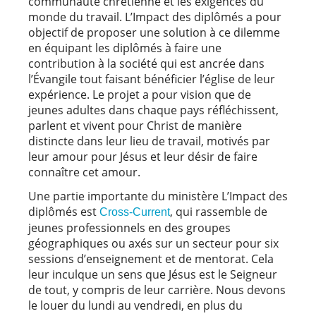
communauté chrétienne et les exigences du
monde du travail. L’Impact des diplômés a pour
objectif de proposer une solution à ce dilemme
en équipant les diplômés à faire une
contribution à la société qui est ancrée dans
l’Évangile tout faisant bénéficier l’église de leur
expérience. Le projet a pour vision que de
jeunes adultes dans chaque pays réfléchissent,
parlent et vivent pour Christ de manière
distincte dans leur lieu de travail, motivés par
leur amour pour Jésus et leur désir de faire
connaître cet amour.
Une partie importante du ministère L’Impact des
diplômés est
, qui rassemble de
Cross-Current
jeunes professionnels en des groupes
géographiques ou axés sur un secteur pour six
sessions d’enseignement et de mentorat. Cela
leur inculque un sens que Jésus est le Seigneur
de tout, y compris de leur carrière. Nous devons
le louer du lundi au vendredi, en plus du