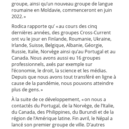
groupe, ainsi qu’un nouveau groupe de langue
roumaine en Moldavie, commenceront en juin
2022. »
Rodica rapporte qu’ « au cours des cinq
dernières années, des groupes Cross-Current
ont vu le jour en Finlande, Roumanie, Ukraine,
Irlande, Suisse, Belgique, Albanie, Géorgie,
Russie, Italie, Norvège ainsi qu’au Portugal et au
Canada. Nous avons aussi eu 16 groupes
professionnels, axés par exemple sur
l’économie, le droit, la science et les médias.
Depuis que nous avons tout transféré en ligne à
cause de la pandémie, nous pouvons atteindre
plus de gens. »
À la suite de ce développement, « on nous a
contactés du Portugal, de la Norvège, de l’Italie,
du Canada, des Philippines, du Burundi et de la
région de l’Amérique latine. Fin avril, le Népal a
lancé son premier groupe de ville. D’autres