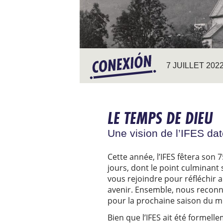
7 JUILLET 202
LE TEMPS DE DIEU
Une vision de l’IFES da
Cette année, l’IFES fêtera son 7
jours, dont le point culminant
vous rejoindre pour réfléchir 
avenir. Ensemble, nous reconnai
pour la prochaine saison du m
Bien que l’IFES ait été formel