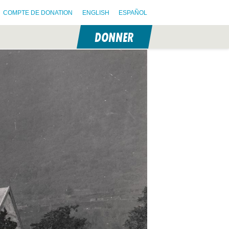
COMPTE DE DONATION
ENGLISH
ESPAÑOL
DONNER
N