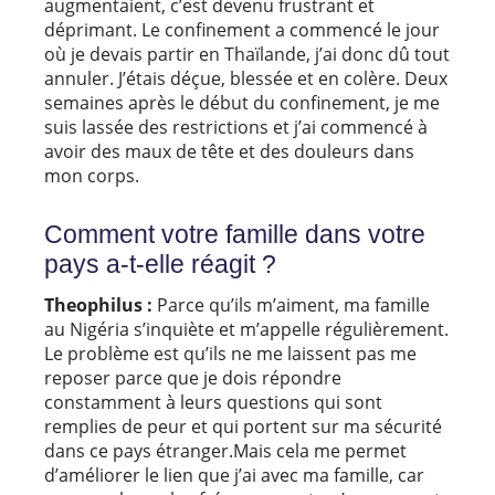
augmentaient, c’est devenu frustrant et
déprimant. Le confinement a commencé le jour
où je devais partir en Thaïlande, j’ai donc dû tout
annuler. J’étais déçue, blessée et en colère. Deux
semaines après le début du confinement, je me
suis lassée des restrictions et j’ai commencé à
avoir des maux de tête et des douleurs dans
mon corps.
Comment votre famille dans votre
pays a-t-elle réagit ?
Theophilus :
Parce qu’ils m’aiment, ma famille
au Nigéria s’inquiète et m’appelle régulièrement.
Le problème est qu’ils ne me laissent pas me
reposer parce que je dois répondre
constamment à leurs questions qui sont
remplies de peur et qui portent sur ma sécurité
dans ce pays étranger.Mais cela me permet
d’améliorer le lien que j’ai avec ma famille, car