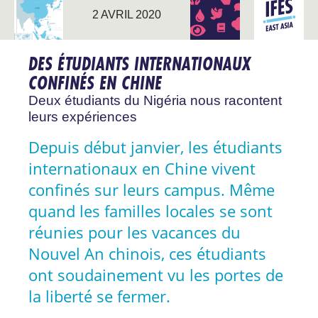
ASIE DE
2 AVRIL 2020
CORONAVIRUS
L’EST
DES ÉTUDIANTS INTERNATIONAUX
CONFINÉS EN CHINE
Deux étudiants du Nigéria nous racontent
leurs expériences
Depuis début janvier, les étudiants
internationaux en Chine vivent
confinés sur leurs campus. Même
quand les familles locales se sont
réunies pour les vacances du
Nouvel An chinois, ces étudiants
ont soudainement vu les portes de
la liberté se fermer.