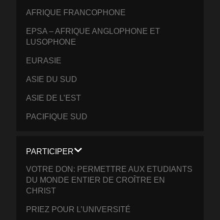
AFRIQUE FRANCOPHONE
EPSA – AFRIQUE ANGLOPHONE ET
LUSOPHONE
EURASIE
ASIE DU SUD
ASIE DE L’EST
PACIFIQUE SUD
PARTICIPER
VOTRE DON: PERMETTRE AUX ETUDIANTS
DU MONDE ENTIER DE CROÎTRE EN
CHRIST
PRIEZ POUR L’UNIVERSITÉ