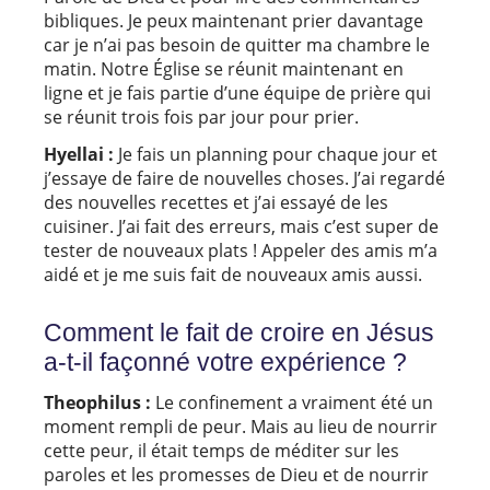
bibliques. Je peux maintenant prier davantage
car je n’ai pas besoin de quitter ma chambre le
matin. Notre Église se réunit maintenant en
ligne et je fais partie d’une équipe de prière qui
se réunit trois fois par jour pour prier.
Hyellai :
Je fais un planning pour chaque jour et
j’essaye de faire de nouvelles choses. J’ai regardé
des nouvelles recettes et j’ai essayé de les
cuisiner. J’ai fait des erreurs, mais c’est super de
tester de nouveaux plats ! Appeler des amis m’a
aidé et je me suis fait de nouveaux amis aussi.
Comment le fait de croire en Jésus
a-t-il façonné votre expérience ?
Theophilus :
Le confinement a vraiment été un
moment rempli de peur. Mais au lieu de nourrir
cette peur, il était temps de méditer sur les
paroles et les promesses de Dieu et de nourrir