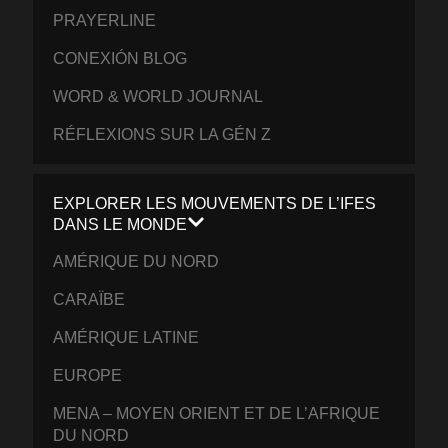
PRAYERLINE
CONEXIÓN BLOG
WORD & WORLD JOURNAL
RÉFLEXIONS SUR LA GÉN Z
EXPLORER LES MOUVEMENTS DE L’IFES
DANS LE MONDE
AMÉRIQUE DU NORD
CARAÏBE
AMÉRIQUE LATINE
EUROPE
MENA – MOYEN ORIENT ET DE L’AFRIQUE
DU NORD