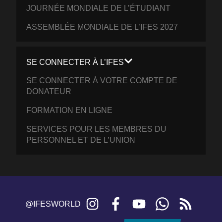
JOURNÉE MONDIALE DE L’ÉTUDIANT
ASSEMBLÉE MONDIALE DE L’IFES 2027
SE CONNECTER À L’IFES
SE CONNECTER À VOTRE COMPTE DE
DONATEUR
FORMATION EN LIGNE
SERVICES POUR LES MEMBRES DU
PERSONNEL ET DE L’UNION
Instagram
Facebook
YouTube
WhatsApp
RSS
@IFESWORLD
feed