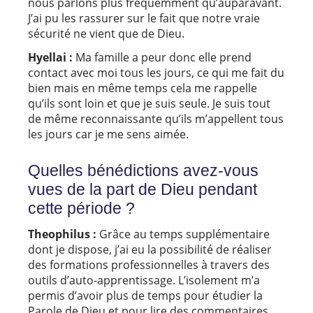
nous parlons plus fréquemment qu’auparavant.
J’ai pu les rassurer sur le fait que notre vraie
sécurité ne vient que de Dieu.
Hyellai :
Ma famille a peur donc elle prend
contact avec moi tous les jours, ce qui me fait du
bien mais en même temps cela me rappelle
qu’ils sont loin et que je suis seule. Je suis tout
de même reconnaissante qu’ils m’appellent tous
les jours car je me sens aimée.
Quelles bénédictions avez-vous
vues de la part de Dieu pendant
cette période ?
Theophilus :
Grâce au temps supplémentaire
dont je dispose, j’ai eu la possibilité de réaliser
des formations professionnelles à travers des
outils d’auto-apprentissage. L’isolement m’a
permis d’avoir plus de temps pour étudier la
Parole de Dieu et pour lire des commentaires