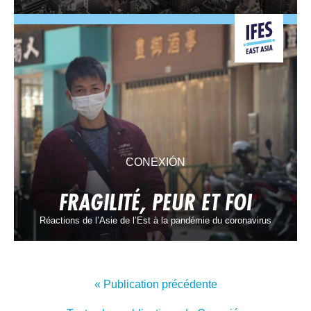
CONEXIÓN
FRAGILITÉ, PEUR ET FOI
Réactions de l’Asie de l’Est à la pandémie du coronavirus
« Publication précédente