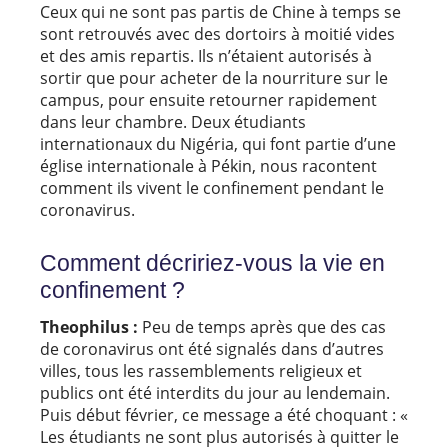
Ceux qui ne sont pas partis de Chine à temps se
sont retrouvés avec des dortoirs à moitié vides
et des amis repartis. Ils n’étaient autorisés à
sortir que pour acheter de la nourriture sur le
campus, pour ensuite retourner rapidement
dans leur chambre. Deux étudiants
internationaux du Nigéria, qui font partie d’une
église internationale à Pékin, nous racontent
comment ils vivent le confinement pendant le
coronavirus.
Comment décririez-vous la vie en
confinement ?
Theophilus :
Peu de temps après que des cas
de coronavirus ont été signalés dans d’autres
villes, tous les rassemblements religieux et
publics ont été interdits du jour au lendemain.
Puis début février, ce message a été choquant : «
Les étudiants ne sont plus autorisés à quitter le