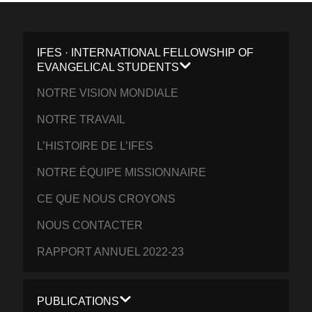
IFES · INTERNATIONAL FELLOWSHIP OF
EVANGELICAL STUDENTS
NOTRE VISION MONDIALE
NOTRE TRAVAIL
L’HISTOIRE DE L’IFES
NOTRE ÉQUIPE MISSIONNAIRE
CE QUE NOUS CROYONS
NOUS CONTACTER
RAPPORT ANNUEL 2022-23
PUBLICATIONS