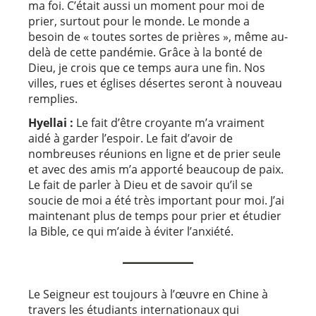
ma foi. C’était aussi un moment pour moi de
prier, surtout pour le monde. Le monde a
besoin de « toutes sortes de prières », même au-
delà de cette pandémie. Grâce à la bonté de
Dieu, je crois que ce temps aura une fin. Nos
villes, rues et églises désertes seront à nouveau
remplies.
Hyellai :
Le fait d’être croyante m’a vraiment
aidé à garder l’espoir. Le fait d’avoir de
nombreuses réunions en ligne et de prier seule
et avec des amis m’a apporté beaucoup de paix.
Le fait de parler à Dieu et de savoir qu’il se
soucie de moi a été très important pour moi. J’ai
maintenant plus de temps pour prier et étudier
la Bible, ce qui m’aide à éviter l’anxiété.
Le Seigneur est toujours à l’œuvre en Chine à
travers les étudiants internationaux qui