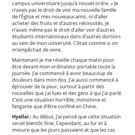
campus universitaire jusqu’à nouvel ordre. » Je
n’avais pas le droit de voir ma nouvelle famille
de l’Église et mes nouveaux amis, ni d’aller
acheter des fruits et d’autres nécessités. Je
n’avais même pas le droit d’aller voir d’autres
étudiants internationaux dans d’autres dortoirs
au sein de mon université. C’était comme si on
m’empêchait de vivre.
Maintenant je me réveille chaque matin pour
être devant mon ordinateur portable toute la
journée. J’ai commencé à avoir beaucoup de
douleurs dans mon dos. J’ai aussi commencé à
éprouver de la peur, surtout à partir des
nouvelles que j’ai lues et des gens à qui j’ai parlé.
C’est une situation horrible, monotone et
fatigante que d’être confiné en Chine.
Hyellai :
Au début, j’ai pensé que cette situation
serait bientôt finie. Cependant, au fur et à
mesure que les jours passaient et que les cas