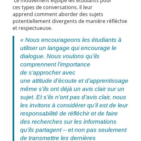
Le mouvement équipe les étudiants pour
ces types de conversations. Il leur
apprend comment aborder des sujets
potentiellement divergents de manière réfléchie
et respectueuse.
« Nous encourageons les étudiants à
utiliser un langage qui encourage le
dialogue. Nous voulons qu’ils
comprennent l’importance
de s’approcher avec
une attitude d’écoute et d’apprentissage
même s’ils ont déjà un avis clair sur un
sujet. Et s’ils n’ont pas d’avis clair, nous
les invitons à considérer qu’il est de leur
responsabilité de réfléchir et de faire
des recherches sur les informations
qu’ils partagent – et non pas seulement
de transmettre les dernières