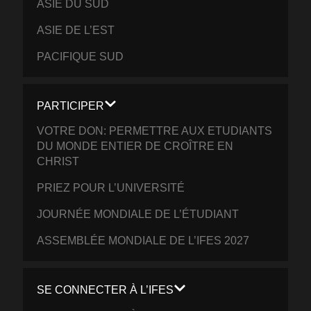
ASIE DU SUD
ASIE DE L’EST
PACIFIQUE SUD
PARTICIPER
VOTRE DON: PERMETTRE AUX ETUDIANTS
DU MONDE ENTIER DE CROÎTRE EN
CHRIST
PRIEZ POUR L’UNIVERSITÉ
JOURNÉE MONDIALE DE L’ÉTUDIANT
ASSEMBLÉE MONDIALE DE L’IFES 2027
SE CONNECTER À L’IFES