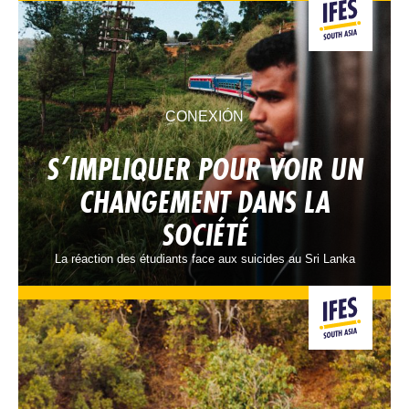
CONEXIÓN
S’IMPLIQUER POUR VOIR UN
CHANGEMENT DANS LA
SOCIÉTÉ
La réaction des étudiants face aux suicides au Sri Lanka