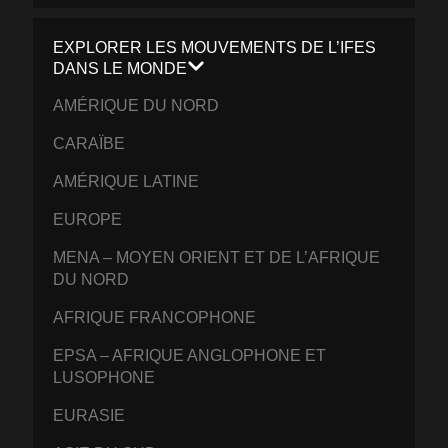
EXPLORER LES MOUVEMENTS DE L’IFES
DANS LE MONDE
AMÉRIQUE DU NORD
CARAÏBE
AMÉRIQUE LATINE
EUROPE
MENA – MOYEN ORIENT ET DE L’AFRIQUE
DU NORD
AFRIQUE FRANCOPHONE
EPSA – AFRIQUE ANGLOPHONE ET
LUSOPHONE
EURASIE