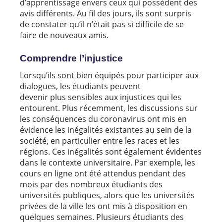
d’apprentissage envers ceux qui possèdent des
avis différents. Au fil des jours, ils sont surpris
de constater qu’il n’était pas si difficile de se
faire de nouveaux amis.
Comprendre l’injustice
Lorsqu’ils sont bien équipés pour participer aux
dialogues, les étudiants peuvent
devenir plus sensibles aux injustices qui les
entourent. Plus récemment, les discussions sur
les conséquences du coronavirus ont mis en
évidence les inégalités existantes au sein de la
société, en particulier entre les races et les
régions. Ces inégalités sont également évidentes
dans le contexte universitaire. Par exemple, les
cours en ligne ont été attendus pendant des
mois par des nombreux étudiants des
universités publiques, alors que les universités
privées de la ville les ont mis à disposition en
quelques semaines. Plusieurs étudiants des