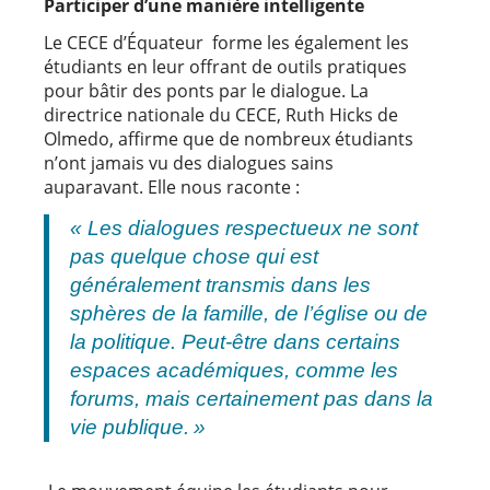
Participer
d’une
manière
intelligente
Le CECE d’Équateur forme les également les
étudiants en leur offrant de outils pratiques
pour bâtir des ponts par le dialogue. La
directrice nationale du CECE, Ruth Hicks de
Olmedo, affirme que de nombreux étudiants
n’ont jamais vu des dialogues sains
auparavant. Elle nous raconte :
« Les dialogues respectueux ne sont
pas quelque chose qui est
généralement transmis dans les
sphères de la famille, de l’église ou de
la politique. Peut-être dans certains
espaces académiques, comme les
forums, mais certainement pas dans la
vie publique. »