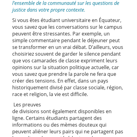
l’ensemble de la communauté sur les questions de
justice dans votre propre contexte.
Si vous êtes étudiant universitaire en Équateur,
vous savez que les conversations sur le campus
peuvent être stressantes. Par exemple, un
simple commentaire pendant le déjeuner peut
se transformer en un vrai débat. D’ailleurs, vous
choisiriez souvent de garder le silence pendant
que vos camarades de classe expriment leurs
opinions sur la situation politique actuelle, car
vous savez que prendre la parole ne fera que
créer des tensions. En effet, dans un pays
historiquement divisé par classe sociale, région,
race et religion, la vie est difficile.
Les preuves
de divisions sont également disponibles en
ligne. Certains étudiants partagent des
informations ou des mèmes douteux qui
peuvent aliéner leurs pairs qui ne partagent pas