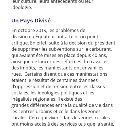
leur culture, leurs antécédents ou leur
idéologie.
Un Pays Divisé
En octobre 2019, les problèmes de
division en Équateur ont atteint un point
critique. En effet, suite à la décision du président
de supprimer les subventions sur le carburant,
qui avaient été mises en place depuis 40 ans,
ainsi que de lancer des réformes du travail et
des impôts, les manifestants ont envahi les
rues. Certains disent que ces manifestations
étaient le résultat de centaines d’années
d’oppression et de tension entre les classes
sociales, les idéologies politiques et les
inégalités régionales. Il existe des
grandes différences entre la qualité de vie dans
les centres urbains et celle dans les zones
rurales. Ceux qui vivent dans les zones rurales
ont moins accès à des services tels que la santé,