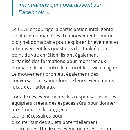
informations qui apparaissent sur
Facebook. »
Le CECE encourage la participation intelligente
de plusieurs manières. Le mouvement tient un
blog hebdomadaire pour explorer brièvement et
attentivement les questions d’actualité d’un
point de vue chrétien. Ils ont également
organisé des formations pour montrer aux
étudiants le lien entre leur foi et leur vie en ligne.
Le mouvement promeut également des
conversations saines lors de leurs événements
locaux et nationaux.
Lors de ces événements, les responsables et les
équipiers créent des espaces sûrs pour donner
aux étudiants le langage et le
cadre nécessaires pour
discuter sur des sujets potentiellement
polémiques. Un de ces événements est le camp