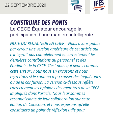
INTERAGIR AVEC
AMÉRIQU
22 SEPTEMBRE 2020
L’UNIVERSITÉ
LATINE
CONSTRUIRE DES PONTS
Le CECE Équateur encourage la
participation d’une manière intelligente
NOTE DU REDACTEUR EN CHEF – Nous avons publié
par erreur une version antérieure de cet article qui
n’intégrait pas complètement et correctement les
dernières contributions du personnel et des
étudiants de la CECE. C’est nous qui avons commis
cette erreur ; nous nous en excusons et nous
regrettons si le contenu a pu causer des inquiétudes
ou de la confusion. La version ci-dessous reflète
correctement les opinions des membres de la CECE
impliqués dans l’article. Nous leur sommes
reconnaissants de leur collaboration sur cette
édition de Conexión, et nous espérons qu’elle
constituera un point de réflexion utile pour