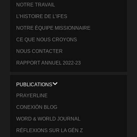
NOTRE TRAVAIL
L’HISTOIRE DE L’IFES
NOTRE ÉQUIPE MISSIONNAIRE
CE QUE NOUS CROYONS
NOUS CONTACTER
RAPPORT ANNUEL 2022-23
PUBLICATIONS
PRAYERLINE
CONEXIÓN BLOG
WORD & WORLD JOURNAL
RÉFLEXIONS SUR LA GÉN Z