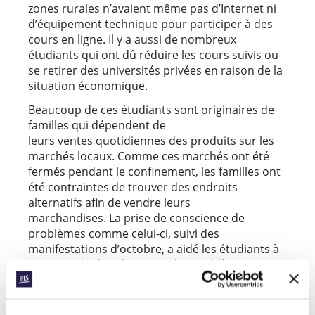
zones rurales n’avaient même pas d’Internet ni
d’équipement technique pour participer à des
cours en ligne. Il y a aussi de nombreux
étudiants qui ont dû réduire les cours suivis ou
se retirer des universités privées en raison de la
situation économique.
Beaucoup de ces étudiants sont originaires de
familles qui dépendent de
leurs ventes quotidiennes des produits sur les
marchés locaux. Comme ces marchés ont été
fermés pendant le confinement, les familles ont
été contraintes de trouver des endroits
alternatifs afin de vendre leurs
marchandises. La prise de conscience de
problèmes comme celui-ci, suivi des
manifestations d’octobre, a aidé les étudiants à
comprendre leur lien avec des problèmes
systémiques profondément enracinés.
Saisir l’opportunité d’apprendre