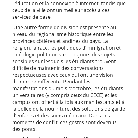
l’éducation et la connexion à Internet, tandis que
ceux de la ville ont un meilleur accès à ces
services de base.
Une autre forme de division est présente au
niveau du régionalisme historique entre les
provinces côtières et andines du pays. La
religion, la race, les politiques d’immigration et
l’idéologie politique sont toujours des sujets
sensibles sur lesquels les étudiants trouvent
difficile de maintenir des conversations
respectueuses avec ceux qui ont une vision
du monde différente. Pendant les
manifestations du mois d’octobre, les étudiants
universitaires (y compris ceux du CECE) et les
campus ont offert à la fois aux manifestants et à
la police de la nourriture, des solutions de garde
d’enfants et des soins médicaux. Dans ces
moments de conflit, ces gestes sont devenus
des ponts.