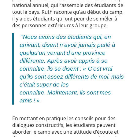
national annuel, qui rassemble des étudiants de
tout le pays. Ruth raconte qu’au début du camp,
il y a des étudiants qui ont peur de se mêler à
des personnes extérieures à leur groupe.
“Nous avons des étudiants qui, en
arrivant, disent n’avoir jamais parlé à
quelqu’un venant d’une province
différente. Après avoir appris à se
connaître, ils se disent : « C’est vrai
qu’ils sont assez différents de moi, mais
c’était super de les
connaître. Maintenant, ils sont mes
amis ! »
En mettant en pratique les conseils pour des
dialogues constructifs, les étudiants peuvent
aborder le camp avec une attitude d’écoute et