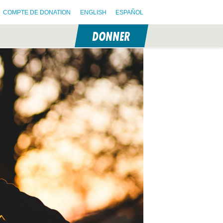
COMPTE DE DONATION
ENGLISH
ESPAÑOL
DONNER
N