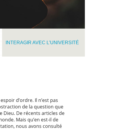
INTERAGIR AVEC L’UNIVERSITÉ
espoir d’ordre. Il n’est pas
abstraction de la question que
 Dieu. De récents articles de
onde. Mais qu’en est-il de
entation, nous avons consulté