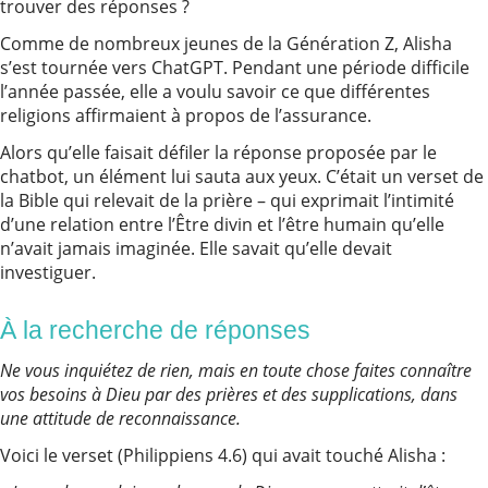
trouver des réponses ?
Comme de nombreux jeunes de la Génération Z, Alisha
s’est tournée vers ChatGPT. Pendant une période difficile
l’année passée, elle a voulu savoir ce que différentes
religions affirmaient à propos de l’assurance.
Alors qu’elle faisait défiler la réponse proposée par le
chatbot, un élément lui sauta aux yeux. C’était un verset de
la Bible qui relevait de la prière – qui exprimait l’intimité
d’une relation entre l’Être divin et l’être humain qu’elle
n’avait jamais imaginée. Elle savait qu’elle devait
investiguer.
À la recherche de réponses
Ne vous inquiétez de rien, mais en toute chose faites connaître
vos besoins à Dieu par des prières et des supplications, dans
une attitude de reconnaissance.
Voici le verset (Philippiens 4.6) qui avait touché Alisha :