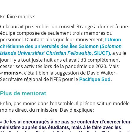
En faire moins ?
Cela aurait pu sembler un conseil étrange à donner à une
équipe composée de seulement trois membres du
personnel. D’autant plus que leur mouvement,
l’Union
chrétienne des universités des Îles Salomon (
Solomon
a vu le
Islands Universities’ Christian Fellowship
, SIUCF),
jour il y a tout juste huit ans et avait dû complètement
cesser ses activités lors de la pandémie de 2020. Mais
« moins »
, c’était bien la suggestion de David Walter,
Secrétaire régional de l’IFES pour le
.
Pacifique Sud
Plus de mentorat
Enfin, pas moins dans l’ensemble. Il préconisait un modèle
moins direct du ministère. David explique :
« Je les ai encouragés à ne pas se contenter d’exercer leur
ministère auprès des étudiants, mais à le faire avec les