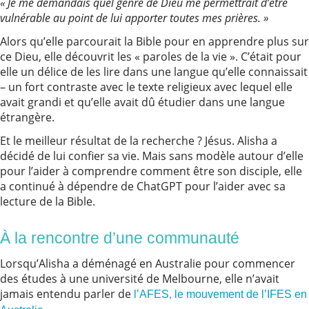
« Je me demandais quel genre de Dieu me permettrait d’être
vulnérable au point de lui apporter toutes mes prières. »
Alors qu’elle parcourait la Bible pour en apprendre plus sur
ce Dieu, elle découvrit les « paroles de la vie ». C’était pour
elle un délice de les lire dans une langue qu’elle connaissait
– un fort contraste avec le texte religieux avec lequel elle
avait grandi et qu’elle avait dû étudier dans une langue
étrangère.
Et le meilleur résultat de la recherche ? Jésus. Alisha a
décidé de lui confier sa vie. Mais sans modèle autour d’elle
pour l’aider à comprendre comment être son disciple, elle
a continué à dépendre de ChatGPT pour l’aider avec sa
lecture de la Bible.
À la rencontre d’une communauté
Lorsqu’Alisha a déménagé en Australie pour commencer
des études à une université de Melbourne, elle n’avait
jamais entendu parler de
l’AFES, le mouvement de l’IFES en