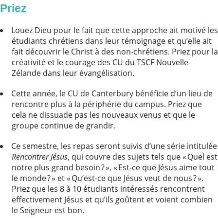
Priez
Louez Dieu pour le fait que cette approche ait motivé les
étudiants chrétiens dans leur témoignage et qu’elle ait
fait découvrir le Christ à des non-chrétiens. Priez pour la
créativité et le courage des CU du TSCF Nouvelle-
Zélande dans leur évangélisation.
Cette année, le CU de Canterbury bénéficie d’un lieu de
rencontre plus à la périphérie du campus. Priez que
cela ne dissuade pas les nouveaux venus et que le
groupe continue de grandir.
Ce semestre, les repas seront suivis d’une série intitulée
Rencontrer Jésus
, qui couvre des sujets tels que « Quel est
notre plus grand besoin ? », « Est-ce que Jésus aime tout
le monde ? » et « Qu’est-ce que Jésus veut de nous ? ».
Priez que les 8 à 10 étudiants intéressés rencontrent
effectivement Jésus et qu’ils goûtent et voient combien
le Seigneur est bon.