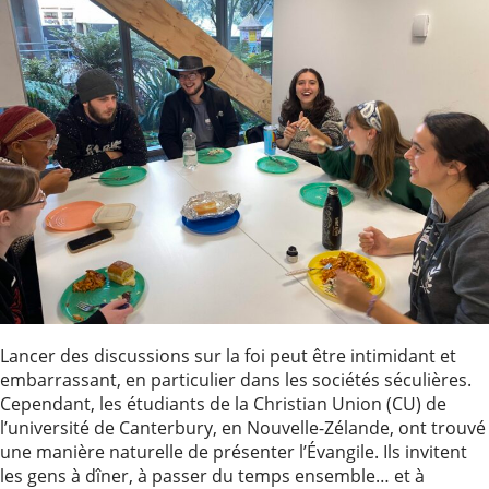
Lancer des discussions sur la foi peut être intimidant et
embarrassant, en particulier dans les sociétés séculières.
Cependant, les étudiants de la Christian Union (CU) de
l’université de Canterbury, en Nouvelle-Zélande, ont trouvé
une manière naturelle de présenter l’Évangile. Ils invitent
les gens à dîner, à passer du temps ensemble… et à