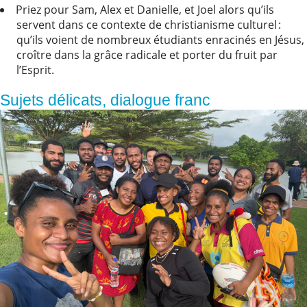
Priez pour Sam, Alex et Danielle, et Joel alors qu’ils
servent dans ce contexte de christianisme culturel :
qu’ils voient de nombreux étudiants enracinés en Jésus,
croître dans la grâce radicale et porter du fruit par
l’Esprit.
Sujets délicats, dialogue franc