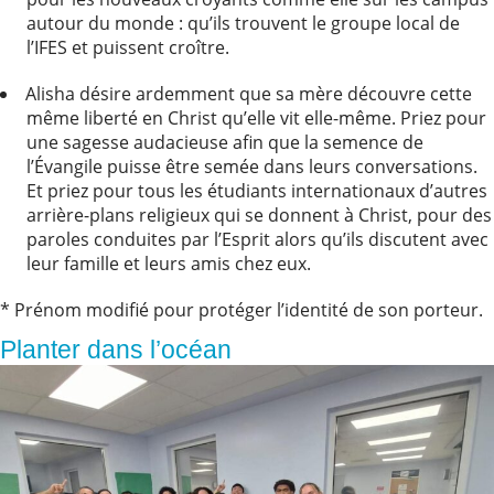
autour du monde : qu’ils trouvent le groupe local de
l’IFES et puissent croître.
Alisha désire ardemment que sa mère découvre cette
même liberté en Christ qu’elle vit elle-même. Priez pour
une sagesse audacieuse afin que la semence de
l’Évangile puisse être semée dans leurs conversations.
Et priez pour tous les étudiants internationaux d’autres
arrière-plans religieux qui se donnent à Christ, pour des
paroles conduites par l’Esprit alors qu’ils discutent avec
leur famille et leurs amis chez eux.
* Prénom modifié pour protéger l’identité de son porteur.
Planter dans l’océan