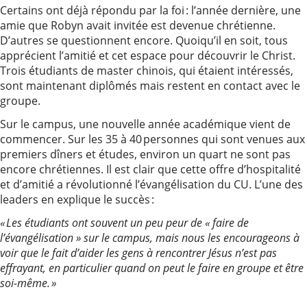
Certains ont déjà répondu par la foi : l’année dernière, une
amie que Robyn avait invitée est devenue chrétienne.
D’autres se questionnent encore. Quoiqu’il en soit, tous
apprécient l’amitié et cet espace pour découvrir le Christ.
Trois étudiants de master chinois, qui étaient intéressés,
sont maintenant diplômés mais restent en contact avec le
groupe.
Sur le campus, une nouvelle année académique vient de
commencer. Sur les 35 à 40 personnes qui sont venues aux
premiers dîners et études, environ un quart ne sont pas
encore chrétiennes. Il est clair que cette offre d’hospitalité
et d’amitié a révolutionné l’évangélisation du CU. L’une des
leaders en explique le succès :
« Les étudiants ont souvent un peu peur de « faire de
l’évangélisation » sur le campus, mais nous les encourageons à
voir que le fait d’aider les gens à rencontrer Jésus n’est pas
effrayant, en particulier quand on peut le faire en groupe et être
soi-même. »