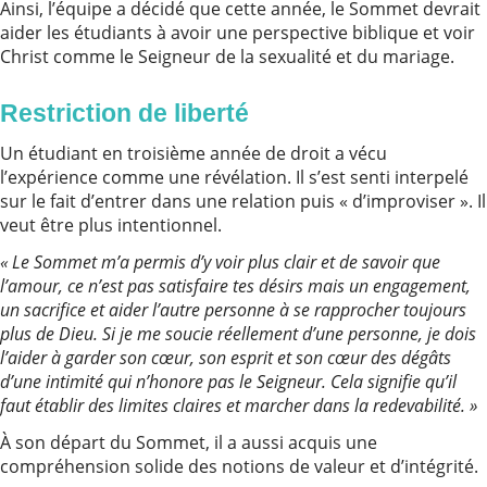
Ainsi, l’équipe a décidé que cette année, le Sommet devrait
aider les étudiants à avoir une perspective biblique et voir
Christ comme le Seigneur de la sexualité et du mariage.
Restriction de liberté
Un étudiant en troisième année de droit a vécu
l’expérience comme une révélation. Il s’est senti interpelé
sur le fait d’entrer dans une relation puis « d’improviser ». Il
veut être plus intentionnel.
« Le Sommet m’a permis d’y voir plus clair et de savoir que
l’amour, ce n’est pas satisfaire tes désirs mais un engagement,
un sacrifice et aider l’autre personne à se rapprocher toujours
plus de Dieu. Si je me soucie réellement d’une personne, je dois
l’aider à garder son cœur, son esprit et son cœur des dégâts
d’une intimité qui n’honore pas le Seigneur. Cela signifie qu’il
faut établir des limites claires et marcher dans la redevabilité. »
À son départ du Sommet, il a aussi acquis une
compréhension solide des notions de valeur et d’intégrité.