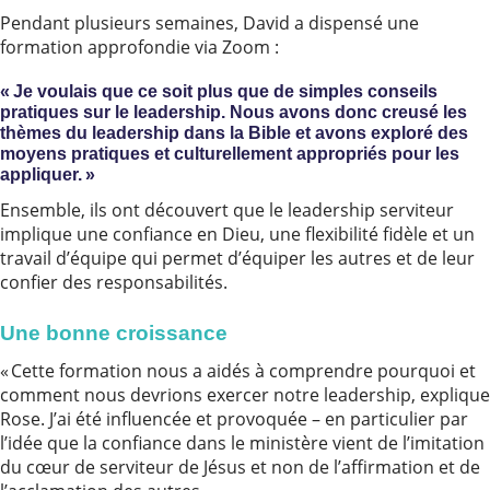
Pendant plusieurs semaines, David a dispensé une
formation approfondie via Zoom :
« Je voulais que ce soit plus que de simples conseils
pratiques sur le leadership. Nous avons donc creusé les
thèmes du leadership dans la Bible et avons exploré des
moyens pratiques et culturellement appropriés pour les
appliquer. »
Ensemble, ils ont découvert que le leadership serviteur
implique une confiance en Dieu, une flexibilité fidèle et un
travail d’équipe qui permet d’équiper les autres et de leur
confier des responsabilités.
Une bonne croissance
« Cette formation nous a aidés à comprendre pourquoi et
comment nous devrions exercer notre leadership, explique
Rose. J’ai été influencée et provoquée – en particulier par
l’idée que la confiance dans le ministère vient de l’imitation
du cœur de serviteur de Jésus et non de l’affirmation et de