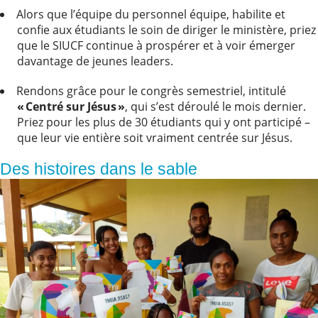
Alors que l’équipe du personnel équipe, habilite et
confie aux étudiants le soin de diriger le ministère, priez
que le SIUCF continue à prospérer et à voir émerger
davantage de jeunes leaders.
Rendons grâce pour le congrès semestriel, intitulé
« Centré sur Jésus »
, qui s’est déroulé le mois dernier.
Priez pour les plus de 30 étudiants qui y ont participé –
que leur vie entière soit vraiment centrée sur Jésus.
Des histoires dans le sable