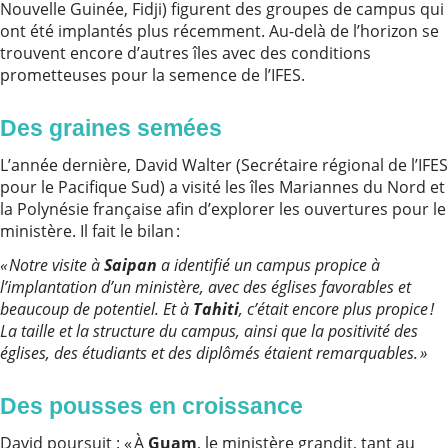
Nouvelle Guinée, Fidji) figurent des groupes de campus qui
ont été implantés plus récemment. Au-delà de l’horizon se
trouvent encore d’autres îles avec des conditions
prometteuses pour la semence de l’IFES.
Des graines semées
L’année dernière, David Walter (Secrétaire régional de l’IFES
pour le Pacifique Sud) a visité les îles Mariannes du Nord et
la Polynésie française afin d’explorer les ouvertures pour le
ministère. Il fait le bilan :
« Notre visite à
Saipan
a identifié un campus propice à
l’implantation d’un ministère, avec des églises favorables et
beaucoup de potentiel. Et à
Tahiti
, c’était encore plus propice !
La taille et la structure du campus, ainsi que la positivité des
églises, des étudiants et des diplômés étaient remarquables. »
Des pousses en croissance
David poursuit : « À
Guam
, le ministère grandit, tant au