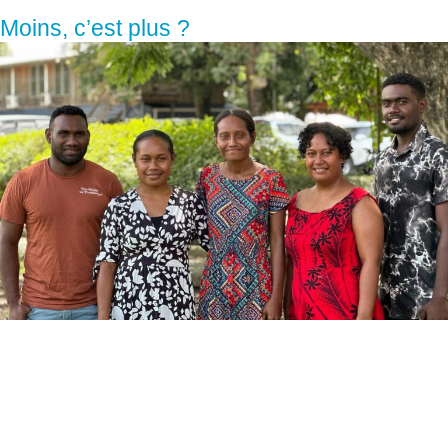
Moins, c’est plus ?