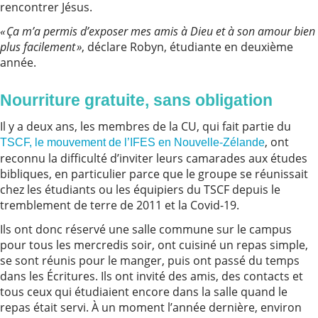
rencontrer Jésus.
« Ça m’a permis d’exposer mes amis à Dieu et à son amour bien
plus facilement »
, déclare Robyn, étudiante en deuxième
année.
Nourriture gratuite, sans obligation
Il y a deux ans, les membres de la CU, qui fait partie du
, ont
TSCF, le mouvement de l’IFES en Nouvelle-Zélande
reconnu la difficulté d’inviter leurs camarades aux études
bibliques, en particulier parce que le groupe se réunissait
chez les étudiants ou les équipiers du TSCF depuis le
tremblement de terre de 2011 et la Covid-19.
Ils ont donc réservé une salle commune sur le campus
pour tous les mercredis soir, ont cuisiné un repas simple,
se sont réunis pour le manger, puis ont passé du temps
dans les Écritures. Ils ont invité des amis, des contacts et
tous ceux qui étudiaient encore dans la salle quand le
repas était servi. À un moment l’année dernière, environ