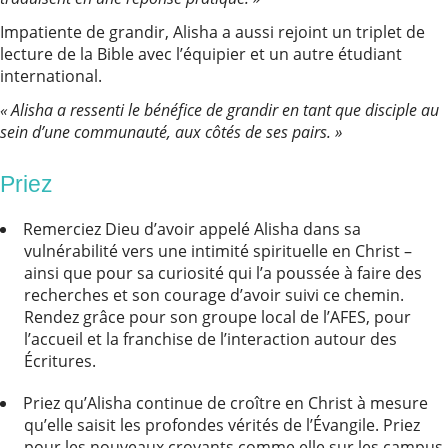
Impatiente de grandir, Alisha a aussi rejoint un triplet de
lecture de la Bible avec l’équipier et un autre étudiant
international.
« Alisha a ressenti le bénéfice de grandir en tant que disciple au
sein d’une communauté, aux côtés de ses pairs. »
Priez
Remerciez Dieu d’avoir appelé Alisha dans sa
vulnérabilité vers une intimité spirituelle en Christ –
ainsi que pour sa curiosité qui l’a poussée à faire des
recherches et son courage d’avoir suivi ce chemin.
Rendez grâce pour son groupe local de l’AFES, pour
l’accueil et la franchise de l’interaction autour des
Écritures.
Priez qu’Alisha continue de croître en Christ à mesure
qu’elle saisit les profondes vérités de l’Évangile. Priez
pour les nouveaux croyants comme elle sur les campus