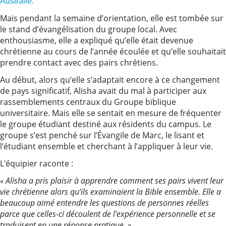
Australie.
Mais pendant la semaine d’orientation, elle est tombée sur
le stand d’évangélisation du groupe local. Avec
enthousiasme, elle a expliqué qu’elle était devenue
chrétienne au cours de l’année écoulée et qu’elle souhaitait
prendre contact avec des pairs chrétiens.
Au début, alors qu’elle s’adaptait encore à ce changement
de pays significatif, Alisha avait du mal à participer aux
rassemblements centraux du Groupe biblique
universitaire. Mais elle se sentait en mesure de fréquenter
le groupe étudiant destiné aux résidents du campus. Le
groupe s’est penché sur l’Évangile de Marc, le lisant et
l’étudiant ensemble et cherchant à l’appliquer à leur vie.
L’équipier raconte :
« Alisha a pris plaisir à apprendre comment ses pairs vivent leur
vie chrétienne alors qu’ils examinaient la Bible ensemble. Elle a
beaucoup aimé entendre les questions de personnes réelles
parce que celles-ci découlent de l’expérience personnelle et se
traduisent en une réponse pratique. »