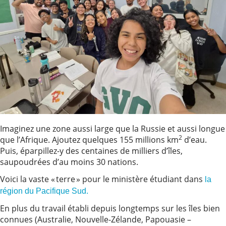
Imaginez une zone aussi large que la Russie et aussi longue
2
que l’Afrique. Ajoutez quelques 155 millions km
d’eau.
Puis, éparpillez-y des centaines de milliers d’îles,
saupoudrées d’au moins 30 nations.
Voici la vaste « terre » pour le ministère étudiant dans
la
région du Pacifique Sud.
En plus du travail établi depuis longtemps sur les îles bien
connues (Australie, Nouvelle-Zélande, Papouasie –