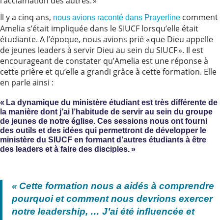
l’acclamation des autres. »
Il y a cinq ans,
comment
nous avions raconté dans Prayerline
Amelia s’était impliquée dans le SIUCF lorsqu’elle était
étudiante. A l’époque, nous avions prié « que Dieu appelle
de jeunes leaders à servir Dieu au sein du SIUCF ». Il est
encourageant de constater qu’Amelia est une réponse à
cette prière et qu’elle a grandi grâce à cette formation. Elle
en parle ainsi :
« La dynamique du ministère étudiant est très différente de
la manière dont j’ai l’habitude de servir au sein du groupe
de jeunes de notre église. Ces sessions nous ont fourni
des outils et des idées qui permettront de développer le
ministère du SIUCF en formant d’autres étudiants à être
des leaders et à faire des disciples. »
« Cette formation nous a aidés à comprendre
pourquoi et comment nous devrions exercer
notre leadership, … J’ai été influencée et