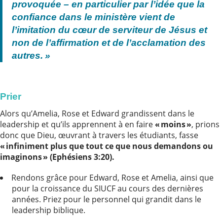
provoquée – en particulier par l’idée que la
confiance dans le ministère vient de
l’imitation du cœur de serviteur de Jésus et
non de l’affirmation et de l’acclamation des
autres. »
Prier
Alors qu’Amelia, Rose et Edward grandissent dans le
leadership et qu’ils apprennent à en faire
« moins »
, prions
donc que Dieu, œuvrant à travers les étudiants, fasse
« infiniment plus que tout ce que nous demandons ou
imaginons » (Ephésiens 3:20).
Rendons grâce pour Edward, Rose et Amelia, ainsi que
pour la croissance du SIUCF au cours des dernières
années. Priez pour le personnel qui grandit dans le
leadership biblique.