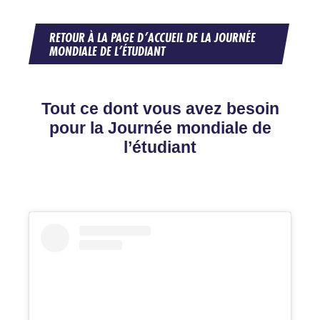
RETOUR À LA PAGE D’ACCUEIL DE LA JOURNÉE
MONDIALE DE L’ÉTUDIANT
Tout ce dont vous avez besoin
pour la Journée mondiale de
l’étudiant