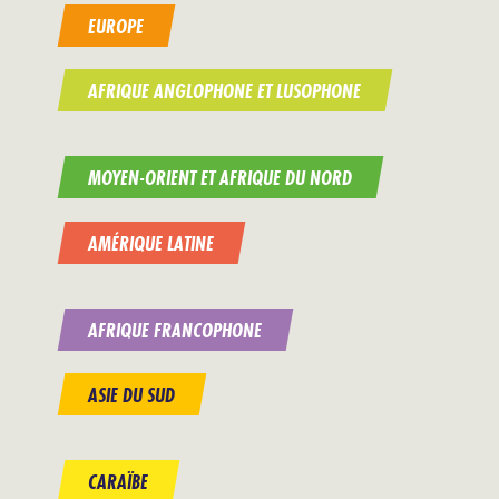
EUROPE
AFRIQUE ANGLOPHONE ET LUSOPHONE
MOYEN-ORIENT ET AFRIQUE DU NORD
AMÉRIQUE LATINE
AFRIQUE FRANCOPHONE
ASIE DU SUD
CARAÏBE