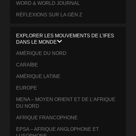
WORD & WORLD JOURNAL
RÉFLEXIONS SUR LA GÉN Z
EXPLORER LES MOUVEMENTS DE L’IFES
DANS LE MONDE
AMÉRIQUE DU NORD
CARAÏBE
AMÉRIQUE LATINE
EUROPE
MENA – MOYEN ORIENT ET DE L’AFRIQUE
DU NORD
AFRIQUE FRANCOPHONE
EPSA – AFRIQUE ANGLOPHONE ET
LUSOPHONE