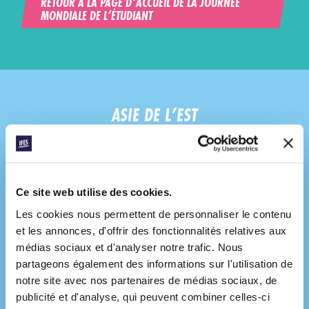
RETOUR À LA PAGE D’ACCUEIL DE LA JOURNÉE
MONDIALE DE L’ÉTUDIANT
ASIE DE L’EST
Ce site web utilise des cookies.
Les cookies nous permettent de personnaliser le contenu
et les annonces, d'offrir des fonctionnalités relatives aux
médias sociaux et d'analyser notre trafic. Nous
partageons également des informations sur l'utilisation de
notre site avec nos partenaires de médias sociaux, de
publicité et d'analyse, qui peuvent combiner celles-ci