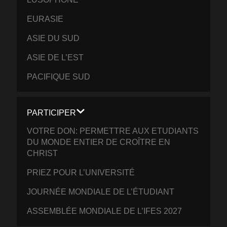
EURASIE
ASIE DU SUD
ASIE DE L’EST
PACIFIQUE SUD
PARTICIPER
VOTRE DON: PERMETTRE AUX ETUDIANTS
DU MONDE ENTIER DE CROÎTRE EN
CHRIST
PRIEZ POUR L’UNIVERSITÉ
JOURNÉE MONDIALE DE L’ÉTUDIANT
ASSEMBLÉE MONDIALE DE L’IFES 2027