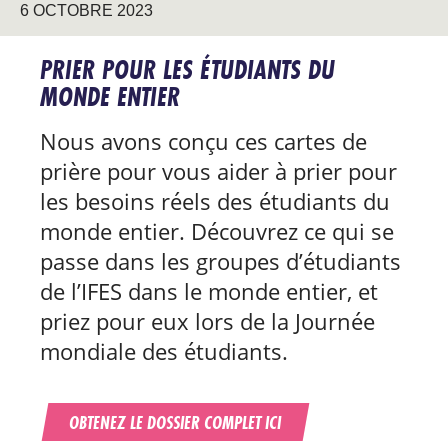
6 OCTOBRE 2023
PRIER POUR LES ÉTUDIANTS DU
MONDE ENTIER
Nous avons conçu ces cartes de
prière pour vous aider à prier pour
les besoins réels des étudiants du
monde entier. Découvrez ce qui se
passe dans les groupes d’étudiants
de l’IFES dans le monde entier, et
priez pour eux lors de la Journée
mondiale des étudiants.
OBTENEZ LE DOSSIER COMPLET ICI