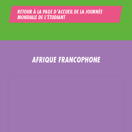
RETOUR À LA PAGE D’ACCUEIL DE LA JOURNÉE
MONDIALE DE L’ÉTUDIANT
AFRIQUE FRANCOPHONE