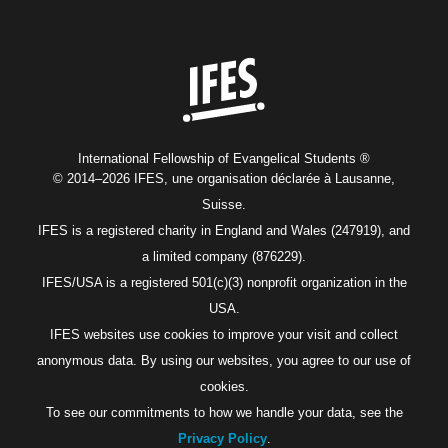
Home
International Fellowship of Evangelical Students ®
© 2014–2026 IFES, une organisation déclarée à Lausanne,
Suisse.
IFES is a registered charity in England and Wales (247919), and
a limited company (876229).
IFES/USA is a registered 501(c)(3) nonprofit organization in the
USA.
IFES websites use cookies to improve your visit and collect
anonymous data. By using our websites, you agree to our use of
cookies.
To see our commitments to how we handle your data, see the
Privacy Policy
.