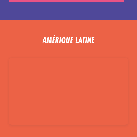
AMÉRIQUE LATINE