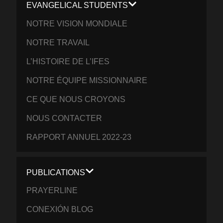
EVANGELICAL STUDENTS
NOTRE VISION MONDIALE
NOTRE TRAVAIL
L’HISTOIRE DE L’IFES
NOTRE ÉQUIPE MISSIONNAIRE
CE QUE NOUS CROYONS
NOUS CONTACTER
RAPPORT ANNUEL 2022-23
PUBLICATIONS
PRAYERLINE
CONEXIÓN BLOG