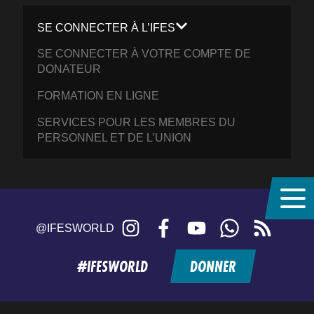
SE CONNECTER À L’IFES
SE CONNECTER À VOTRE COMPTE DE
DONATEUR
FORMATION EN LIGNE
SERVICES POUR LES MEMBRES DU
PERSONNEL ET DE L’UNION
Instagram
Facebook
YouTube
WhatsApp
RSS
@IFESWORLD
feed
#IFESWORLD
DONNER