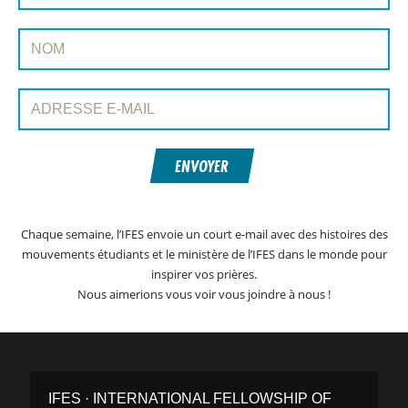
Nom:
Adresse e-mail:
ENVOYER
Chaque semaine, l’IFES envoie un court e-mail avec des histoires des
mouvements étudiants et le ministère de l’IFES dans le monde pour
inspirer vos prières.
Nous aimerions vous voir vous joindre à nous !
IFES · INTERNATIONAL FELLOWSHIP OF