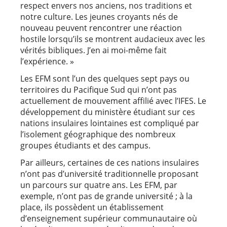
respect envers nos anciens, nos traditions et
notre culture. Les jeunes croyants nés de
nouveau peuvent rencontrer une réaction
hostile lorsqu’ils se montrent audacieux avec les
vérités bibliques. J’en ai moi-même fait
l’expérience. »
Les EFM sont l’un des quelques sept pays ou
territoires du Pacifique Sud qui n’ont pas
actuellement de mouvement affilié avec l’IFES. Le
développement du ministère étudiant sur ces
nations insulaires lointaines est compliqué par
l’isolement géographique des nombreux
groupes étudiants et des campus.
Par ailleurs, certaines de ces nations insulaires
n’ont pas d’université traditionnelle proposant
un parcours sur quatre ans. Les EFM, par
exemple, n’ont pas de grande université ; à la
place, ils possèdent un établissement
d’enseignement supérieur communautaire où