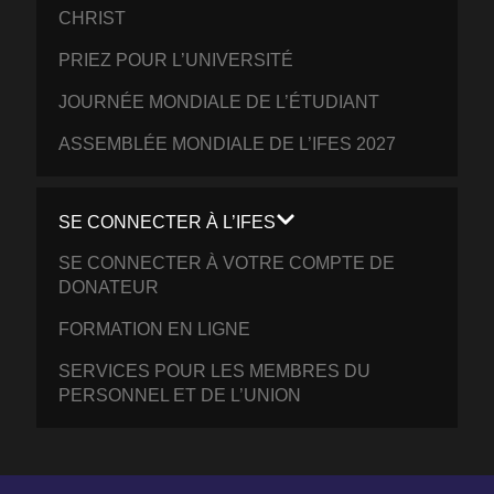
CHRIST
PRIEZ POUR L’UNIVERSITÉ
JOURNÉE MONDIALE DE L’ÉTUDIANT
ASSEMBLÉE MONDIALE DE L’IFES 2027
SE CONNECTER À L’IFES
SE CONNECTER À VOTRE COMPTE DE
DONATEUR
FORMATION EN LIGNE
SERVICES POUR LES MEMBRES DU
PERSONNEL ET DE L’UNION