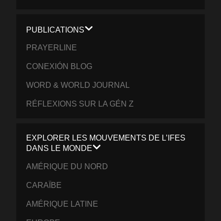
PUBLICATIONS
PRAYERLINE
CONEXIÓN BLOG
WORD & WORLD JOURNAL
RÉFLEXIONS SUR LA GÉN Z
EXPLORER LES MOUVEMENTS DE L’IFES
DANS LE MONDE
AMÉRIQUE DU NORD
CARAÏBE
AMÉRIQUE LATINE