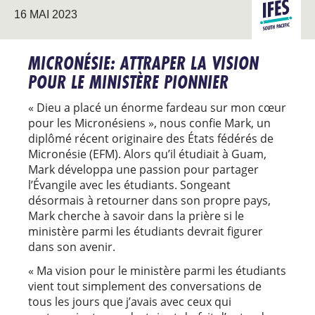
PACIFIQU
16 MAI 2023
SUD
MICRONÉSIE: ATTRAPER LA VISION
POUR LE MINISTÈRE PIONNIER
« Dieu a placé un énorme fardeau sur mon cœur
pour les Micronésiens », nous confie Mark, un
diplômé récent originaire des États fédérés de
Micronésie (EFM). Alors qu’il étudiait à Guam,
Mark développa une passion pour partager
l’Évangile avec les étudiants. Songeant
désormais à retourner dans son propre pays,
Mark cherche à savoir dans la prière si le
ministère parmi les étudiants devrait figurer
dans son avenir.
« Ma vision pour le ministère parmi les étudiants
vient tout simplement des conversations de
tous les jours que j’avais avec ceux qui