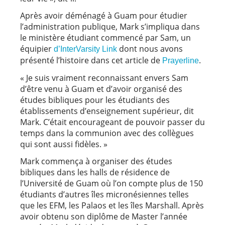
Après avoir déménagé à Guam pour étudier
l’administration publique, Mark s’impliqua dans
le ministère étudiant commencé par Sam, un
équipier
dont nous avons
d’InterVarsity Link
présenté l’histoire dans cet article de
.
Prayerline
« Je suis vraiment reconnaissant envers Sam
d’être venu à Guam et d’avoir organisé des
études bibliques pour les étudiants des
établissements d’enseignement supérieur, dit
Mark. C’était encourageant de pouvoir passer du
temps dans la communion avec des collègues
qui sont aussi fidèles. »
Mark commença à organiser des études
bibliques dans les halls de résidence de
l’Université de Guam où l’on compte plus de 150
étudiants d’autres îles micronésiennes telles
que les EFM, les Palaos et les îles Marshall. Après
avoir obtenu son diplôme de Master l’année