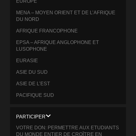
EUROPE
MENA – MOYEN ORIENT ET DE L’AFRIQUE
DU NORD
AFRIQUE FRANCOPHONE
EPSA – AFRIQUE ANGLOPHONE ET
LUSOPHONE
EURASIE
ASIE DU SUD
ASIE DE L’EST
PACIFIQUE SUD
PARTICIPER
VOTRE DON: PERMETTRE AUX ETUDIANTS
DU MONDE ENTIER DE CROÎTRE EN