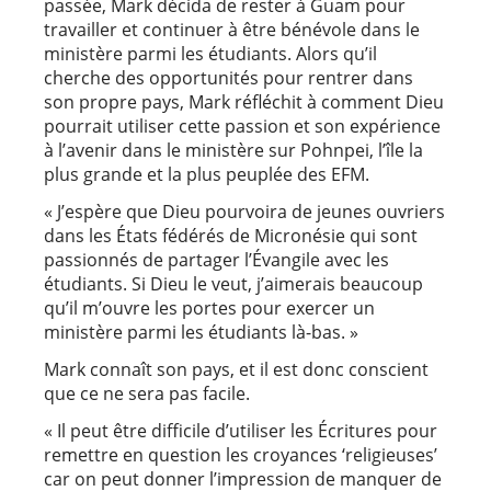
passée, Mark décida de rester à Guam pour
travailler et continuer à être bénévole dans le
ministère parmi les étudiants. Alors qu’il
cherche des opportunités pour rentrer dans
son propre pays, Mark réfléchit à comment Dieu
pourrait utiliser cette passion et son expérience
à l’avenir dans le ministère sur Pohnpei, l’île la
plus grande et la plus peuplée des EFM.
« J’espère que Dieu pourvoira de jeunes ouvriers
dans les États fédérés de Micronésie qui sont
passionnés de partager l’Évangile avec les
étudiants. Si Dieu le veut, j’aimerais beaucoup
qu’il m’ouvre les portes pour exercer un
ministère parmi les étudiants là-bas. »
Mark connaît son pays, et il est donc conscient
que ce ne sera pas facile.
« Il peut être difficile d’utiliser les Écritures pour
remettre en question les croyances ‘religieuses’
car on peut donner l’impression de manquer de