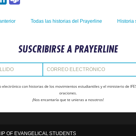
anterior
Todas las historias del Prayerline
Historia 
SUSCRIBIRSE A PRAYERLINE
Correo electrónico:
electrónico con historias de los movimientos estudiantiles y el ministerio de IFE
oraciones.
¡Nos encantaría que te unieras a nosotros!
HIP OF EVANGELICAL STUDENTS