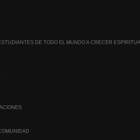
 ESTUDIANTES DE TODO EL MUNDO A CRECER ESPIRIT
7
NACIONES
 COMUNIDAD