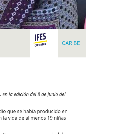
CARIBE
en la edición del 8 de junio del
ndio que se había producido en
 la vida de al menos 19 niñas