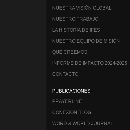
NUESTRA VISIÓN GLOBAL
NUESTRO TRABAJO
LA HISTORIA DE IFES
NUESTRO EQUIPO DE MISIÓN
QUÉ CREEMOS
INFORME DE IMPACTO 2024-2025
CONTACTO
PUBLICACIONES
PRAYERLINE
CONEXIÓN BLOG
WORD & WORLD JOURNAL