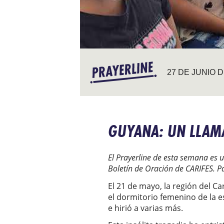
27 DE JUNIO D
GUYANA: UN LLAM
El Prayerline de esta semana es u
Boletín de Oración de CARIFES. Pa
El 21 de mayo, la región del C
el dormitorio femenino de la e
e hirió a varias más.