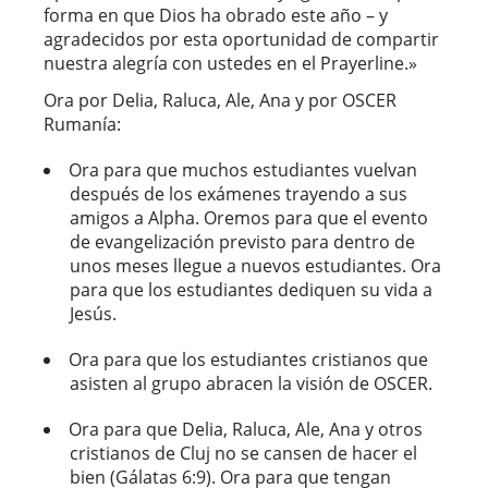
forma en que Dios ha obrado este año – y
agradecidos por esta oportunidad de compartir
nuestra alegría con ustedes en el Prayerline.»
Ora por Delia, Raluca, Ale, Ana y por OSCER
Rumanía:
Ora para que muchos estudiantes vuelvan
después de los exámenes trayendo a sus
amigos a Alpha. Oremos para que el evento
de evangelización previsto para dentro de
unos meses llegue a nuevos estudiantes. Ora
para que los estudiantes dediquen su vida a
Jesús.
Ora para que los estudiantes cristianos que
asisten al grupo abracen la visión de OSCER.
Ora para que Delia, Raluca, Ale, Ana y otros
cristianos de Cluj no se cansen de hacer el
bien (Gálatas 6:9). Ora para que tengan