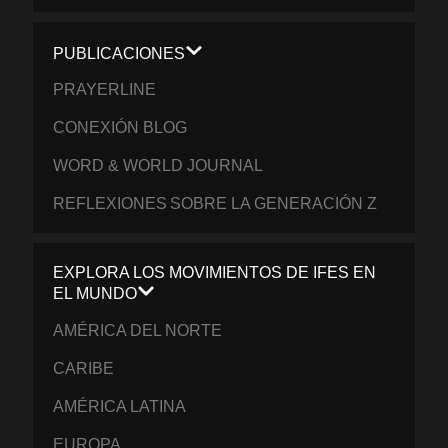
PUBLICACIONES
PRAYERLINE
CONEXIÓN BLOG
WORD & WORLD JOURNAL
REFLEXIONES SOBRE LA GENERACIÓN Z
EXPLORA LOS MOVIMIENTOS DE IFES EN
EL MUNDO
AMÉRICA DEL NORTE
CARIBE
AMÉRICA LATINA
EUROPA