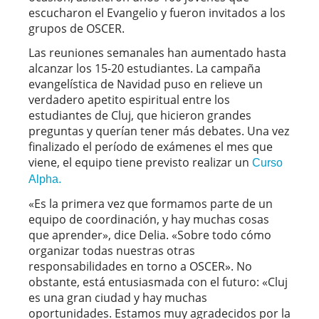
escucharon el Evangelio y fueron invitados a los
grupos de OSCER.
Las reuniones semanales han aumentado hasta
alcanzar los 15-20 estudiantes. La campaña
evangelística de Navidad puso en relieve un
verdadero apetito espiritual entre los
estudiantes de Cluj, que hicieron grandes
preguntas y querían tener más debates. Una vez
finalizado el período de exámenes el mes que
viene, el equipo tiene previsto realizar un
Curso
Alpha.
«Es la primera vez que formamos parte de un
equipo de coordinación, y hay muchas cosas
que aprender», dice Delia. «Sobre todo cómo
organizar todas nuestras otras
responsabilidades en torno a OSCER». No
obstante, está entusiasmada con el futuro: «Cluj
es una gran ciudad y hay muchas
oportunidades. Estamos muy agradecidos por la