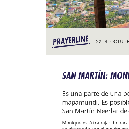
22 DE OCTUBR
SAN MARTÍN: MON
Es una parte de una p
mapamundi. Es posible 
San Martín Neerlandes
Monique está trabajando para 