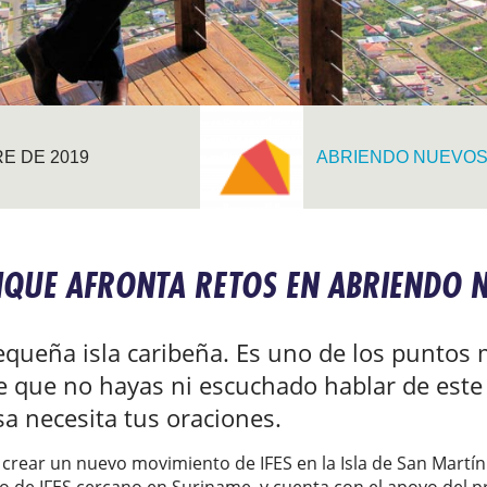
E DE 2019
ABRIENDO NUEVOS
IQUE AFRONTA RETOS EN ABRIENDO 
equeña isla caribeña. Es uno de los punto
que no hayas ni escuchado hablar de este si
a necesita tus oraciones.
crear un nuevo movimiento de IFES en la Isla de San Martín