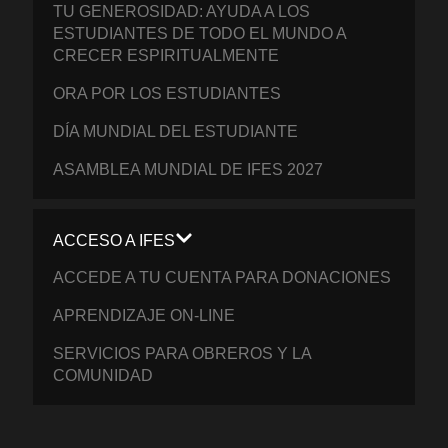
TU GENEROSIDAD: AYUDA A LOS
ESTUDIANTES DE TODO EL MUNDO A
CRECER ESPIRITUALMENTE
ORA POR LOS ESTUDIANTES
DÍA MUNDIAL DEL ESTUDIANTE
ASAMBLEA MUNDIAL DE IFES 2027
ACCESO A IFES
ACCEDE A TU CUENTA PARA DONACIONES
APRENDIZAJE ON-LINE
SERVICIOS PARA OBREROS Y LA
COMUNIDAD