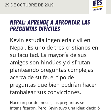
ASIA DEL
29 DE OCTUBRE DE 2019
EVANGELIZ
SUR
NEPAL: APRENDE A AFRONTAR LAS
PREGUNTAS DIFÍCILES
Kevin estudia ingeniería civil en
Nepal. Es uno de tres cristianos en
su facultad. La mayoría de sus
amigos son hindúes y disfrutan
planteando preguntas complejas
acerca de su fe, el tipo de
preguntas que bien podrían hacer
tambalear sus convicciones.
Hace un par de meses, las preguntas se
intensificaron. Pero Kevin tuvo una idea: decidió