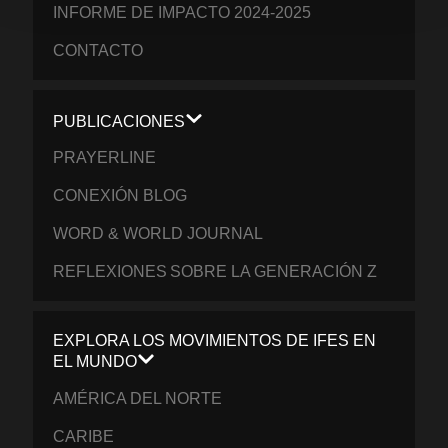
INFORME DE IMPACTO 2024-2025
CONTACTO
PUBLICACIONES
PRAYERLINE
CONEXIÓN BLOG
WORD & WORLD JOURNAL
REFLEXIONES SOBRE LA GENERACIÓN Z
EXPLORA LOS MOVIMIENTOS DE IFES EN
EL MUNDO
AMÉRICA DEL NORTE
CARIBE