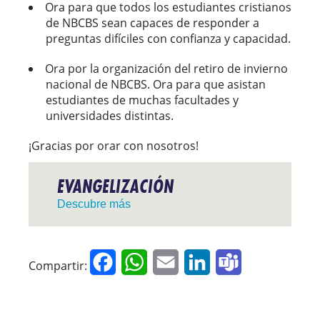
Ora para que todos los estudiantes cristianos
de NBCBS sean capaces de responder a
preguntas difíciles con confianza y capacidad.
Ora por la organización del retiro de invierno
nacional de NBCBS. Ora para que asistan
estudiantes de muchas facultades y
universidades distintas.
¡Gracias por orar con nosotros!
EVANGELIZACIÓN
Descubre más
Facebook
WhatsApp
Email
LinkedIn
Teams
Compartir: