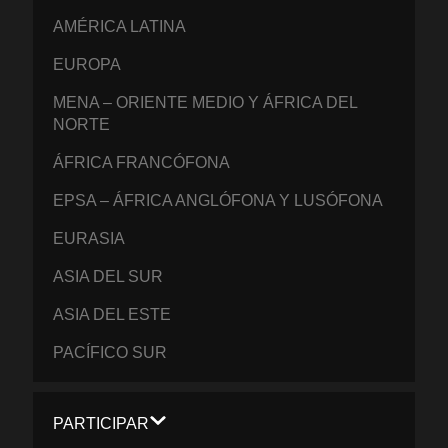
AMÉRICA LATINA
EUROPA
MENA – ORIENTE MEDIO Y ÁFRICA DEL
NORTE
ÁFRICA FRANCÓFONA
EPSA – ÁFRICA ANGLÓFONA Y LUSÓFONA
EURASIA
ASIA DEL SUR
ASIA DEL ESTE
PACÍFICO SUR
PARTICIPAR