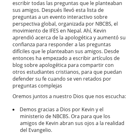
escribir todas las preguntas que le planteaban
sus amigos. Después llevó esta lista de
preguntas a un evento interactivo sobre
perspectiva global, organizada por NBCBS, el
movimiento de IFES en Nepal. Ahí, Kevin
aprendió acerca de la apologética y aumentó su
confianza para responder a las preguntas
difíciles que le planteaban sus amigos. Desde
entonces ha empezado a escribir artículos de
blog sobre apologética para compartir con
otros estudiantes cristianos, para que puedan
defender su fe cuando se ven retados por
preguntas complejas
Oremos juntos a nuestro Dios que nos escucha:
Demos gracias a Dios por Kevin y el
ministerio de NBCBS. Ora para que los
amigos de Kevin abran sus ojos a la realidad
del Evangelio.