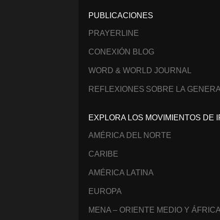
PUBLICACIONES
PRAYERLINE
CONEXIÓN BLOG
WORD & WORLD JOURNAL
REFLEXIONES SOBRE LA GENERA
EXPLORA LOS MOVIMIENTOS DE I
AMÉRICA DEL NORTE
CARIBE
AMÉRICA LATINA
EUROPA
MENA – ORIENTE MEDIO Y ÁFRIC