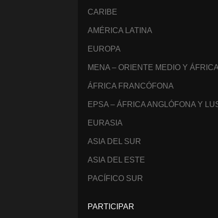
CARIBE
AMÉRICA LATINA
EUROPA
MENA – ORIENTE MEDIO Y ÁFRIC
ÁFRICA FRANCÓFONA
EPSA – ÁFRICA ANGLÓFONA Y L
EURASIA
ASIA DEL SUR
ASIA DEL ESTE
PACÍFICO SUR
PARTICIPAR