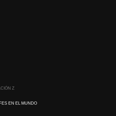
CIÓN Z
FES EN EL MUNDO