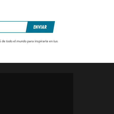
ENVIAR
S de todo el mundo para inspirarte en tus