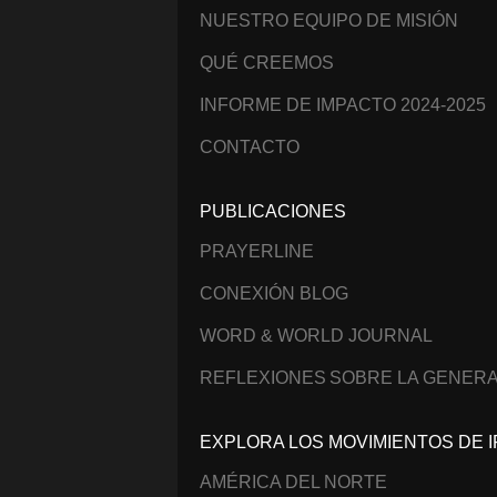
NUESTRO EQUIPO DE MISIÓN
QUÉ CREEMOS
INFORME DE IMPACTO 2024-2025
CONTACTO
PUBLICACIONES
PRAYERLINE
CONEXIÓN BLOG
WORD & WORLD JOURNAL
REFLEXIONES SOBRE LA GENERA
EXPLORA LOS MOVIMIENTOS DE I
AMÉRICA DEL NORTE