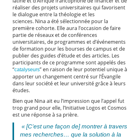
latine et d’Afrique francophone de financer et de
réaliser des projets universitaires qui favorisent
le dialogue entre la théologie et les
sciences. Nina a été sélectionnée pour la
première cohorte. Elle aura l’occasion de faire
partie de réseaux et de conférences
universitaires, de programmes et d’événements
de formation pour les bourses de campus et de
publier des guides d’étude et des articles. Les
participants de ce programme sont appelés des
“
” en raison de leur potentiel unique à
catalyseurs
apporter un changement centré sur l’Évangile
dans leur société et leur université grâce à leurs
études.
Bien que Nina ait eu l’impression que l’appel fut
trop grand pour elle, l’Initiative Logos et Cosmos
est une réponse à sa prière.
« [C’est une façon de] montrer à travers
mes recherches… que la solution à la