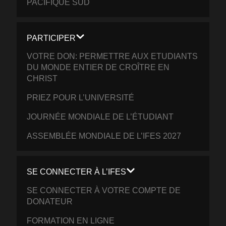
PACIFIQUE SUD
PARTICIPER
VOTRE DON: PERMETTRE AUX ETUDIANTS
DU MONDE ENTIER DE CROÎTRE EN
CHRIST
PRIEZ POUR L’UNIVERSITÉ
JOURNÉE MONDIALE DE L’ÉTUDIANT
ASSEMBLÉE MONDIALE DE L’IFES 2027
SE CONNECTER À L’IFES
SE CONNECTER À VOTRE COMPTE DE
DONATEUR
FORMATION EN LIGNE