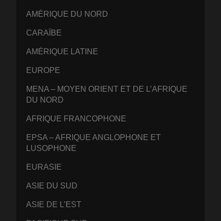
AMÉRIQUE DU NORD
CARAÏBE
AMÉRIQUE LATINE
EUROPE
MENA – MOYEN ORIENT ET DE L’AFRIQUE
DU NORD
AFRIQUE FRANCOPHONE
EPSA – AFRIQUE ANGLOPHONE ET
LUSOPHONE
EURASIE
ASIE DU SUD
ASIE DE L’EST