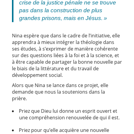
crise de la justice pénale ne se trouve
pas dans la construction de plus
grandes prisons, mais en Jésus. »
Nina espère que dans le cadre de l’initiative, elle
apprendra à mieux intégrer la théologie dans
ses études, à s’exprimer de manière cohérente
sur des questions liées à la foi et à la science, et
à être capable de partager la bonne nouvelle par
le biais de la littérature et du travail de
développement social.
Alors que Nina se lance dans ce projet, elle
demande que nous la soutenions dans la
prière.
Priez que Dieu lui donne un esprit ouvert et
une compréhension renouvelée de qui il est.
Priez pour qu’elle acquière une nouvelle