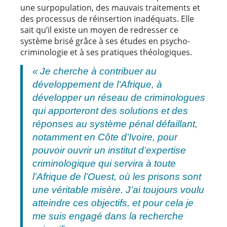
une surpopulation, des mauvais traitements et
des processus de réinsertion inadéquats. Elle
sait qu’il existe un moyen de redresser ce
système brisé grâce à ses études en psycho-
criminologie et à ses pratiques théologiques.
« Je cherche à contribuer au
développement de l’Afrique, à
développer un réseau de criminologues
qui apporteront des solutions et des
réponses au système pénal défaillant,
notamment en Côte d’Ivoire, pour
pouvoir ouvrir un institut d’expertise
criminologique qui servira à toute
l’Afrique de l’Ouest, où les prisons sont
une véritable misère. J’ai toujours voulu
atteindre ces objectifs, et pour cela je
me suis engagé dans la recherche