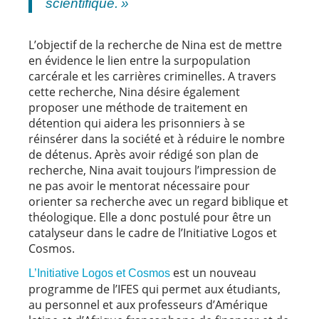
scientifique. »
L’objectif de la recherche de Nina est de mettre
en évidence le lien entre la surpopulation
carcérale et les carrières criminelles. A travers
cette recherche, Nina désire également
proposer une méthode de traitement en
détention qui aidera les prisonniers à se
réinsérer dans la société et à réduire le nombre
de détenus. Après avoir rédigé son plan de
recherche, Nina avait toujours l’impression de
ne pas avoir le mentorat nécessaire pour
orienter sa recherche avec un regard biblique et
théologique. Elle a donc postulé pour être un
catalyseur dans le cadre de l’Initiative Logos et
Cosmos.
est un nouveau
L’Initiative Logos et Cosmos
programme de l’IFES qui permet aux étudiants,
au personnel et aux professeurs d’Amérique