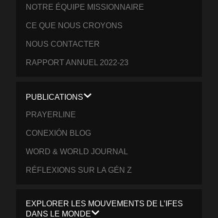
NOTRE ÉQUIPE MISSIONNAIRE
CE QUE NOUS CROYONS
NOUS CONTACTER
RAPPORT ANNUEL 2022-23
PUBLICATIONS
PRAYERLINE
CONEXIÓN BLOG
WORD & WORLD JOURNAL
RÉFLEXIONS SUR LA GÉN Z
EXPLORER LES MOUVEMENTS DE L’IFES
DANS LE MONDE