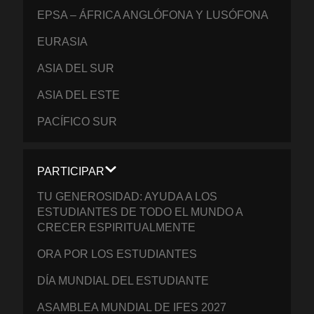
EPSA – ÁFRICA ANGLÓFONA Y LUSÓFONA
EURASIA
ASIA DEL SUR
ASIA DEL ESTE
PACÍFICO SUR
PARTICIPAR
TU GENEROSIDAD: AYUDA A LOS
ESTUDIANTES DE TODO EL MUNDO A
CRECER ESPIRITUALMENTE
ORA POR LOS ESTUDIANTES
DÍA MUNDIAL DEL ESTUDIANTE
ASAMBLEA MUNDIAL DE IFES 2027