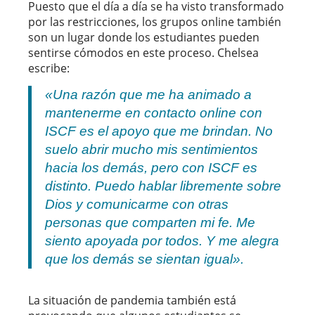
Puesto que el día a día se ha visto transformado
por las restricciones, los grupos online también
son un lugar donde los estudiantes pueden
sentirse cómodos en este proceso. Chelsea
escribe:
«Una razón que me ha animado a
mantenerme en contacto online con
ISCF es el apoyo que me brindan. No
suelo abrir mucho mis sentimientos
hacia los demás, pero con ISCF es
distinto. Puedo hablar libremente sobre
Dios y comunicarme con otras
personas que comparten mi fe. Me
siento apoyada por todos. Y me alegra
que los demás se sientan igual».
La situación de pandemia también está