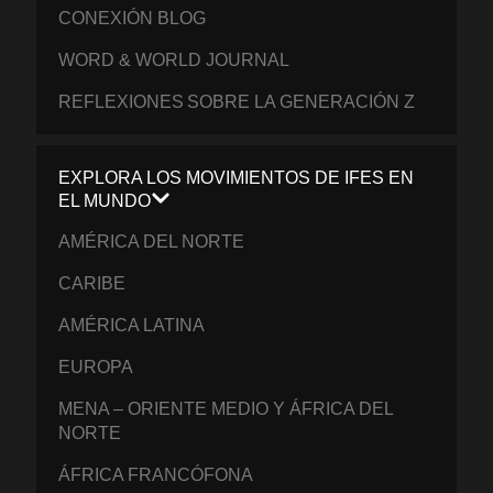
CONEXIÓN BLOG
WORD & WORLD JOURNAL
REFLEXIONES SOBRE LA GENERACIÓN Z
EXPLORA LOS MOVIMIENTOS DE IFES EN
EL MUNDO
AMÉRICA DEL NORTE
CARIBE
AMÉRICA LATINA
EUROPA
MENA – ORIENTE MEDIO Y ÁFRICA DEL
NORTE
ÁFRICA FRANCÓFONA