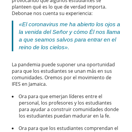
provocando que algunos estudiantes se
planteen qué es lo que de verdad importa.
Debonae nos cuenta su experiencia:
«El coronavirus me ha abierto los ojos a
la venida del Señor y cómo Él nos llama
a que seamos salvos para entrar en el
reino de los cielos».
La pandemia puede suponer una oportunidad
para que los estudiantes se unan más en sus
comunidades. Oremos por el movimiento de
IFES en Jamaica.
Ora para que emerjan líderes entre el
personal, los profesores y los estudiantes
para ayudar a construir comunidades donde
los estudiantes puedan madurar en la fe.
Ora para que los estudiantes comprendan el