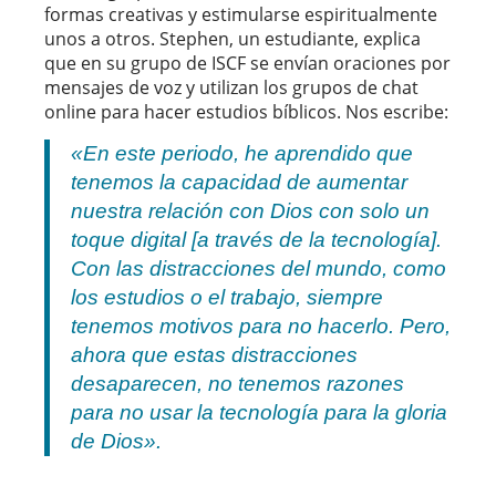
formas creativas y estimularse espiritualmente
unos a otros. Stephen, un estudiante, explica
que en su grupo de ISCF se envían oraciones por
mensajes de voz y utilizan los grupos de chat
online para hacer estudios bíblicos. Nos escribe:
«En este periodo, he aprendido que
tenemos la capacidad de aumentar
nuestra relación con Dios con solo un
toque digital [a través de la tecnología].
Con las distracciones del mundo, como
los estudios o el trabajo, siempre
tenemos motivos para no hacerlo. Pero,
ahora que estas distracciones
desaparecen, no tenemos razones
para no usar la tecnología para la gloria
de Dios».