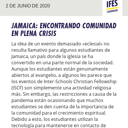
2 DE JUNIO DE 2020
CARIBE
JAMAICA: ENCONTRANDO COMUNIDAD
EN PLENA CRISIS
La idea de un evento demasiado «eclesial» no
resulta llamativo para algunos estudiantes de
Jamaica, un país donde la iglesia se ha
convertido en una parte normal de la sociedad.
Aunque los estudiantes están genuinamente
abiertos al evangelio, a algunos les parece que
los eventos de Inter-Schools Christian Fellowship
(ISCF) son simplemente una actividad religiosa
más. Sin embargo, las restricciones a causa de la
pandemia están ocasionando que muchos
estudiantes se den cuenta de la importancia de
la comunidad para el crecimiento espiritual.
Debido a esto, los estudiantes utilizan la
tecnología para mantenerse en contacto de