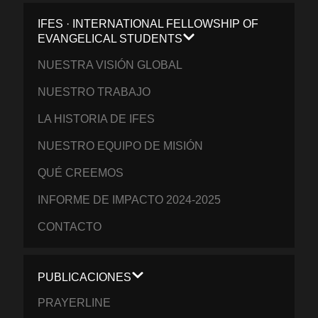
IFES · INTERNATIONAL FELLOWSHIP OF
EVANGELICAL STUDENTS
NUESTRA VISIÓN GLOBAL
NUESTRO TRABAJO
LA HISTORIA DE IFES
NUESTRO EQUIPO DE MISIÓN
QUÉ CREEMOS
INFORME DE IMPACTO 2024-2025
CONTACTO
PUBLICACIONES
PRAYERLINE