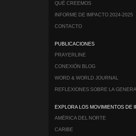
QUÉ CREEMOS
INFORME DE IMPACTO 2024-2025
CONTACTO
PUBLICACIONES
PRAYERLINE
CONEXIÓN BLOG
WORD & WORLD JOURNAL
REFLEXIONES SOBRE LA GENERA
EXPLORA LOS MOVIMIENTOS DE I
AMÉRICA DEL NORTE
CARIBE