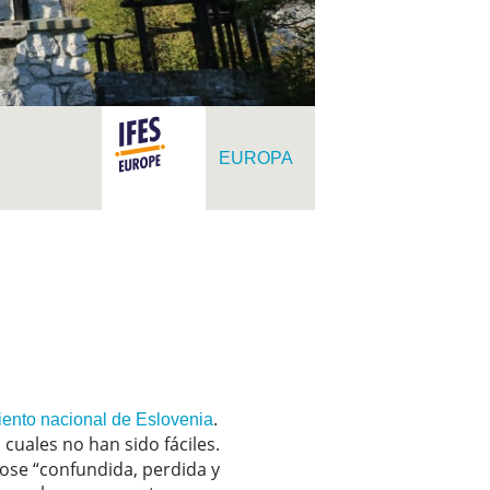
EUROPA
.
ento nacional de Eslovenia
cuales no han sido fáciles.
ose “confundida, perdida y