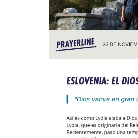
22 DE NOVIEM
ESLOVENIA: EL DIO
“Dios valora en gran
Así es como Lydia alaba a Dios
Lydia, que es originaria del Re
Recientemente, pasó una tempo