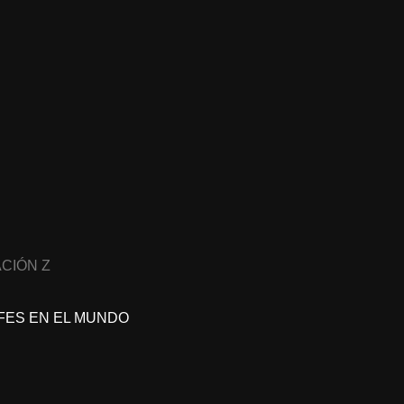
CIÓN Z
FES EN EL MUNDO