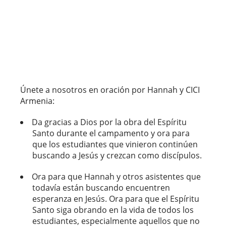
Únete a nosotros en oración por Hannah y CICI
Armenia:
Da gracias a Dios por la obra del Espíritu
Santo durante el campamento y ora para
que los estudiantes que vinieron continúen
buscando a Jesús y crezcan como discípulos.
Ora para que Hannah y otros asistentes que
todavía están buscando encuentren
esperanza en Jesús. Ora para que el Espíritu
Santo siga obrando en la vida de todos los
estudiantes, especialmente aquellos que no