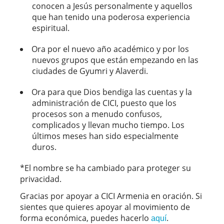
conocen a Jesús personalmente y aquellos
que han tenido una poderosa experiencia
espiritual.
Ora por el nuevo año académico y por los
nuevos grupos que están empezando en las
ciudades de Gyumri y Alaverdi.
Ora para que Dios bendiga las cuentas y la
administración de CICI, puesto que los
procesos son a menudo confusos,
complicados y llevan mucho tiempo. Los
últimos meses han sido especialmente
duros.
*El nombre se ha cambiado para proteger su
privacidad.
Gracias por apoyar a CICI Armenia en oración. Si
sientes que quieres apoyar al movimiento de
forma económica, puedes hacerlo
.
aquí