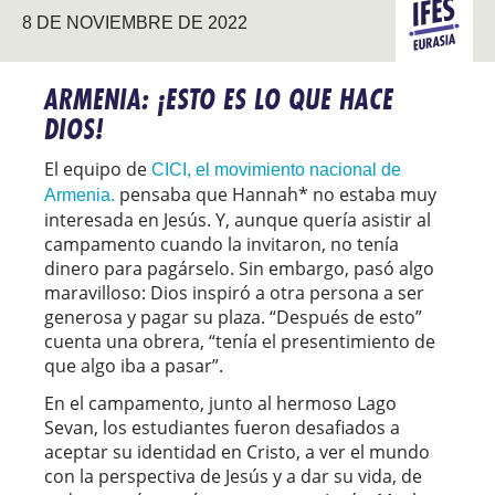
8 DE NOVIEMBRE DE 2022
EURASIA
ARMENIA: ¡ESTO ES LO QUE HACE
DIOS!
El equipo de
CICI, el movimiento nacional de
pensaba que Hannah* no estaba muy
Armenia.
interesada en Jesús. Y, aunque quería asistir al
campamento cuando la invitaron, no tenía
dinero para pagárselo. Sin embargo, pasó algo
maravilloso: Dios inspiró a otra persona a ser
generosa y pagar su plaza. “Después de esto”
cuenta una obrera, “tenía el presentimiento de
que algo iba a pasar”.
En el campamento, junto al hermoso Lago
Sevan, los estudiantes fueron desafiados a
aceptar su identidad en Cristo, a ver el mundo
con la perspectiva de Jesús y a dar su vida, de