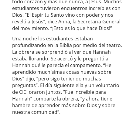
todo corazón y más que nunca, a Jesús. Muchos
estudiantes tuvieron encuentros increíbles con
Dios. “El Espíritu Santo vino con poder y nos
reveló a Jesús”, dice Anna, la Secretaria General
del movimiento. “¡Esto es lo que hace Dios!”
Una noche los estudiantes estaban
profundizando en la Biblia por medio del teatro.
La obrera se sorprendió al ver que Hannah
estaba llorando. Se acercó y le preguntó a
Hannah qué le parecía el campamento. “He
aprendido muchísimas cosas nuevas sobre
Dios” dijo, “pero sigo teniendo muchas
preguntas”. El día siguiente ella y un voluntario
de CICI oraron juntos. “Fue increíble para
Hannah” comparte la obrera, “y ahora tiene
hambre de aprender más sobre Dios y sobre
nuestra comunidad”.