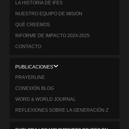
LA HISTORIA DE IFES
NUESTRO EQUIPO DE MISIÓN
QUÉ CREEMOS
INFORME DE IMPACTO 2024-2025
CONTACTO
PUBLICACIONES
PRAYERLINE
CONEXIÓN BLOG
WORD & WORLD JOURNAL
REFLEXIONES SOBRE LA GENERACIÓN Z