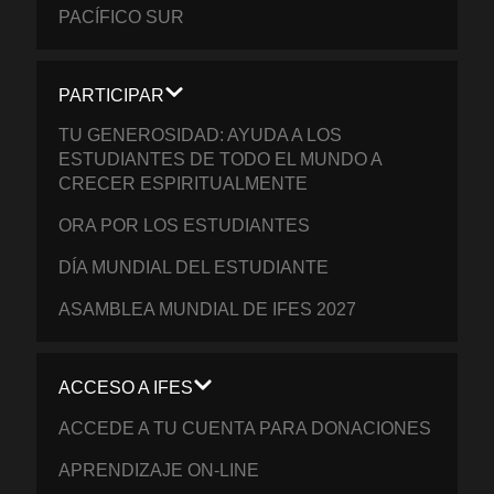
PACÍFICO SUR
PARTICIPAR
TU GENEROSIDAD: AYUDA A LOS
ESTUDIANTES DE TODO EL MUNDO A
CRECER ESPIRITUALMENTE
ORA POR LOS ESTUDIANTES
DÍA MUNDIAL DEL ESTUDIANTE
ASAMBLEA MUNDIAL DE IFES 2027
ACCESO A IFES
ACCEDE A TU CUENTA PARA DONACIONES
APRENDIZAJE ON-LINE