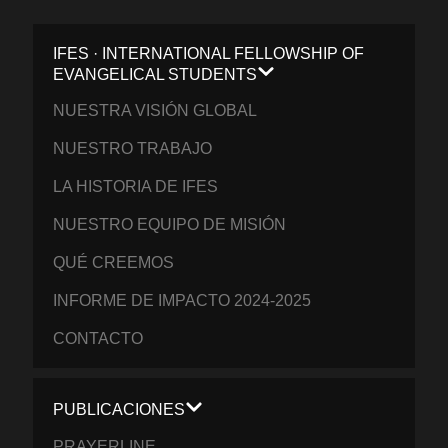
IFES · INTERNATIONAL FELLOWSHIP OF
EVANGELICAL STUDENTS
NUESTRA VISIÓN GLOBAL
NUESTRO TRABAJO
LA HISTORIA DE IFES
NUESTRO EQUIPO DE MISIÓN
QUÉ CREEMOS
INFORME DE IMPACTO 2024-2025
CONTACTO
PUBLICACIONES
PRAYERLINE