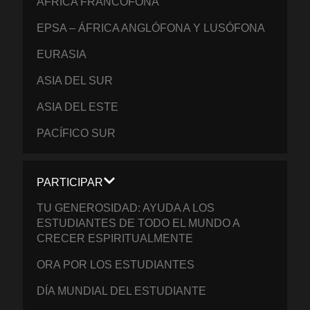
ÁFRICA FRANCÓFONA
EPSA – ÁFRICA ANGLÓFONA Y LUSÓFONA
EURASIA
ASIA DEL SUR
ASIA DEL ESTE
PACÍFICO SUR
PARTICIPAR
TU GENEROSIDAD: AYUDA A LOS
ESTUDIANTES DE TODO EL MUNDO A
CRECER ESPIRITUALMENTE
ORA POR LOS ESTUDIANTES
DÍA MUNDIAL DEL ESTUDIANTE