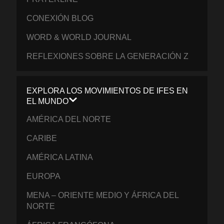
CONEXIÓN BLOG
WORD & WORLD JOURNAL
REFLEXIONES SOBRE LA GENERACIÓN Z
EXPLORA LOS MOVIMIENTOS DE IFES EN
EL MUNDO
AMÉRICA DEL NORTE
CARIBE
AMÉRICA LATINA
EUROPA
MENA – ORIENTE MEDIO Y ÁFRICA DEL
NORTE