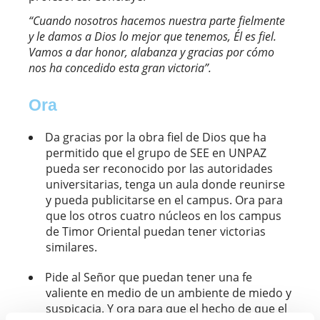
“Cuando nosotros hacemos nuestra parte fielmente
y le damos a Dios lo mejor que tenemos, Él es fiel.
Vamos a dar honor, alabanza y gracias por cómo
nos ha concedido esta gran victoria”.
Ora
Da gracias por la obra fiel de Dios que ha
permitido que el grupo de SEE en UNPAZ
pueda ser reconocido por las autoridades
universitarias, tenga un aula donde reunirse
y pueda publicitarse en el campus. Ora para
que los otros cuatro núcleos en los campus
de Timor Oriental puedan tener victorias
similares.
Pide al Señor que puedan tener una fe
valiente en medio de un ambiente de miedo y
suspicacia. Y ora para que el hecho de que el