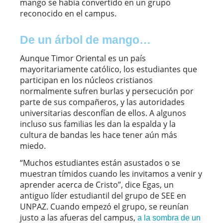
mango se había convertido en un grupo
reconocido en el campus.
De un árbol de mango…
Aunque Timor Oriental es un país
mayoritariamente católico, los estudiantes que
participan en los núcleos cristianos
normalmente sufren burlas y persecución por
parte de sus compañeros, y las autoridades
universitarias desconfían de ellos. A algunos
incluso sus familias les dan la espalda y la
cultura de bandas les hace tener aún más
miedo.
“Muchos estudiantes están asustados o se
muestran tímidos cuando les invitamos a venir y
aprender acerca de Cristo”, dice Egas, un
antiguo líder estudiantil del grupo de SEE en
UNPAZ. Cuando empezó el grupo, se reunían
justo a las afueras del campus,
a la sombra de un