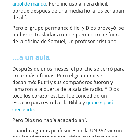
. Pero incluso allí era difícil,
árbol de mango
porque después de una media hora los echaban
de allí.
Pero el grupo permaneció fiel y Dios proveyó: se
pudieron trasladar a un pequeño porche fuera
de la oficina de Samuel, un profesor cristiano.
…a un aula
Después de unos meses, el porche se cerró para
crear más oficinas. Pero el grupo no se
desanimó: Putri y sus compañeros fueron y
llamaron a la puerta de la sala de radio. Y Dios
tocó los corazones. Les fue concedido un
espacio para estudiar la Biblia y
grupo siguió
.
creciendo
Pero Dios no había acabado ahí.
Cuando algunos profesores de la UNPAZ vieron