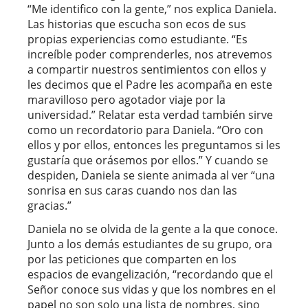
“Me identifico con la gente,” nos explica Daniela.
Las historias que escucha son ecos de sus
propias experiencias como estudiante. “Es
increíble poder comprenderles, nos atrevemos
a compartir nuestros sentimientos con ellos y
les decimos que el Padre les acompaña en este
maravilloso pero agotador viaje por la
universidad.” Relatar esta verdad también sirve
como un recordatorio para Daniela. “Oro con
ellos y por ellos, entonces les preguntamos si les
gustaría que orásemos por ellos.” Y cuando se
despiden, Daniela se siente animada al ver “una
sonrisa en sus caras cuando nos dan las
gracias.”
Daniela no se olvida de la gente a la que conoce.
Junto a los demás estudiantes de su grupo, ora
por las peticiones que comparten en los
espacios de evangelización, “recordando que el
Señor conoce sus vidas y que los nombres en el
papel no son solo una lista de nombres, sino