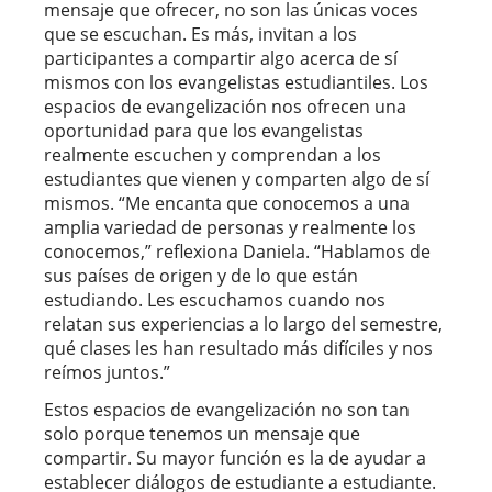
mensaje que ofrecer, no son las únicas voces
que se escuchan. Es más, invitan a los
participantes a compartir algo acerca de sí
mismos con los evangelistas estudiantiles. Los
espacios de evangelización nos ofrecen una
oportunidad para que los evangelistas
realmente escuchen y comprendan a los
estudiantes que vienen y comparten algo de sí
mismos. “Me encanta que conocemos a una
amplia variedad de personas y realmente los
conocemos,” reflexiona Daniela. “Hablamos de
sus países de origen y de lo que están
estudiando. Les escuchamos cuando nos
relatan sus experiencias a lo largo del semestre,
qué clases les han resultado más difíciles y nos
reímos juntos.”
Estos espacios de evangelización no son tan
solo porque tenemos un mensaje que
compartir. Su mayor función es la de ayudar a
establecer diálogos de estudiante a estudiante.