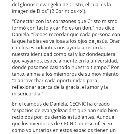
del glorioso evangelio de Cristo, el cual es la
imagen de Dios” (2 Corintios 4:4).
“Conectar con los corazones que Cristo mismo
formó con tacto y cariño es un don,” nos dice
Daniela. “Debes recordar que cada persona con
la que hablas es valiosa a los ojos de Jesús. Orar
con los estudiantes nos ayuda a recordar
nuestra identidad como sal y luz dondequiera
que vayamos, especialmente en la universidad,
donde pasamos casi todo nuestro tiempo.” Por
tanto, anima a los miembros de su movimiento
“a aprovechar cada oportunidad para
reflexionar acerca de la gracia, el amor y la
misericordia.”
En el campus de Daniela, CECNIC ha creado
“espacios de evangelización” que han sido bien
recibidos por los demás estudiantes. Aunque
que los miembros de CECNIC que se ofrecen
como voluntarios en estos espacios tienen un