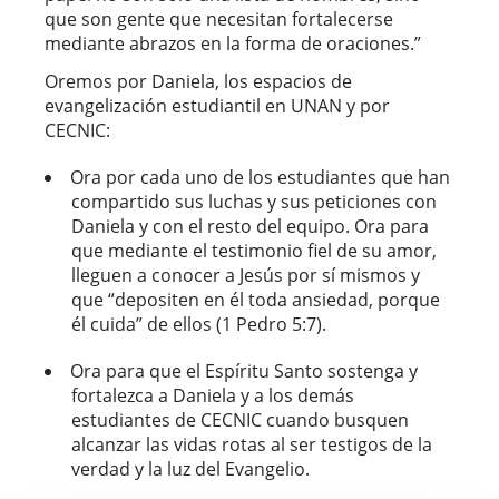
que son gente que necesitan fortalecerse
mediante abrazos en la forma de oraciones.”
Oremos por Daniela, los espacios de
evangelización estudiantil en UNAN y por
CECNIC:
Ora por cada uno de los estudiantes que han
compartido sus luchas y sus peticiones con
Daniela y con el resto del equipo. Ora para
que mediante el testimonio fiel de su amor,
lleguen a conocer a Jesús por sí mismos y
que “depositen en él toda ansiedad, porque
él cuida” de ellos (1 Pedro 5:7).
Ora para que el Espíritu Santo sostenga y
fortalezca a Daniela y a los demás
estudiantes de CECNIC cuando busquen
alcanzar las vidas rotas al ser testigos de la
verdad y la luz del Evangelio.