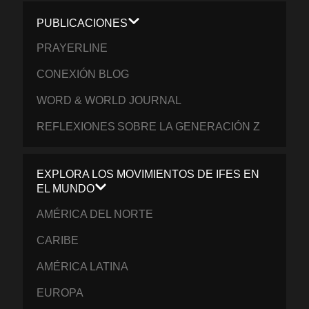
PUBLICACIONES
PRAYERLINE
CONEXIÓN BLOG
WORD & WORLD JOURNAL
REFLEXIONES SOBRE LA GENERACIÓN Z
EXPLORA LOS MOVIMIENTOS DE IFES EN
EL MUNDO
AMÉRICA DEL NORTE
CARIBE
AMÉRICA LATINA
EUROPA