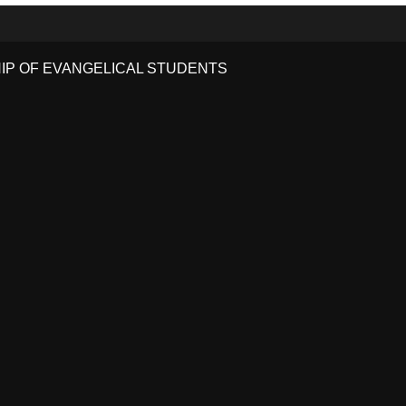
HIP OF EVANGELICAL STUDENTS