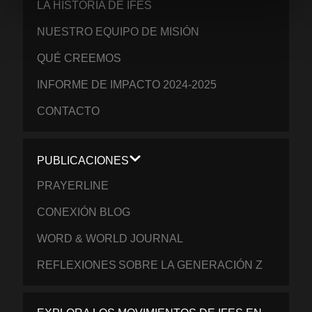
LA HISTORIA DE IFES
NUESTRO EQUIPO DE MISIÓN
QUÉ CREEMOS
INFORME DE IMPACTO 2024-2025
CONTACTO
PUBLICACIONES
PRAYERLINE
CONEXIÓN BLOG
WORD & WORLD JOURNAL
REFLEXIONES SOBRE LA GENERACIÓN Z