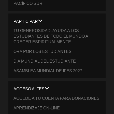
PACÍFICO SUR
PARTICIPAR
TU GENEROSIDAD: AYUDA A LOS
ESTUDIANTES DE TODO EL MUNDO A
CRECER ESPIRITUALMENTE
ORA POR LOS ESTUDIANTES
DÍA MUNDIAL DEL ESTUDIANTE
ASAMBLEA MUNDIAL DE IFES 2027
ACCESO A IFES
ACCEDE A TU CUENTA PARA DONACIONES
APRENDIZAJE ON-LINE