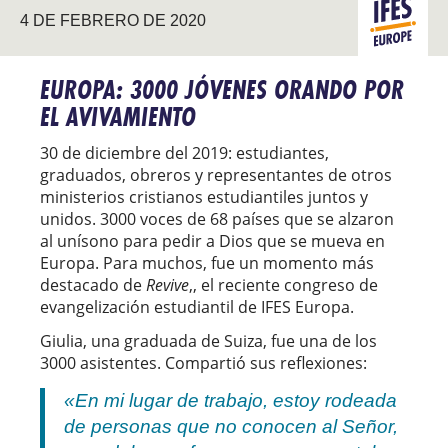
4 DE FEBRERO DE 2020
EUROPA
EUROPA: 3000 JÓVENES ORANDO POR
EL AVIVAMIENTO
30 de diciembre del 2019: estudiantes,
graduados, obreros y representantes de otros
ministerios cristianos estudiantiles juntos y
unidos. 3000 voces de 68 países que se alzaron
al unísono para pedir a Dios que se mueva en
Europa. Para muchos, fue un momento más
destacado de
Revive
,, el reciente congreso de
evangelización estudiantil de IFES Europa.
Giulia, una graduada de Suiza, fue una de los
3000 asistentes. Compartió sus reflexiones:
«En mi lugar de trabajo, estoy rodeada
de personas que no conocen al Señor,