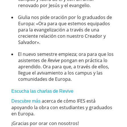
renovado por Jesús y el evangelio.
Giulia nos pide oración por lo graduados de
Europa: «Ora para que estemos equipados
para la evangelización a través de una
creciente relación con nuestro Creador y
Salvador».
El nuevo semestre empieza; ora para que los
asistentes de
Revive
pongan en práctica lo
aprendido. Ora para que, a través de ellos,
llegue el avivamiento a los campus y las
comunidades de Europa.
Escucha las charlas de Revive
acerca de cómo IFES está
Descubre más
apoyando la obra con estudiantes y graduados
en Europa.
¡Gracias por orar con nosotros!