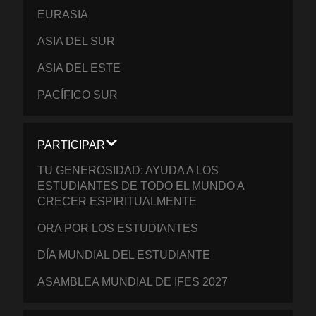
EURASIA
ASIA DEL SUR
ASIA DEL ESTE
PACÍFICO SUR
PARTICIPAR
TU GENEROSIDAD: AYUDA A LOS
ESTUDIANTES DE TODO EL MUNDO A
CRECER ESPIRITUALMENTE
ORA POR LOS ESTUDIANTES
DÍA MUNDIAL DEL ESTUDIANTE
ASAMBLEA MUNDIAL DE IFES 2027