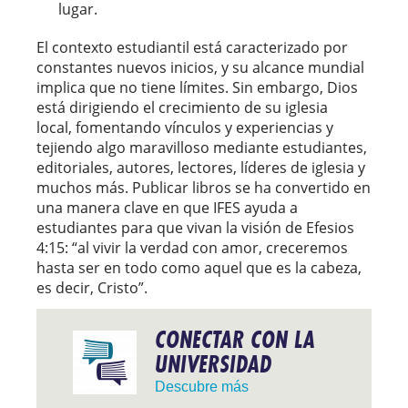
lugar.
El contexto estudiantil está caracterizado por
constantes nuevos inicios, y su alcance mundial
implica que no tiene límites. Sin embargo, Dios
está dirigiendo el crecimiento de su iglesia
local, fomentando vínculos y experiencias y
tejiendo algo maravilloso mediante estudiantes,
editoriales, autores, lectores, líderes de iglesia y
muchos más. Publicar libros se ha convertido en
una manera clave en que IFES ayuda a
estudiantes para que vivan la visión de Efesios
4:15: “al vivir la verdad con amor, creceremos
hasta ser en todo como aquel que es la cabeza,
es decir, Cristo”.
CONECTAR CON LA
UNIVERSIDAD
Descubre más