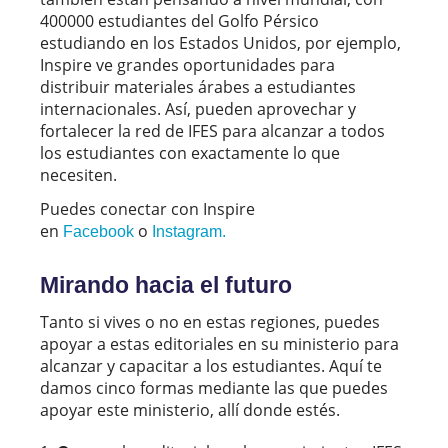
400000 estudiantes del Golfo Pérsico
estudiando en los Estados Unidos, por ejemplo,
Inspire ve grandes oportunidades para
distribuir materiales árabes a estudiantes
internacionales. Así, pueden aprovechar y
fortalecer la red de IFES para alcanzar a todos
los estudiantes con exactamente lo que
necesiten.
Puedes conectar con Inspire
en
o
Facebook
Instagram.
Mirando hacia el futuro
Tanto si vives o no en estas regiones, puedes
apoyar a estas editoriales en su ministerio para
alcanzar y capacitar a los estudiantes. Aquí te
damos cinco formas mediante las que puedes
apoyar este ministerio, allí donde estés.