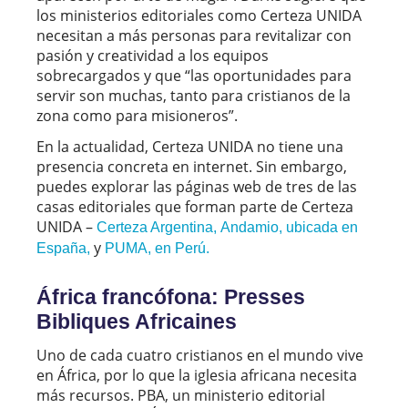
los ministerios editoriales como Certeza UNIDA
necesitan a más personas para revitalizar con
pasión y creatividad a los equipos
sobrecargados y que “las oportunidades para
servir son muchas, tanto para cristianos de la
zona como para misioneros”.
En la actualidad, Certeza UNIDA no tiene una
presencia concreta en internet. Sin embargo,
puedes explorar las páginas web de tres de las
casas editoriales que forman parte de Certeza
UNIDA –
Certeza Argentina,
Andamio, ubicada en
y
España,
PUMA, en Perú.
África francófona: Presses
Bibliques Africaines
Uno de cada cuatro cristianos en el mundo vive
en África, por lo que la iglesia africana necesita
más recursos. PBA, un ministerio editorial