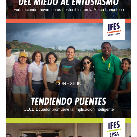
DEL MIEDO AL ENTUSIASMO
Fortaleciendo movimientos sostenibles en la África francófona
CONEXIÓN
TENDIENDO PUENTES
CECE Ecuador promueve la implicación inteligente