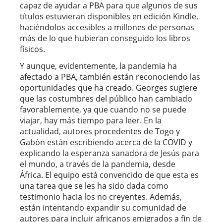
capaz de ayudar a PBA para que algunos de sus
títulos estuvieran disponibles en edición Kindle,
haciéndolos accesibles a millones de personas
más de lo que hubieran conseguido los libros
físicos.
Y aunque, evidentemente, la pandemia ha
afectado a PBA, también están reconociendo las
oportunidades que ha creado. Georges sugiere
que las costumbres del público han cambiado
favorablemente, ya que cuando no se puede
viajar, hay más tiempo para leer. En la
actualidad, autores procedentes de Togo y
Gabón están escribiendo acerca de la COVID y
explicando la esperanza sanadora de Jesús para
el mundo, a través de la pandemia, desde
África. El equipo está convencido de que esta es
una tarea que se les ha sido dada como
testimonio hacia los no creyentes. Además,
están intentando expandir su comunidad de
autores para incluir africanos emigrados a fin de