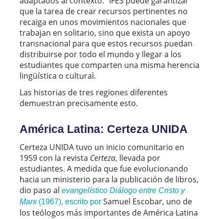
adaptados al contexto.” IFES puede garantizar
que la tarea de crear recursos pertinentes no
recaiga en unos movimientos nacionales que
trabajan en solitario, sino que exista un apoyo
transnacional para que estos recursos puedan
distribuirse por todo el mundo y llegar a los
estudiantes que comparten una misma herencia
lingüística o cultural.
Las historias de tres regiones diferentes
demuestran precisamente esto.
América Latina: Certeza UNIDA
Certeza UNIDA tuvo un inicio comunitario en
1959 con la revista
Certeza
, llevada por
estudiantes. A medida que fue evolucionando
hacia un ministerio para la publicación de libros,
dio paso al
evangelístico Diálogo entre Cristo y
Samuel Escobar, uno de
Marx
(1967), escrito por
los teólogos más importantes de América Latina