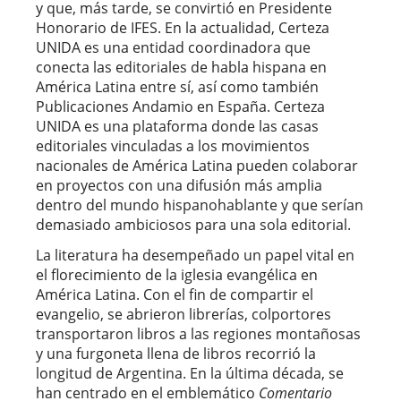
y que, más tarde, se convirtió en Presidente
Honorario de IFES. En la actualidad, Certeza
UNIDA es una entidad coordinadora que
conecta las editoriales de habla hispana en
América Latina entre sí, así como también
Publicaciones Andamio en España. Certeza
UNIDA es una plataforma donde las casas
editoriales vinculadas a los movimientos
nacionales de América Latina pueden colaborar
en proyectos con una difusión más amplia
dentro del mundo hispanohablante y que serían
demasiado ambiciosos para una sola editorial.
La literatura ha desempeñado un papel vital en
el florecimiento de la iglesia evangélica en
América Latina. Con el fin de compartir el
evangelio, se abrieron librerías, colportores
transportaron libros a las regiones montañosas
y una furgoneta llena de libros recorrió la
longitud de Argentina. En la última década, se
han centrado en el emblemático
Comentario