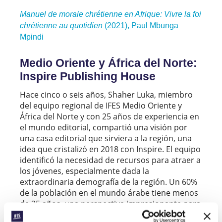
Manuel de morale chrétienne en Afrique:
Vivre la foi
chrétienne au quotidien
(2021), Paul Mbunga
Mpindi
Medio Oriente y África del Norte:
Inspire Publishing House
Hace cinco o seis años, Shaher Luka, miembro
del equipo regional de IFES Medio Oriente y
África del Norte y con 25 años de experiencia en
el mundo editorial, compartió una visión por
una casa editorial que sirviera a la región, una
idea que cristalizó en 2018 con Inspire. El equipo
identificó la necesidad de recursos para atraer a
los jóvenes, especialmente dada la
extraordinaria demografía de la región. Un 60%
de la población en el mundo árabe tiene menos
de 25 años, una perspectiva impresionante para
la iglesia.