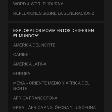
WORD & WORLD JOURNAL
REFLEXIONES SOBRE LA GENERACIÓN Z
EXPLORA LOS MOVIMIENTOS DE IFES EN
EL MUNDO
AMÉRICA DEL NORTE
CARIBE
AMÉRICA LATINA
EUROPA
MENA – ORIENTE MEDIO Y ÁFRICA DEL
NORTE
ÁFRICA FRANCÓFONA
EPSA – ÁFRICA ANGLÓFONA Y LUSÓFONA