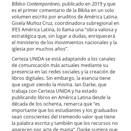
Bíblico Contemporáneo
, publicado en 2019 y que
es el primer comentario de la Biblia en un solo
volumen escrito por eruditos de América Latina.
Gisela Muñoz Cruz, coordinadora subregional en
IFES América Latina, lo llama una “obra valiosa y
estratégica que, sin lugar a dudas, enriquecerá
el ministerio de los movimientos nacionales y la
iglesia por muchos años”.
Certeza UNIDA se está adaptando a los canales
de comunicación más actuales mediante su
presencia en las redes sociales y la creación de
libros digitales. Sin embargo, la esencia tiene
que seguir siendo la misma. Ian Darke, que
trabaja con Certeza UNIDA y ha estado
publicando libros en América Latina desde la
década de los ochenta, remarca que “es
importante que los estudiantes y los graduados
sean conscientes del tremendo valor que tiene
la palabra escrita y también que los recursos no
aparecen por arte de magia”. Darke sugiere que