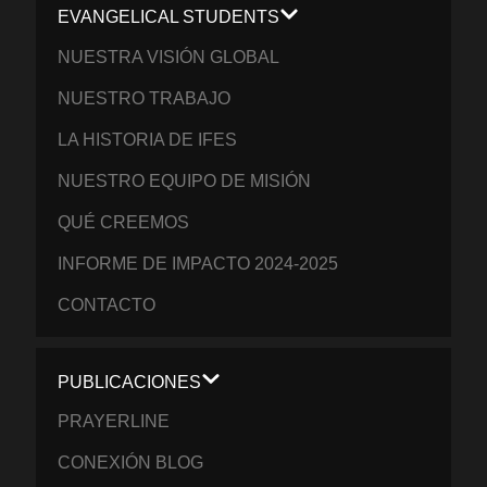
EVANGELICAL STUDENTS
NUESTRA VISIÓN GLOBAL
NUESTRO TRABAJO
LA HISTORIA DE IFES
NUESTRO EQUIPO DE MISIÓN
QUÉ CREEMOS
INFORME DE IMPACTO 2024-2025
CONTACTO
PUBLICACIONES
PRAYERLINE
CONEXIÓN BLOG