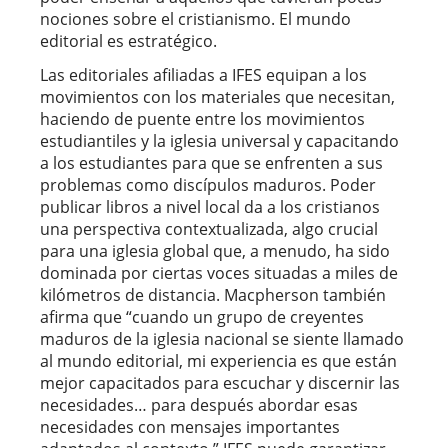
nociones sobre el cristianismo. El mundo
editorial es estratégico.
Las editoriales afiliadas a IFES equipan a los
movimientos con los materiales que necesitan,
haciendo de puente entre los movimientos
estudiantiles y la iglesia universal y capacitando
a los estudiantes para que se enfrenten a sus
problemas como discípulos maduros. Poder
publicar libros a nivel local da a los cristianos
una perspectiva contextualizada, algo crucial
para una iglesia global que, a menudo, ha sido
dominada por ciertas voces situadas a miles de
kilómetros de distancia. Macpherson también
afirma que “cuando un grupo de creyentes
maduros de la iglesia nacional se siente llamado
al mundo editorial, mi experiencia es que están
mejor capacitados para escuchar y discernir las
necesidades… para después abordar esas
necesidades con mensajes importantes