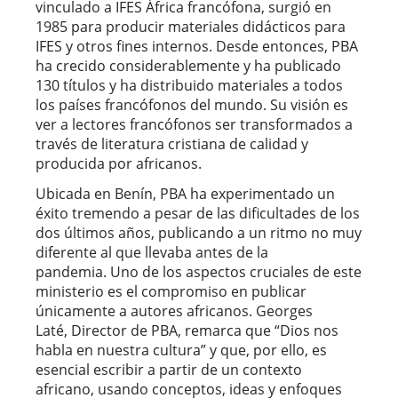
vinculado a IFES África francófona, surgió en
1985 para producir materiales didácticos para
IFES y otros fines internos. Desde entonces, PBA
ha crecido considerablemente y ha publicado
130 títulos y ha distribuido materiales a todos
los países francófonos del mundo. Su visión es
ver a lectores francófonos ser transformados a
través de literatura cristiana de calidad y
producida por africanos.
Ubicada en Benín, PBA ha experimentado un
éxito tremendo a pesar de las dificultades de los
dos últimos años, publicando a un ritmo no muy
diferente al que llevaba antes de la
pandemia. Uno de los aspectos cruciales de este
ministerio es el compromiso en publicar
únicamente a autores africanos. Georges
Laté, Director de PBA, remarca que “Dios nos
habla en nuestra cultura” y que, por ello, es
esencial escribir a partir de un contexto
africano, usando conceptos, ideas y enfoques