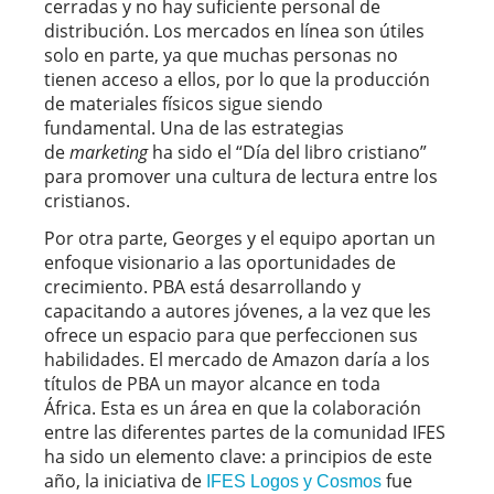
cerradas y no hay suficiente personal de
distribución. Los mercados en línea son útiles
solo en parte, ya que muchas personas no
tienen acceso a ellos, por lo que la producción
de materiales físicos sigue siendo
fundamental. Una de las estrategias
de
marketing
ha sido el “Día del libro cristiano”
para promover una cultura de lectura entre los
cristianos.
Por otra parte, Georges y el equipo aportan un
enfoque visionario a las oportunidades de
crecimiento. PBA está desarrollando y
capacitando a autores jóvenes, a la vez que les
ofrece un espacio para que perfeccionen sus
habilidades. El mercado de Amazon daría a los
títulos de PBA un mayor alcance en toda
África. Esta es un área en que la colaboración
entre las diferentes partes de la comunidad IFES
ha sido un elemento clave: a principios de este
año, la iniciativa de
fue
IFES Logos y Cosmos