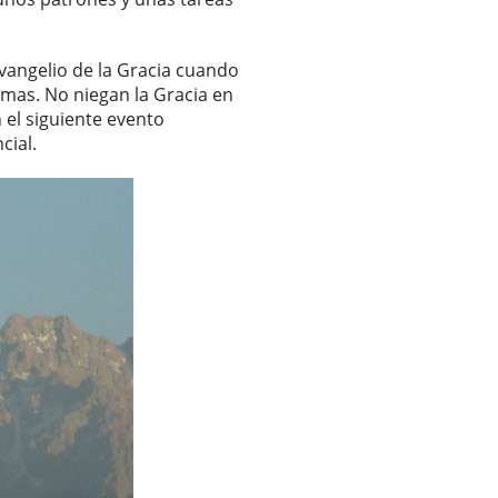
Evangelio de la Gracia cuando
mas. No niegan la Gracia en
el siguiente evento
cial.