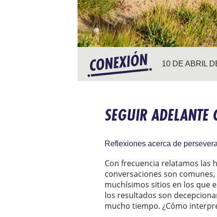
10 DE ABRIL D
SEGUIR ADELANTE 
Reflexiones acerca de persevera
Con frecuencia relatamos las hi
conversaciones son comunes, 
muchísimos sitios en los que e
los resultados son decepciona
mucho tiempo. ¿Cómo interpr