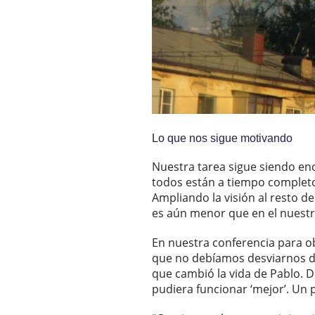
Lo que nos sigue motivando
Nuestra tarea sigue siendo eno
todos están a tiempo completo
Ampliando la visión al resto d
es aún menor que en el nuestr
En nuestra conferencia para o
que no debíamos desviarnos del
que cambió la vida de Pablo.
pudiera funcionar ‘mejor’. Un p