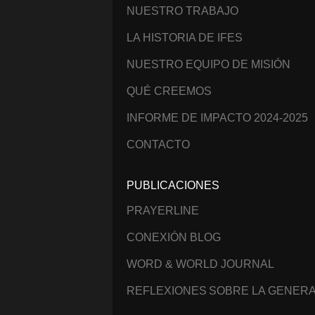
NUESTRO TRABAJO
LA HISTORIA DE IFES
NUESTRO EQUIPO DE MISIÓN
QUÉ CREEMOS
INFORME DE IMPACTO 2024-2025
CONTACTO
PUBLICACIONES
PRAYERLINE
CONEXIÓN BLOG
WORD & WORLD JOURNAL
REFLEXIONES SOBRE LA GENERA