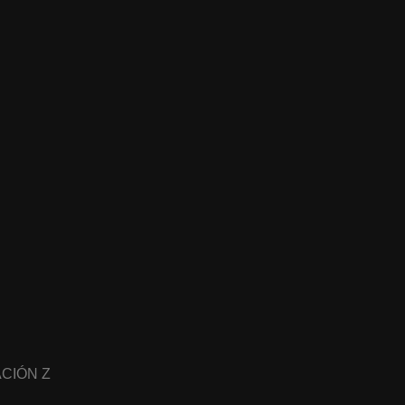
CIÓN Z