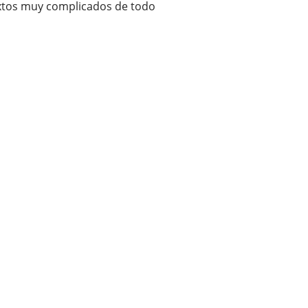
xtos muy complicados de todo