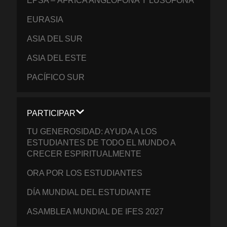
EPSA – ÁFRICA ANGLÓFONA Y LUSÓFONA
EURASIA
ASIA DEL SUR
ASIA DEL ESTE
PACÍFICO SUR
PARTICIPAR
TU GENEROSIDAD: AYUDA A LOS
ESTUDIANTES DE TODO EL MUNDO A
CRECER ESPIRITUALMENTE
ORA POR LOS ESTUDIANTES
DÍA MUNDIAL DEL ESTUDIANTE
ASAMBLEA MUNDIAL DE IFES 2027