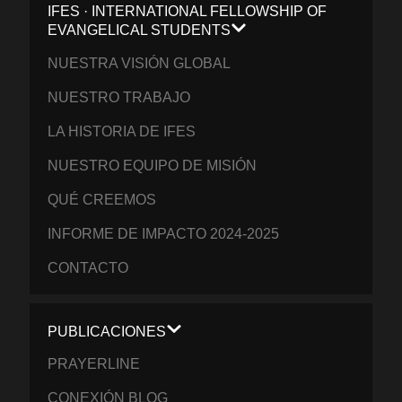
IFES · INTERNATIONAL FELLOWSHIP OF
EVANGELICAL STUDENTS
NUESTRA VISIÓN GLOBAL
NUESTRO TRABAJO
LA HISTORIA DE IFES
NUESTRO EQUIPO DE MISIÓN
QUÉ CREEMOS
INFORME DE IMPACTO 2024-2025
CONTACTO
PUBLICACIONES
PRAYERLINE
CONEXIÓN BLOG