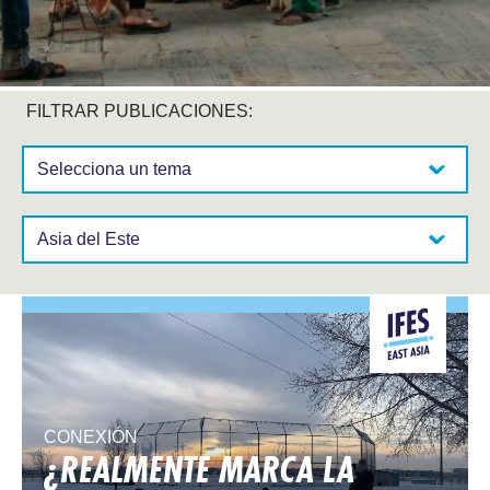
FILTRAR PUBLICACIONES:
Selecciona un tema:
Selecciona una región:
CONEXIÓN
¿REALMENTE MARCA LA