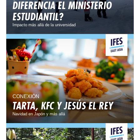
DIFERENCIA EL MINISTERIO
ESTUDIANTIL?
Impacto más allá de la universidad
CONEXIÓN
TARTA, KFC Y JESÚS EL REY
Navidad en Japón y más allá