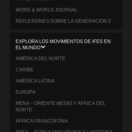
WORD & WORLD JOURNAL
REFLEXIONES SOBRE LA GENERACIÓN Z
EXPLORA LOS MOVIMIENTOS DE IFES EN
EL MUNDO
AMÉRICA DEL NORTE
CARIBE
AMÉRICA LATINA
EUROPA
MENA – ORIENTE MEDIO Y ÁFRICA DEL
NORTE
ÁFRICA FRANCÓFONA