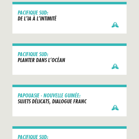
PACIFIQUE SUD:
DE L’IA À L’INTIMITÉ
PACIFIQUE SUD:
PLANTER DANS L’OCÉAN
PAPOUASIE - NOUVELLE GUINÉE:
SUJETS DÉLICATS, DIALOGUE FRANC
PACIFIQUE SUD: