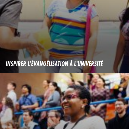
INSPIRER L'ÉVANGÉLISATION À L'UNIVERSITÉ