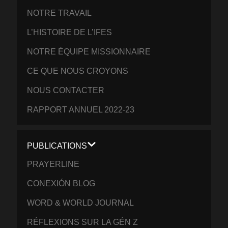
NOTRE TRAVAIL
L’HISTOIRE DE L’IFES
NOTRE ÉQUIPE MISSIONNAIRE
CE QUE NOUS CROYONS
NOUS CONTACTER
RAPPORT ANNUEL 2022-23
PUBLICATIONS
PRAYERLINE
CONEXIÓN BLOG
WORD & WORLD JOURNAL
RÉFLEXIONS SUR LA GÉN Z