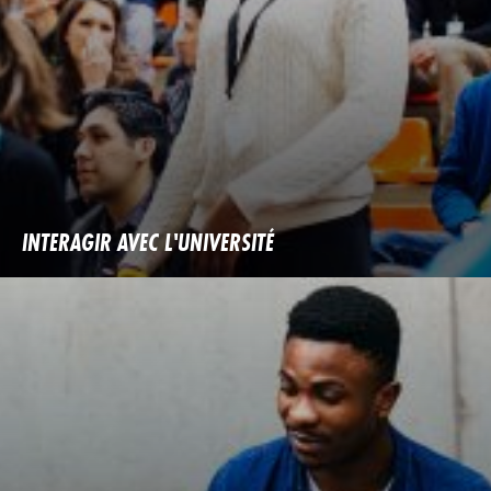
INTERAGIR AVEC L'UNIVERSITÉ