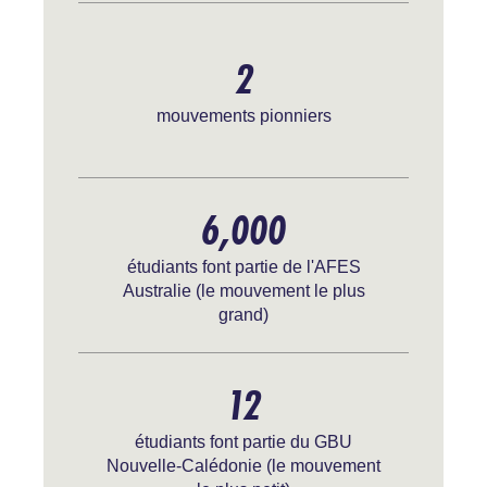
2
mouvements pionniers
6,000
étudiants font partie de l'AFES
Australie (le mouvement le plus
grand)
12
étudiants font partie du GBU
Nouvelle-Calédonie (le mouvement