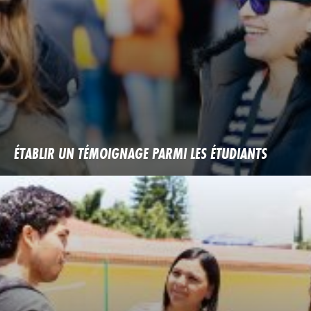
ÉTABLIR UN TÉMOIGNAGE PARMI LES ÉTUDIANTS