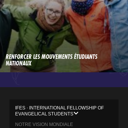
RENFORCER LES MOUVEMENTS ÉTUDIANTS
NATIONAUX
IFES · INTERNATIONAL FELLOWSHIP OF
EVANGELICAL STUDENTS
NOTRE VISION MONDIALE