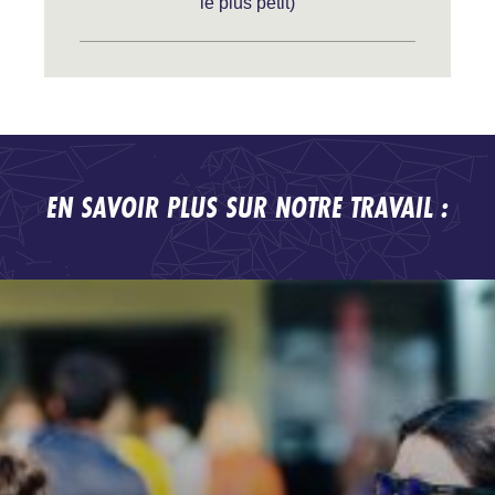
le plus petit)
EN SAVOIR PLUS SUR NOTRE TRAVAIL :