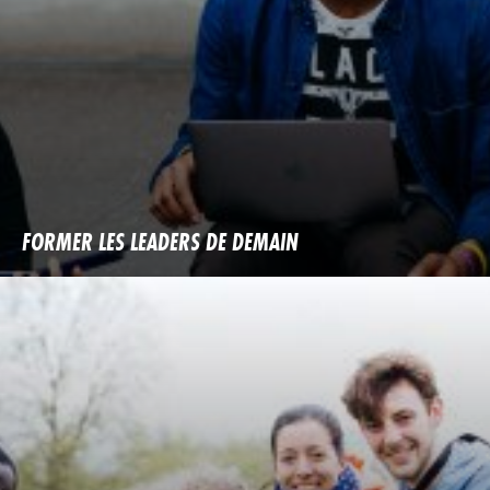
FORMER LES LEADERS DE DEMAIN