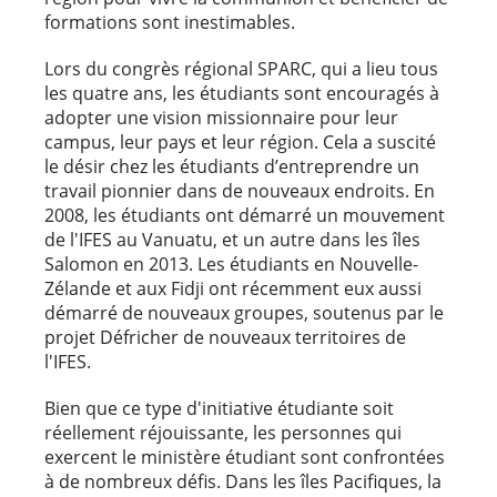
formations sont inestimables.
Lors du congrès régional SPARC, qui a lieu tous
les quatre ans, les étudiants sont encouragés à
adopter une vision missionnaire pour leur
campus, leur pays et leur région. Cela a suscité
le désir chez les étudiants d’entreprendre un
travail pionnier dans de nouveaux endroits. En
2008, les étudiants ont démarré un mouvement
de l'IFES au Vanuatu, et un autre dans les îles
Salomon en 2013. Les étudiants en Nouvelle-
Zélande et aux Fidji ont récemment eux aussi
démarré de nouveaux groupes, soutenus par le
projet Défricher de nouveaux territoires de
l'IFES.
Bien que ce type d'initiative étudiante soit
réellement réjouissante, les personnes qui
exercent le ministère étudiant sont confrontées
à de nombreux défis. Dans les îles Pacifiques, la