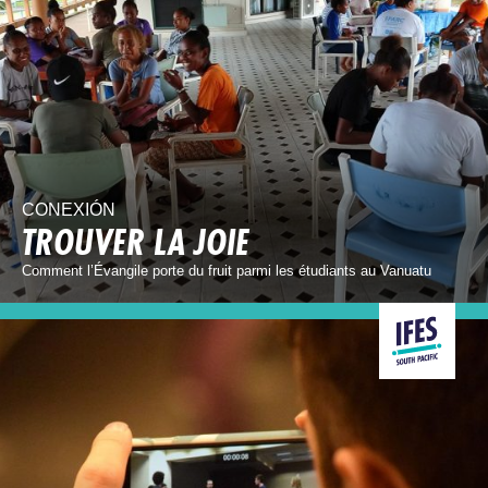
CONEXIÓN
TROUVER LA JOIE
Comment l’Évangile porte du fruit parmi les étudiants au Vanuatu