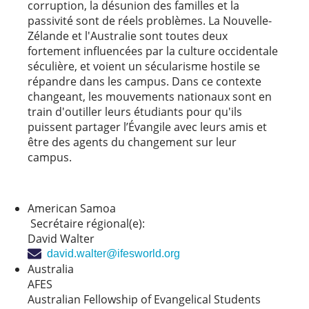
corruption, la désunion des familles et la
passivité sont de réels problèmes. La Nouvelle-
Zélande et l'Australie sont toutes deux
fortement influencées par la culture occidentale
séculière, et voient un sécularisme hostile se
répandre dans les campus. Dans ce contexte
changeant, les mouvements nationaux sont en
train d'outiller leurs étudiants pour qu'ils
puissent partager l’Évangile avec leurs amis et
être des agents du changement sur leur
campus.
American Samoa
Secrétaire régional(e):
David Walter
david.walter@ifesworld.org
Australia
AFES
Australian Fellowship of Evangelical Students