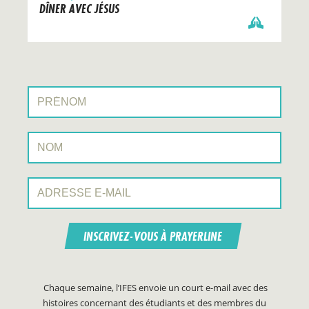
DÎNER AVEC JÉSUS
Prénom:
Nom:
Adresse e-mail:
INSCRIVEZ-VOUS À PRAYERLINE
Chaque semaine, l’IFES envoie un court e-mail avec des
histoires concernant des étudiants et des membres du