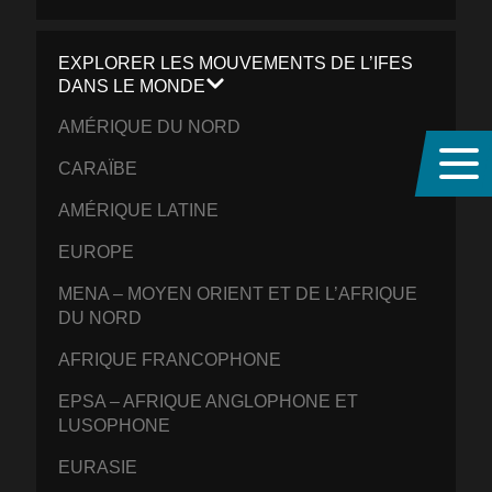
EXPLORER LES MOUVEMENTS DE L’IFES
DANS LE MONDE
AMÉRIQUE DU NORD
CARAÏBE
AMÉRIQUE LATINE
EUROPE
MENA – MOYEN ORIENT ET DE L’AFRIQUE
DU NORD
AFRIQUE FRANCOPHONE
EPSA – AFRIQUE ANGLOPHONE ET
LUSOPHONE
EURASIE