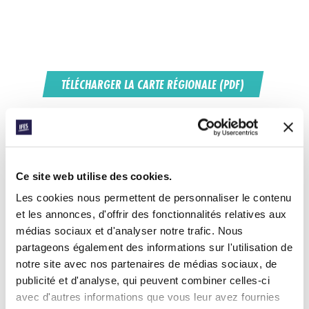
TÉLÉCHARGER LA CARTE RÉGIONALE (PDF)
Ce site web utilise des cookies.
Les cookies nous permettent de personnaliser le contenu
Soutenir le ministère de l'ifes dans
et les annonces, d'offrir des fonctionnalités relatives aux
le Pacifique Sud
médias sociaux et d'analyser notre trafic. Nous
partageons également des informations sur l'utilisation de
DONNEZ MAINTENANT
notre site avec nos partenaires de médias sociaux, de
publicité et d'analyse, qui peuvent combiner celles-ci
avec d'autres informations que vous leur avez fournies