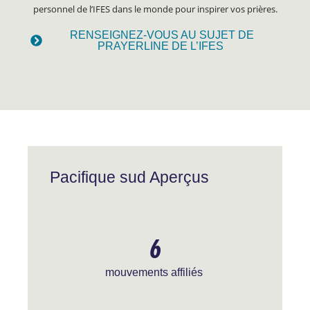
personnel de l’IFES dans le monde pour inspirer vos prières.
RENSEIGNEZ-VOUS AU SUJET DE
PRAYERLINE DE L’IFES
Pacifique sud Aperçus
6
mouvements affiliés