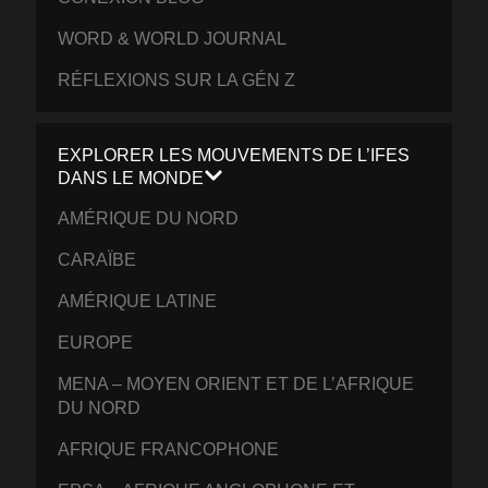
WORD & WORLD JOURNAL
RÉFLEXIONS SUR LA GÉN Z
EXPLORER LES MOUVEMENTS DE L’IFES
DANS LE MONDE
AMÉRIQUE DU NORD
CARAÏBE
AMÉRIQUE LATINE
EUROPE
MENA – MOYEN ORIENT ET DE L’AFRIQUE
DU NORD
AFRIQUE FRANCOPHONE