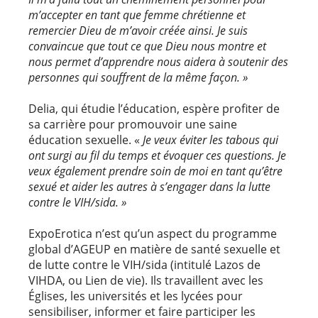
m’accepter en tant que femme chrétienne et
remercier Dieu de m’avoir créée ainsi. Je suis
convaincue que tout ce que Dieu nous montre et
nous permet d’apprendre nous aidera à soutenir des
personnes qui souffrent de la même façon. »
Delia, qui étudie l’éducation, espère profiter de
sa carrière pour promouvoir une saine
éducation sexuelle. «
Je veux éviter les tabous qui
ont surgi au fil du temps et évoquer ces questions. Je
veux également prendre soin de moi en tant qu’être
sexué et aider les autres à s’engager dans la lutte
contre le VIH/sida. »
ExpoErotica n’est qu’un aspect du programme
global d’AGEUP en matière de santé sexuelle et
de lutte contre le VIH/sida (intitulé Lazos de
VIHDA, ou Lien de vie). Ils travaillent avec les
Églises, les universités et les lycées pour
sensibiliser, informer et faire participer les