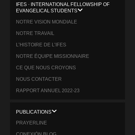
IFES · INTERNATIONAL FELLOWSHIP OF
EVANGELICAL STUDENTS
NOTRE VISION MONDIALE
NOTRE TRAVAIL
L’HISTOIRE DE L’IFES
NOTRE ÉQUIPE MISSIONNAIRE
CE QUE NOUS CROYONS
NOUS CONTACTER
RAPPORT ANNUEL 2022-23
PUBLICATIONS
PRAYERLINE
CONEXIÓN BLOG