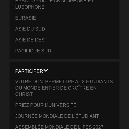
EPSA – AFRIQUE ANGLOPHONE ET
LUSOPHONE
EURASIE
ASIE DU SUD
ASIE DE L’EST
PACIFIQUE SUD
PARTICIPER
VOTRE DON: PERMETTRE AUX ETUDIANTS
DU MONDE ENTIER DE CROÎTRE EN
CHRIST
PRIEZ POUR L’UNIVERSITÉ
JOURNÉE MONDIALE DE L’ÉTUDIANT
ASSEMBLÉE MONDIALE DE L’IFES 2027