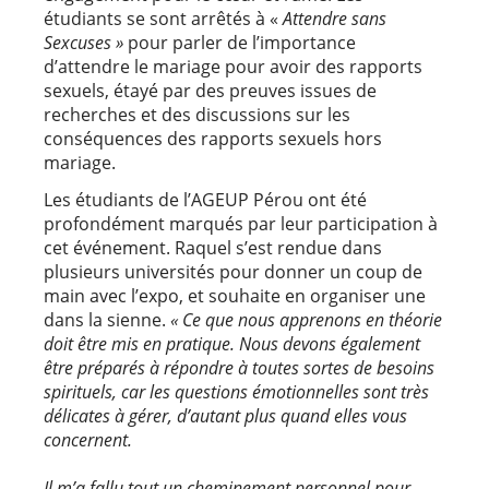
étudiants se sont arrêtés à «
Attendre sans
Sexcuses »
pour parler de l’importance
d’attendre le mariage pour avoir des rapports
sexuels, étayé par des preuves issues de
recherches et des discussions sur les
conséquences des rapports sexuels hors
mariage.
Les étudiants de l’AGEUP Pérou ont été
profondément marqués par leur participation à
cet événement. Raquel s’est rendue dans
plusieurs universités pour donner un coup de
main avec l’expo, et souhaite en organiser une
dans la sienne.
« Ce que nous apprenons en théorie
doit être mis en pratique. Nous devons également
être préparés à répondre à toutes sortes de besoins
spirituels, car les questions émotionnelles sont très
délicates à gérer, d’autant plus quand elles vous
concernent.
Il m’a fallu tout un cheminement personnel pour