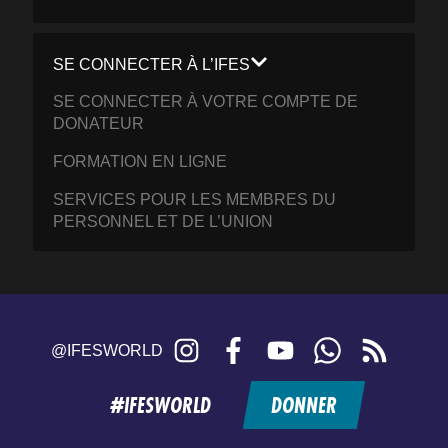
SE CONNECTER À L’IFES
SE CONNECTER À VOTRE COMPTE DE
DONATEUR
FORMATION EN LIGNE
SERVICES POUR LES MEMBRES DU
PERSONNEL ET DE L’UNION
Instagram
Facebook
YouTube
WhatsApp
RSS
@IFESWORLD
feed
#IFESWORLD
DONNER