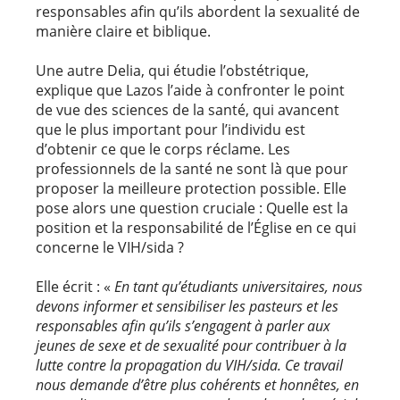
responsables afin qu’ils abordent la sexualité de
manière claire et biblique.
Une autre Delia, qui étudie l’obstétrique,
explique que Lazos l’aide à confronter le point
de vue des sciences de la santé, qui avancent
que le plus important pour l’individu est
d’obtenir ce que le corps réclame. Les
professionnels de la santé ne sont là que pour
proposer la meilleure protection possible. Elle
pose alors une question cruciale : Quelle est la
position et la responsabilité de l’Église en ce qui
concerne le VIH/sida ?
Elle écrit : «
En tant qu’étudiants universitaires, nous
devons informer et sensibiliser les pasteurs et les
responsables afin qu’ils s’engagent à parler aux
jeunes de sexe et de sexualité pour contribuer à la
lutte contre la propagation du VIH/sida. Ce travail
nous demande d’être plus cohérents et honnêtes, en