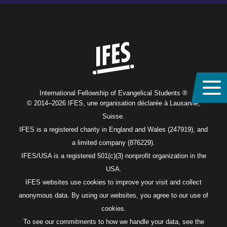
Home
International Fellowship of Evangelical Students ®
© 2014–2026 IFES, une organisation déclarée à Lausanne,
Suisse.
IFES is a registered charity in England and Wales (247919), and
a limited company (876229).
IFES/USA is a registered 501(c)(3) nonprofit organization in the
USA.
IFES websites use cookies to improve your visit and collect
anonymous data. By using our websites, you agree to our use of
cookies.
To see our commitments to how we handle your data, see the