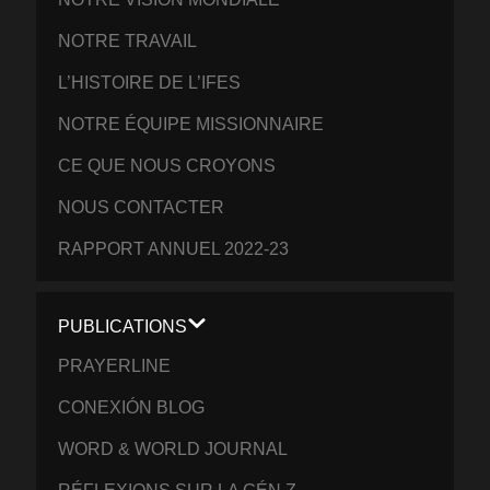
NOTRE TRAVAIL
L’HISTOIRE DE L’IFES
NOTRE ÉQUIPE MISSIONNAIRE
CE QUE NOUS CROYONS
NOUS CONTACTER
RAPPORT ANNUEL 2022-23
PUBLICATIONS
PRAYERLINE
CONEXIÓN BLOG
WORD & WORLD JOURNAL