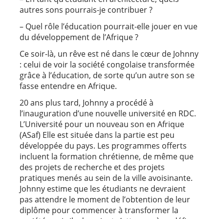
autres sons pourrais-je contribuer ?
– Quel rôle l’éducation pourrait-elle jouer en vue
du développement de l’Afrique ?
Ce soir-là, un rêve est né dans le cœur de Johnny
: celui de voir la société congolaise transformée
grâce à l’éducation, de sorte qu’un autre son se
fasse entendre en Afrique.
20 ans plus tard, Johnny a procédé à
l’inauguration d’une nouvelle université en RDC.
L’Université pour un nouveau son en Afrique
(ASaf) Elle est située dans la partie est peu
développée du pays. Les programmes offerts
incluent la formation chrétienne, de même que
des projets de recherche et des projets
pratiques menés au sein de la ville avoisinante.
Johnny estime que les étudiants ne devraient
pas attendre le moment de l’obtention de leur
diplôme pour commencer à transformer la