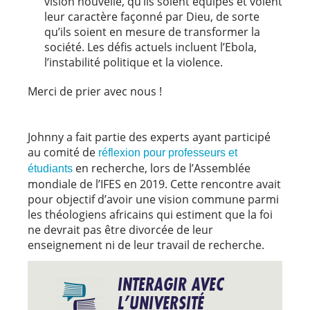
vision nouvelle, qu’ils soient équipés et voient
leur caractère façonné par Dieu, de sorte
qu’ils soient en mesure de transformer la
société. Les défis actuels incluent l’Ebola,
l’instabilité politique et la violence.
Merci de prier avec nous !
Johnny a fait partie des experts ayant participé
au comité de
réflexion pour professeurs et
en recherche, lors de l’Assemblée
étudiants
mondiale de l’IFES en 2019. Cette rencontre avait
pour objectif d’avoir une vision commune parmi
les théologiens africains qui estiment que la foi
ne devrait pas être divorcée de leur
enseignement ni de leur travail de recherche.
INTERAGIR AVEC
L’UNIVERSITÉ