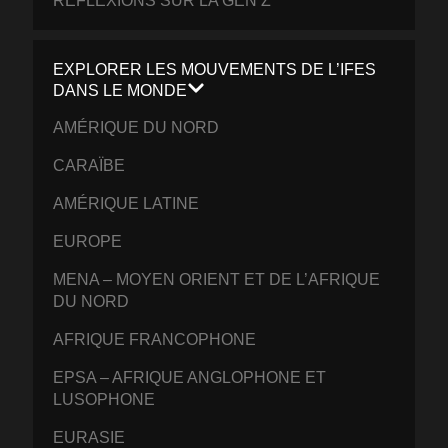
RÉFLEXIONS SUR LA GÉN Z
EXPLORER LES MOUVEMENTS DE L’IFES
DANS LE MONDE
AMÉRIQUE DU NORD
CARAÏBE
AMÉRIQUE LATINE
EUROPE
MENA – MOYEN ORIENT ET DE L’AFRIQUE
DU NORD
AFRIQUE FRANCOPHONE
EPSA – AFRIQUE ANGLOPHONE ET
LUSOPHONE
EURASIE