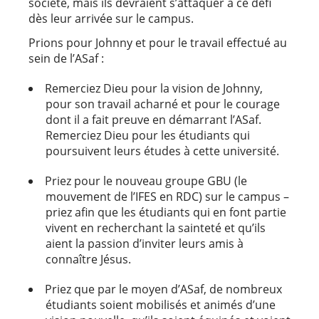
société, mais ils devraient s’attaquer à ce défi
dès leur arrivée sur le campus.
Prions pour Johnny et pour le travail effectué au
sein de l’ASaf :
Remerciez Dieu pour la vision de Johnny,
pour son travail acharné et pour le courage
dont il a fait preuve en démarrant l’ASaf.
Remerciez Dieu pour les étudiants qui
poursuivent leurs études à cette université.
Priez pour le nouveau groupe GBU (le
mouvement de l’IFES en RDC) sur le campus –
priez afin que les étudiants qui en font partie
vivent en recherchant la sainteté et qu’ils
aient la passion d’inviter leurs amis à
connaître Jésus.
Priez que par le moyen d’ASaf, de nombreux
étudiants soient mobilisés et animés d’une