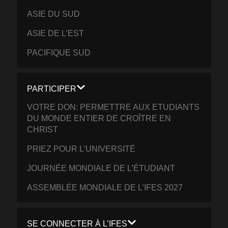
ASIE DU SUD
ASIE DE L’EST
PACIFIQUE SUD
PARTICIPER
VOTRE DON: PERMETTRE AUX ETUDIANTS
DU MONDE ENTIER DE CROÎTRE EN
CHRIST
PRIEZ POUR L’UNIVERSITÉ
JOURNÉE MONDIALE DE L’ÉTUDIANT
ASSEMBLÉE MONDIALE DE L’IFES 2027
SE CONNECTER À L’IFES