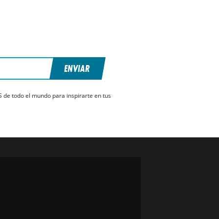
ENVIAR
S de todo el mundo para inspirarte en tus