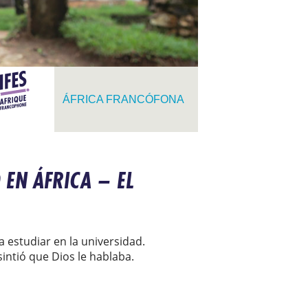
ÁFRICA FRANCÓFONA
EN ÁFRICA – EL
 estudiar en la universidad.
intió que Dios le hablaba.