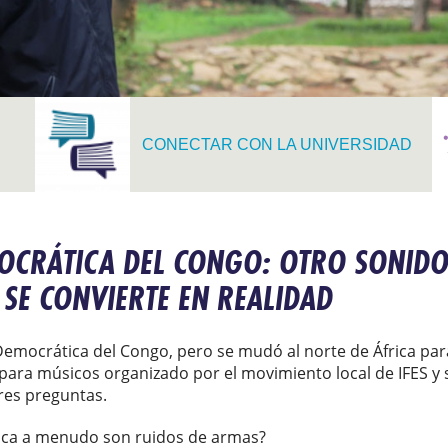
CONECTAR CON LA UNIVERSIDAD
OCRÁTICA DEL CONGO: OTRO SONIDO 
SE CONVIERTE EN REALIDAD
Democrática del Congo, pero se mudó al norte de África para
 para músicos organizado por el movimiento local de IFES y s
tres preguntas.
rica a menudo son ruidos de armas?