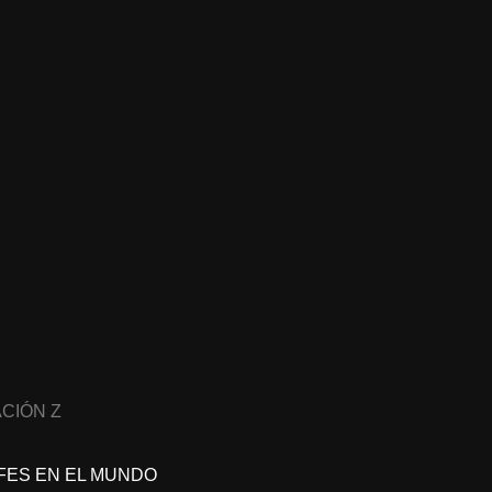
CIÓN Z
FES EN EL MUNDO