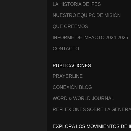
LA HISTORIA DE IFES
NUESTRO EQUIPO DE MISIÓN
QUÉ CREEMOS
INFORME DE IMPACTO 2024-2025
CONTACTO
PUBLICACIONES
PRAYERLINE
CONEXIÓN BLOG
WORD & WORLD JOURNAL
REFLEXIONES SOBRE LA GENERA
EXPLORA LOS MOVIMIENTOS DE I