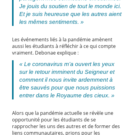
Je jouis du soutien de tout le monde ici.
Et je suis heureuse que les autres aient
les mêmes sentiments. »
Les événements liés à la pandémie amènent
aussi les étudiants à réfléchir à ce qui compte
vraiment. Debonae explique :
« Le coronavirus m’a ouvert les yeux
sur le retour imminent du Seigneur et
comment il nous invite ardemment à
être sauvés pour que nous puissions
entrer dans le Royaume des cieux. »
Alors que la pandémie actuelle se révèle une
opportunité pour les étudiants de se
rapprocher les uns des autres et de former des
liens communautaires, prions pour les