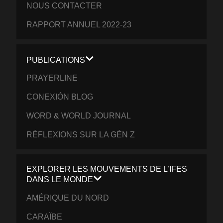
NOUS CONTACTER
RAPPORT ANNUEL 2022-23
PUBLICATIONS
PRAYERLINE
CONEXIÓN BLOG
WORD & WORLD JOURNAL
RÉFLEXIONS SUR LA GÉN Z
EXPLORER LES MOUVEMENTS DE L’IFES
DANS LE MONDE
AMÉRIQUE DU NORD
CARAÏBE