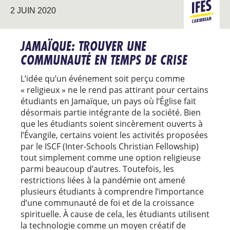
2 JUIN 2020
CARAÏBE
JAMAÏQUE: TROUVER UNE
COMMUNAUTÉ EN TEMPS DE CRISE
L’idée qu’un événement soit perçu comme
« religieux » ne le rend pas attirant pour certains
étudiants en Jamaïque, un pays où l‘Église fait
désormais partie intégrante de la société. Bien
que les étudiants soient sincèrement ouverts à
l’Évangile, certains voient les activités proposées
par le ISCF (Inter-Schools Christian Fellowship)
tout simplement comme une option religieuse
parmi beaucoup d’autres. Toutefois, les
restrictions liées à la pandémie ont amené
plusieurs étudiants à comprendre l’importance
d’une communauté de foi et de la croissance
spirituelle. À cause de cela, les étudiants utilisent
la technologie comme un moyen créatif de