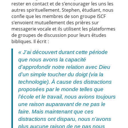
rester en contact et de s’encourager les uns les
autres spirituellement. Stephen, étudiant, nous
confie que les membres de son groupe ISCF
s’envoient mutuellement des prières sur
messagerie vocale et ils utilisent les plateformes
de groupes de discussion pour leurs études
bibliques. Il écrit :
« J’ai découvert durant cette période
que nous avons la capacité
d’approfondir notre relation avec Dieu
d’un simple toucher du doigt (via la
technologie). À cause des distractions
proposées par le monde telles que
l’école et le travail, nous avions toujours
une raison auparavant de ne pas le
faire. Mais maintenant que ces
distractions ont disparu, nous n’avons
plus aucune raison de ne pas nous