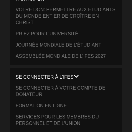
VOTRE DON: PERMETTRE AUX ETUDIANTS
DU MONDE ENTIER DE CROÎTRE EN
CHRIST
PRIEZ POUR L’UNIVERSITÉ
JOURNÉE MONDIALE DE L’ÉTUDIANT
ASSEMBLÉE MONDIALE DE L’IFES 2027
SE CONNECTER À L’IFES
SE CONNECTER À VOTRE COMPTE DE
DONATEUR
FORMATION EN LIGNE
SERVICES POUR LES MEMBRES DU
PERSONNEL ET DE L’UNION