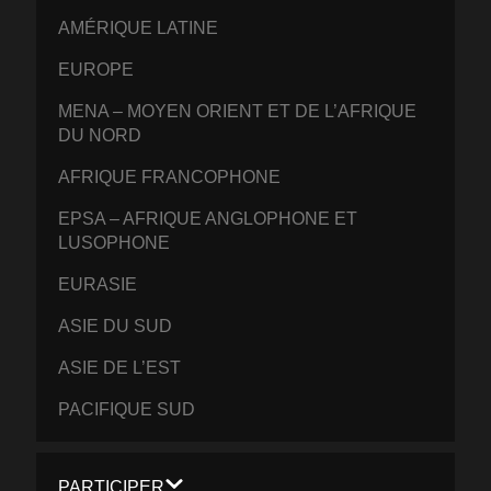
AMÉRIQUE LATINE
EUROPE
MENA – MOYEN ORIENT ET DE L’AFRIQUE
DU NORD
AFRIQUE FRANCOPHONE
EPSA – AFRIQUE ANGLOPHONE ET
LUSOPHONE
EURASIE
ASIE DU SUD
ASIE DE L’EST
PACIFIQUE SUD
PARTICIPER