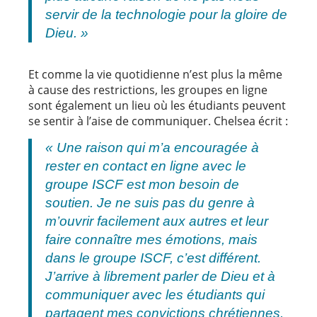
servir de la technologie pour la gloire de
Dieu. »
Et comme la vie quotidienne n’est plus la même
à cause des restrictions, les groupes en ligne
sont également un lieu où les étudiants peuvent
se sentir à l’aise de communiquer. Chelsea écrit :
« Une raison qui m’a encouragée à
rester en contact en ligne avec le
groupe ISCF est mon besoin de
soutien. Je ne suis pas du genre à
m’ouvrir facilement aux autres et leur
faire connaître mes émotions, mais
dans le groupe ISCF, c’est différent.
J’arrive à librement parler de Dieu et à
communiquer avec les étudiants qui
partagent mes convictions chrétiennes.