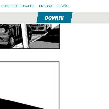
COMPTE DE DONATION
ENGLISH
ESPAÑOL
DONNER
N