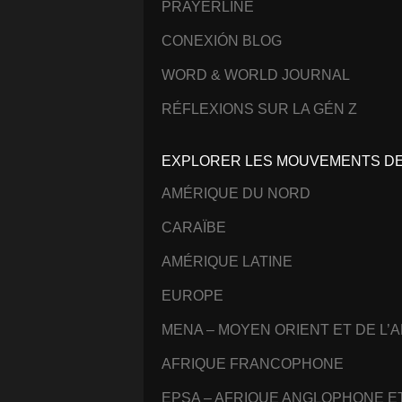
PRAYERLINE
CONEXIÓN BLOG
WORD & WORLD JOURNAL
RÉFLEXIONS SUR LA GÉN Z
EXPLORER LES MOUVEMENTS DE 
AMÉRIQUE DU NORD
CARAÏBE
AMÉRIQUE LATINE
EUROPE
MENA – MOYEN ORIENT ET DE L’
AFRIQUE FRANCOPHONE
EPSA – AFRIQUE ANGLOPHONE 