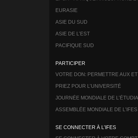
EURASIE
ASIE DU SUD
ASIE DE L’EST
PACIFIQUE SUD
PARTICIPER
VOTRE DON: PERMETTRE AUX ET
PRIEZ POUR L’UNIVERSITÉ
JOURNÉE MONDIALE DE L’ÉTUDI
ASSEMBLÉE MONDIALE DE L’IFES
SE CONNECTER À L’IFES