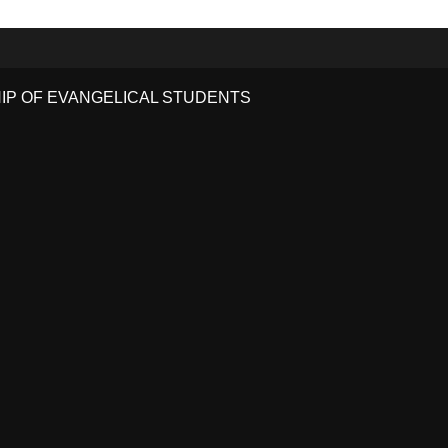
HIP OF EVANGELICAL STUDENTS