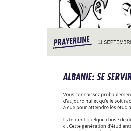
11 SEPTEMBR
ALBANIE: SE SERV
Vous connaissez probablement 
d’aujourd’hui et qu’elle soit 
a eue pour atteindre les étudia
Ils tentent quelque chose de di
ci. Cette génération d’étudiants