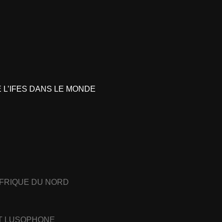
L’IFES DANS LE MONDE
AFRIQUE DU NORD
ET LUSOPHONE