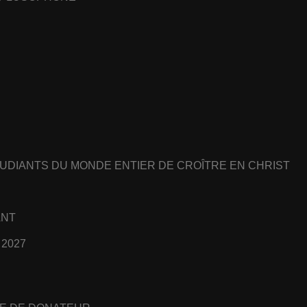
UDIANTS DU MONDE ENTIER DE CROÎTRE EN CHRIST
ANT
 2027